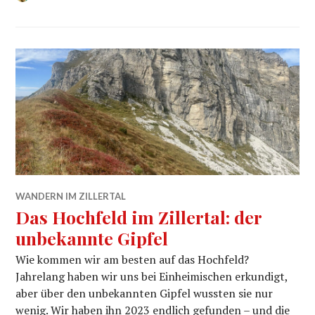
WANDERN IM ZILLERTAL
Das Hochfeld im Zillertal: der
unbekannte Gipfel
Wie kommen wir am besten auf das Hochfeld?
Jahrelang haben wir uns bei Einheimischen erkundigt,
aber über den unbekannten Gipfel wussten sie nur
wenig. Wir haben ihn 2023 endlich gefunden – und die