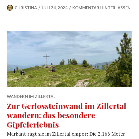
CHRISTINA
JULI 24, 2024
KOMMENTAR HINTERLASSEN
WANDERN IM ZILLERTAL
Zur Gerlossteinwand im Zillertal
wandern: das besondere
Gipfelerlebnis
Markant ragt sie im Zillertal empor: Die 2.166 Meter