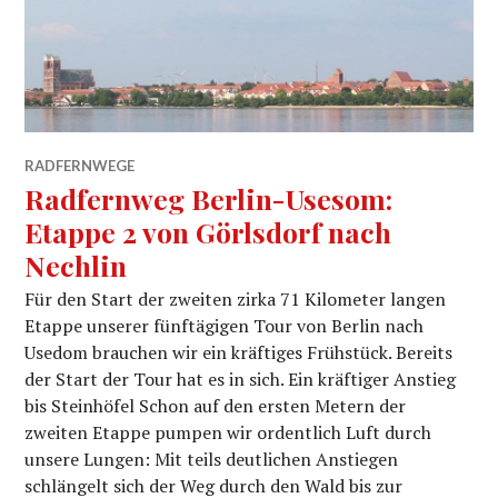
RADFERNWEGE
Radfernweg Berlin-Usesom:
Etappe 2 von Görlsdorf nach
Nechlin
Für den Start der zweiten zirka 71 Kilometer langen
Etappe unserer fünftägigen Tour von Berlin nach
Usedom brauchen wir ein kräftiges Frühstück. Bereits
der Start der Tour hat es in sich. Ein kräftiger Anstieg
bis Steinhöfel Schon auf den ersten Metern der
zweiten Etappe pumpen wir ordentlich Luft durch
unsere Lungen: Mit teils deutlichen Anstiegen
schlängelt sich der Weg durch den Wald bis zur