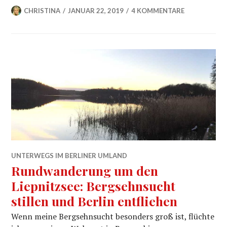
CHRISTINA
JANUAR 22, 2019
4 KOMMENTARE
UNTERWEGS IM BERLINER UMLAND
Rundwanderung um den
Liepnitzsee: Bergsehnsucht
stillen und Berlin entfliehen
Wenn meine Bergsehnsucht besonders groß ist, flüchte