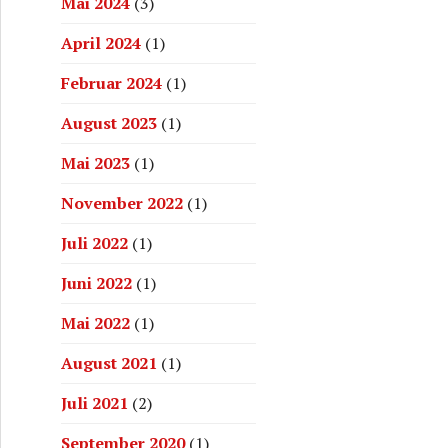
Mai 2024
(3)
April 2024
(1)
Februar 2024
(1)
August 2023
(1)
Mai 2023
(1)
November 2022
(1)
Juli 2022
(1)
Juni 2022
(1)
Mai 2022
(1)
August 2021
(1)
Juli 2021
(2)
September 2020
(1)