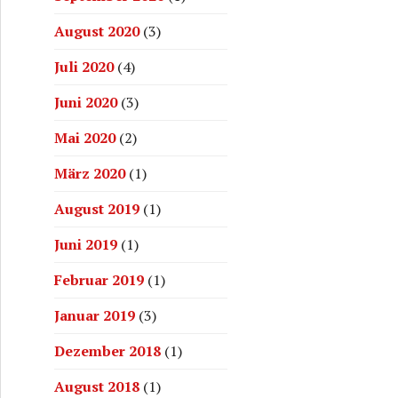
August 2020
(3)
Juli 2020
(4)
Juni 2020
(3)
Mai 2020
(2)
März 2020
(1)
August 2019
(1)
Juni 2019
(1)
Februar 2019
(1)
Januar 2019
(3)
Dezember 2018
(1)
August 2018
(1)