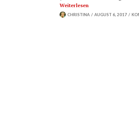
Weiterlesen
CHRISTINA
AUGUST 6, 2017
KO