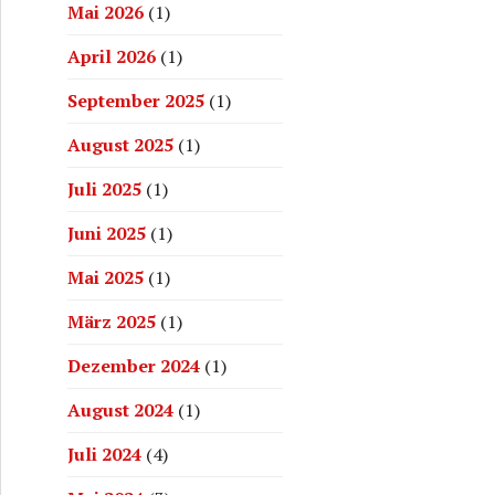
Mai 2026
(1)
April 2026
(1)
September 2025
(1)
August 2025
(1)
Juli 2025
(1)
Juni 2025
(1)
Mai 2025
(1)
März 2025
(1)
Dezember 2024
(1)
August 2024
(1)
Juli 2024
(4)