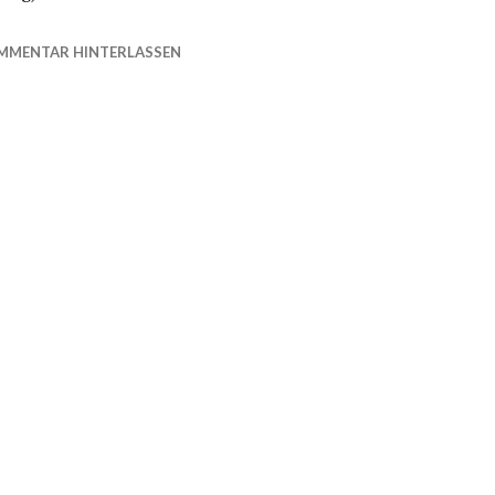
MMENTAR HINTERLASSEN