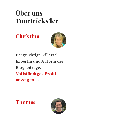
Über uns
Tourtricks’ler
Christina
Bergsüchtige, Zillertal-
Expertin und Autorin der
Blogbeiträge.
Vollständiges Profil
anzeigen →
Thomas