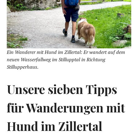
Ein Wanderer mit Hund im Zillertal: Er wandert auf dem
neuen Wasserfallweg im Stillupptal in Richtung
Stillupperhaus.
Unsere sieben Tipps
für Wanderungen mit
Hund im Zillertal