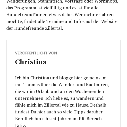
Wanderungen, Stammtisch, Vorträge oder Workshops,
das Programm ist vielfältig und es ist für alle
Hundefreund*innen etwas dabei. Wer mehr erfahren
möchte, findet alle Termine und Infos auf der Website
der Hundefreunde Zillertal.
VERÖFFENTLICHT VON
Christina
Ich bin Christina und blogge hier gemeinsam
mit Thomas über die Wander- und Radtouren,
die wir im Urlaub und an den Wochenenden
unternehmen. Ich liebe es, zu wandern und
fühle mich im Zillertal wie zu Hause. Deshalb
findest Du hier auch so viele Tipps darüber.
Beruflich bin ich seit Jahren im PR-Bereich
tätig.