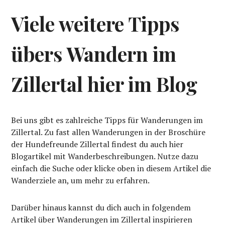
Viele weitere Tipps
übers Wandern im
Zillertal hier im Blog
Bei uns gibt es zahlreiche Tipps für Wanderungen im
Zillertal. Zu fast allen Wanderungen in der Broschüre
der Hundefreunde Zillertal findest du auch hier
Blogartikel mit Wanderbeschreibungen. Nutze dazu
einfach die Suche oder klicke oben in diesem Artikel die
Wanderziele an, um mehr zu erfahren.
Darüber hinaus kannst du dich auch in folgendem
Artikel über Wanderungen im Zillertal inspirieren