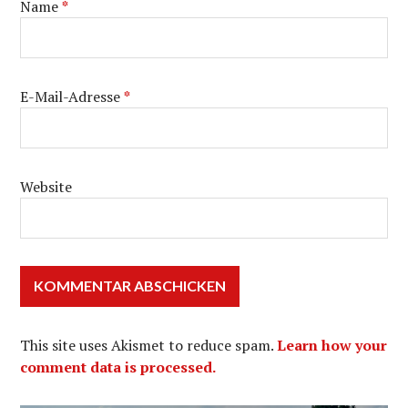
Name
*
E-Mail-Adresse
*
Website
This site uses Akismet to reduce spam.
Learn how your
comment data is processed.