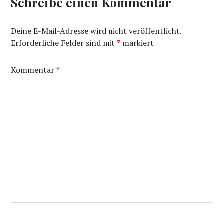
Schreibe einen Kommentar
Deine E-Mail-Adresse wird nicht veröffentlicht.
Erforderliche Felder sind mit
*
markiert
Kommentar
*