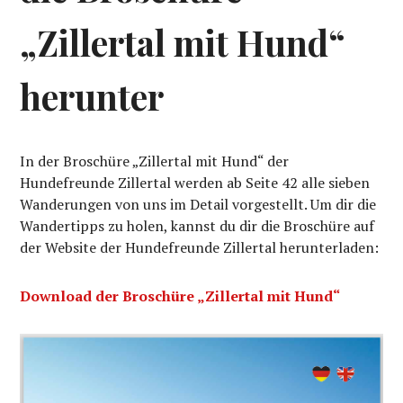
„Zillertal mit Hund“
herunter
In der Broschüre „Zillertal mit Hund“ der
Hundefreunde Zillertal werden ab Seite 42 alle sieben
Wanderungen von uns im Detail vorgestellt. Um dir die
Wandertipps zu holen, kannst du dir die Broschüre auf
der Website der Hundefreunde Zillertal herunterladen:
Download der Broschüre „Zillertal mit Hund“