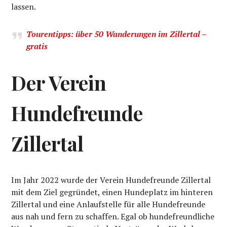
lassen.
Tourentipps: über 50 Wanderungen im Zillertal –
gratis
Der Verein
Hundefreunde
Zillertal
Im Jahr 2022 wurde der Verein Hundefreunde Zillertal
mit dem Ziel gegründet, einen Hundeplatz im hinteren
Zillertal und eine Anlaufstelle für alle Hundefreunde
aus nah und fern zu schaffen. Egal ob hundefreundliche