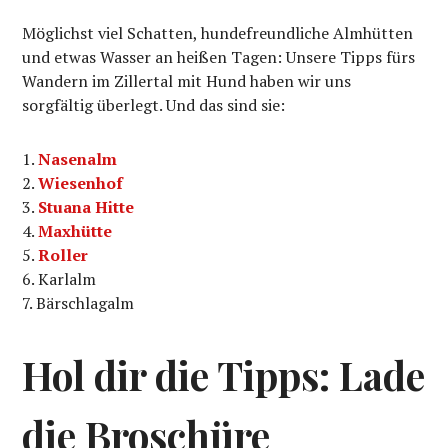
Möglichst viel Schatten, hundefreundliche Almhütten
und etwas Wasser an heißen Tagen: Unsere Tipps fürs
Wandern im Zillertal mit Hund haben wir uns
sorgfältig überlegt. Und das sind sie:
Nasenalm
Wiesenhof
Stuana Hitte
Maxhütte
Roller
Karlalm
Bärschlagalm
Hol dir die Tipps: Lade
die Broschüre