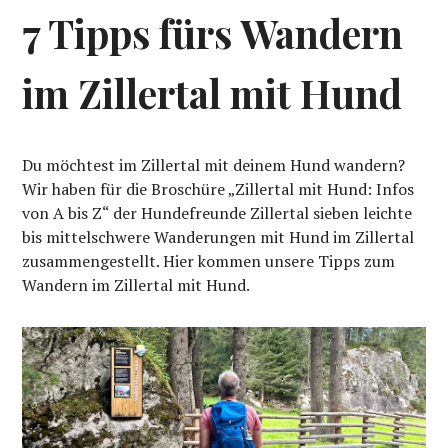
7 Tipps fürs Wandern
im Zillertal mit Hund
Du möchtest im Zillertal mit deinem Hund wandern?
Wir haben für die Broschüre „Zillertal mit Hund: Infos
von A bis Z“ der Hundefreunde Zillertal sieben leichte
bis mittelschwere Wanderungen mit Hund im Zillertal
zusammengestellt. Hier kommen unsere Tipps zum
Wandern im Zillertal mit Hund.