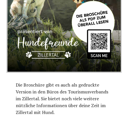
Die Broschüre gibt es auch als gedruckte
Version in den Büros des Tourismusverbands
im Zillertal. Sie bietet noch viele weitere
nützliche Informationen über deine Zeit im
Zillertal mit Hund.