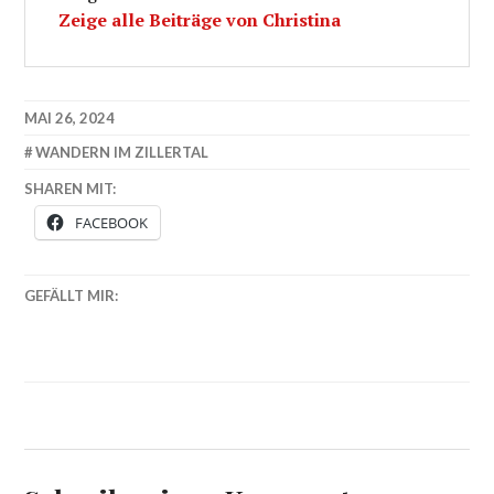
Zeige alle Beiträge von Christina
MAI 26, 2024
WANDERN IM ZILLERTAL
SHAREN MIT:
FACEBOOK
GEFÄLLT MIR: