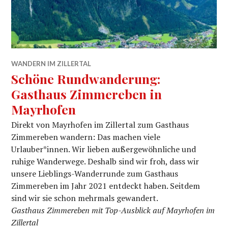
WANDERN IM ZILLERTAL
Schöne Rundwanderung:
Gasthaus Zimmereben in
Mayrhofen
Direkt von Mayrhofen im Zillertal zum Gasthaus
Zimmereben wandern: Das machen viele
Urlauber*innen. Wir lieben außergewöhnliche und
ruhige Wanderwege. Deshalb sind wir froh, dass wir
unsere Lieblings-Wanderrunde zum Gasthaus
Zimmereben im Jahr 2021 entdeckt haben. Seitdem
sind wir sie schon mehrmals gewandert.
Gasthaus Zimmereben mit Top-Ausblick auf Mayrhofen im
Zillertal