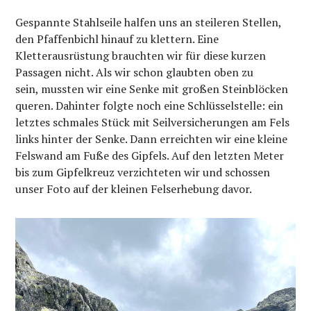
Gespannte Stahlseile halfen uns an steileren Stellen,
den Pfaffenbichl hinauf zu klettern. Eine
Kletterausrüstung brauchten wir für diese kurzen
Passagen nicht. Als wir schon glaubten oben zu
sein, mussten wir eine Senke mit großen Steinblöcken
queren. Dahinter folgte noch eine Schlüsselstelle: ein
letztes schmales Stück mit Seilversicherungen am Fels
links hinter der Senke. Dann erreichten wir eine kleine
Felswand am Fuße des Gipfels. Auf den letzten Meter
bis zum Gipfelkreuz verzichteten wir und schossen
unser Foto auf der kleinen Felserhebung davor.