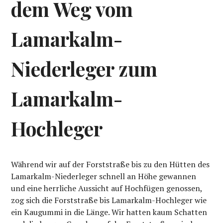
dem Weg vom
Lamarkalm-
Niederleger zum
Lamarkalm-
Hochleger
Während wir auf der Forststraße bis zu den Hütten des
Lamarkalm-Niederleger schnell an Höhe gewannen
und eine herrliche Aussicht auf Hochfügen genossen,
zog sich die Forststraße bis Lamarkalm-Hochleger wie
ein Kaugummi in die Länge. Wir hatten kaum Schatten