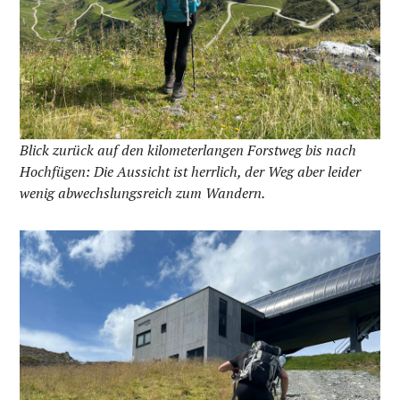
Blick zurück auf den kilometerlangen Forstweg bis nach
Hochfügen: Die Aussicht ist herrlich, der Weg aber leider
wenig abwechslungsreich zum Wandern.