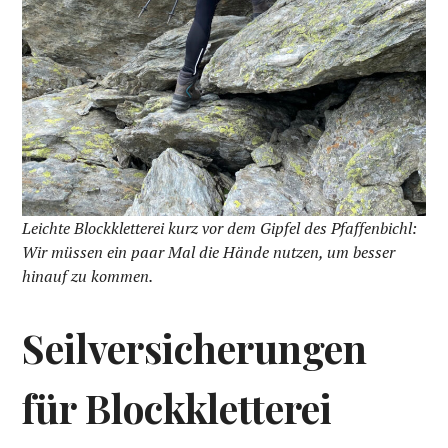
Leichte Blockkletterei kurz vor dem Gipfel des Pfaffenbichl:
Wir müssen ein paar Mal die Hände nutzen, um besser
hinauf zu kommen.
Seilversicherungen
für Blockkletterei