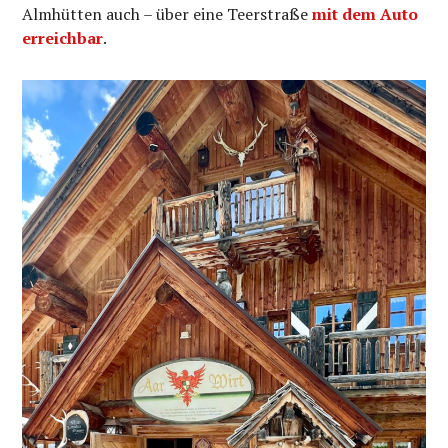
Almhütten auch – über eine Teerstraße
mit dem Auto
erreichbar
.