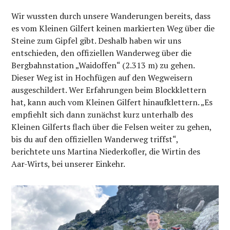
Wir wussten durch unsere Wanderungen bereits, dass
es vom Kleinen Gilfert keinen markierten Weg über die
Steine zum Gipfel gibt. Deshalb haben wir uns
entschieden, den offiziellen Wanderweg über die
Bergbahnstation „Waidoffen“ (2.313 m) zu gehen.
Dieser Weg ist in Hochfügen auf den Wegweisern
ausgeschildert. Wer Erfahrungen beim Blockklettern
hat, kann auch vom Kleinen Gilfert hinaufklettern. „Es
empfiehlt sich dann zunächst kurz unterhalb des
Kleinen Gilferts flach über die Felsen weiter zu gehen,
bis du auf den offiziellen Wanderweg triffst“,
berichtete uns Martina Niederkofler, die Wirtin des
Aar-Wirts, bei unserer Einkehr.