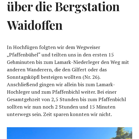
über die Bergstation
Waidoffen
In Hochfügen folgten wir dem Wegweiser
„Pfaffenbühel“ und teilten uns in den ersten 15
Gehminuten bis zum Lamark-Niederleger den Weg mit
anderen Wanderern, die den Gilfert oder das
Sonntagsköpfl besteigen wollten (Nr. 26).
Anschließend gingen wir allein bis zum Lamark-
Hochleger und zum Pfaffenbichl weiter. Bei einer
Gesamtgehzeit von 2,5 Stunden bis zum Pfaffenbichl
sollten wir nun noch 2 Stunden und 15 Minuten
unterwegs sein. Zeit sparen konnten wir nicht.