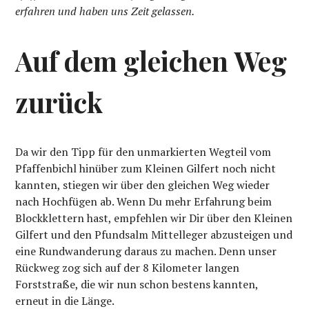
erfahren und haben uns Zeit gelassen.
Auf dem gleichen Weg
zurück
Da wir den Tipp für den unmarkierten Wegteil vom
Pfaffenbichl hinüber zum Kleinen Gilfert noch nicht
kannten, stiegen wir über den gleichen Weg wieder
nach Hochfügen ab. Wenn Du mehr Erfahrung beim
Blockklettern hast, empfehlen wir Dir über den Kleinen
Gilfert und den Pfundsalm Mittelleger abzusteigen und
eine Rundwanderung daraus zu machen. Denn unser
Rückweg zog sich auf der 8 Kilometer langen
Forststraße, die wir nun schon bestens kannten,
erneut in die Länge.