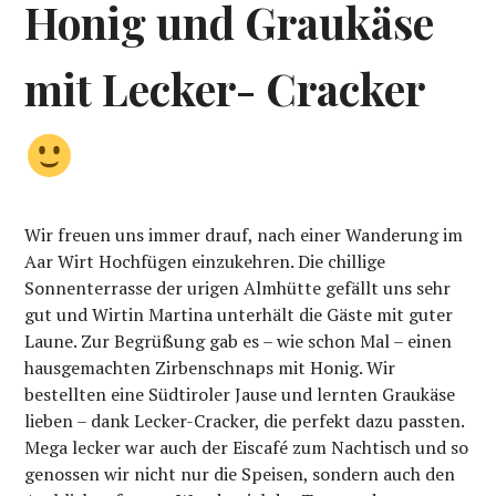
Honig und Graukäse
mit Lecker- Cracker
Wir freuen uns immer drauf, nach einer Wanderung im
Aar Wirt Hochfügen einzukehren. Die chillige
Sonnenterrasse der urigen Almhütte gefällt uns sehr
gut und Wirtin Martina unterhält die Gäste mit guter
Laune. Zur Begrüßung gab es – wie schon Mal – einen
hausgemachten Zirbenschnaps mit Honig. Wir
bestellten eine Südtiroler Jause und lernten Graukäse
lieben – dank Lecker-Cracker, die perfekt dazu passten.
Mega lecker war auch der Eiscafé zum Nachtisch und so
genossen wir nicht nur die Speisen, sondern auch den