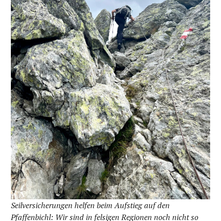
Seilversicherungen helfen beim Aufstieg auf den
Pfaffenbichl: Wir sind in felsigen Regionen noch nicht so