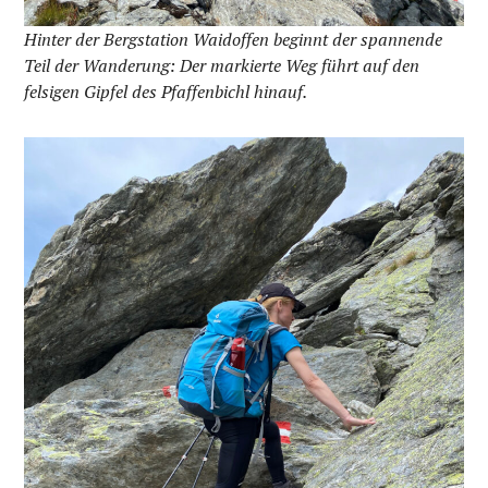
Hinter der Bergstation Waidoffen beginnt der spannende
Teil der Wanderung: Der markierte Weg führt auf den
felsigen Gipfel des Pfaffenbichl hinauf.