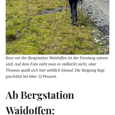
Kurz vor der Bergstation Waidoffen ist der Forstweg extrem
steil. Auf dem Foto sieht man es vielleicht nicht, aber
Thomas quält sich hier wirklich hinauf. Die Steigung liegt
geschätzt bei über 12 Prozent.
Ab Bergstation
Waidoffen: