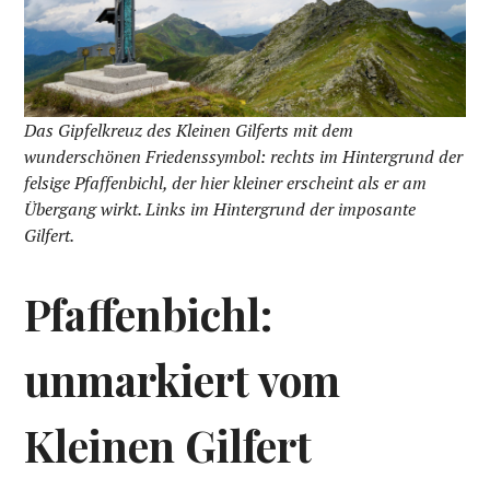
Das Gipfelkreuz des Kleinen Gilferts mit dem
wunderschönen Friedenssymbol: rechts im Hintergrund der
felsige Pfaffenbichl, der hier kleiner erscheint als er am
Übergang wirkt. Links im Hintergrund der imposante
Gilfert.
Pfaffenbichl:
unmarkiert vom
Kleinen Gilfert