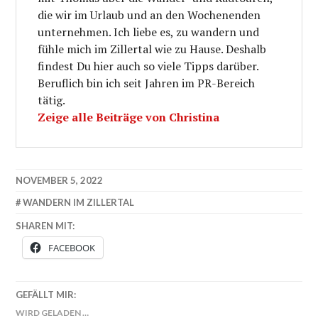
die wir im Urlaub und an den Wochenenden
unternehmen. Ich liebe es, zu wandern und
fühle mich im Zillertal wie zu Hause. Deshalb
findest Du hier auch so viele Tipps darüber.
Beruflich bin ich seit Jahren im PR-Bereich
tätig.
Zeige alle Beiträge von Christina
NOVEMBER 5, 2022
WANDERN IM ZILLERTAL
SHAREN MIT:
FACEBOOK
GEFÄLLT MIR:
WIRD GELADEN …