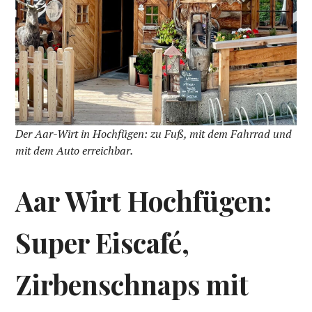
Der Aar-Wirt in Hochfügen: zu Fuß, mit dem Fahrrad und
mit dem Auto erreichbar.
Aar Wirt Hochfügen:
Super Eiscafé,
Zirbenschnaps mit