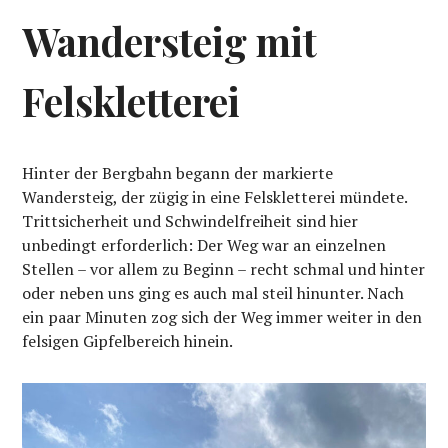
Wandersteig mit
Felskletterei
Hinter der Bergbahn begann der markierte
Wandersteig, der zügig in eine Felskletterei mündete.
Trittsicherheit und Schwindelfreiheit sind hier
unbedingt erforderlich: Der Weg war an einzelnen
Stellen – vor allem zu Beginn – recht schmal und hinter
oder neben uns ging es auch mal steil hinunter. Nach
ein paar Minuten zog sich der Weg immer weiter in den
felsigen Gipfelbereich hinein.