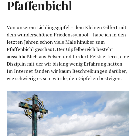
Pfaffenbichl
Von unserem Lieblingsgipfel – dem Kleinen Gilfert mit
dem wunderschönen Friedenssymbol – habe ich in den
letzten Jahren schon viele Male hinüber zum
Pfaffenbichl geschaut. Der Gipfelbereich besteht
ausschließlich aus Felsen und fordert Felskletterei, eine
Disziplin mit der wir bislang wenig Erfahrung hatten.
Im Internet fanden wir kaum Beschreibungen darüber,
wie schwierig es sein würde, den Gipfel zu besteigen.