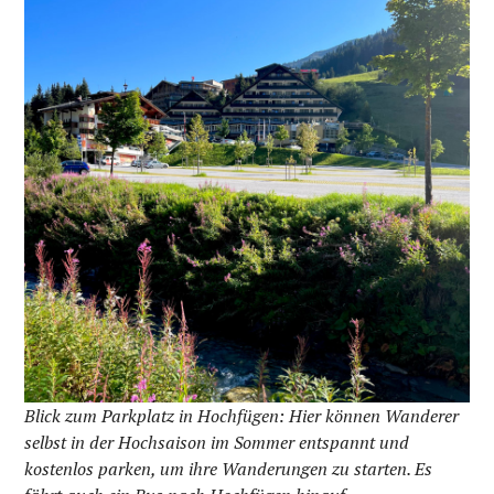
Blick zum Parkplatz in Hochfügen: Hier können Wanderer
selbst in der Hochsaison im Sommer entspannt und
kostenlos parken, um ihre Wanderungen zu starten. Es