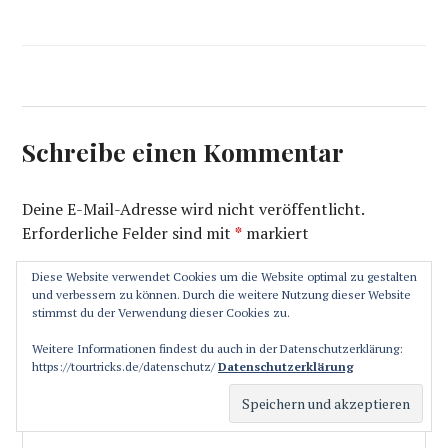
Schreibe einen Kommentar
Deine E-Mail-Adresse wird nicht veröffentlicht.
Erforderliche Felder sind mit
*
markiert
Diese Website verwendet Cookies um die Website optimal zu gestalten
Kommentar
*
und verbessern zu können. Durch die weitere Nutzung dieser Website
stimmst du der Verwendung dieser Cookies zu.
Weitere Informationen findest du auch in der Datenschutzerklärung:
https://tourtricks.de/datenschutz/
Datenschutzerklärung