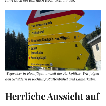
fährt auch ein Bus nach Hochfügen hinauf.
Wegweiser in Hochfügen unweit der Parkplätze: Wir folgen
den Schildern in Richtung Pfaffenbühel und Lamarkalm.
Herrliche Aussicht auf