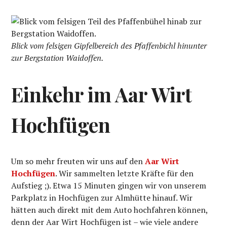
Blick vom felsigen Gipfelbereich des Pfaffenbichl hinunter
zur Bergstation Waidoffen.
Einkehr im Aar Wirt
Hochfügen
Um so mehr freuten wir uns auf den
Aar Wirt
Hochfügen
. Wir sammelten letzte Kräfte für den
Aufstieg ;). Etwa 15 Minuten gingen wir von unserem
Parkplatz in Hochfügen zur Almhütte hinauf. Wir
hätten auch direkt mit dem Auto hochfahren können,
denn der Aar Wirt Hochfügen ist – wie viele andere