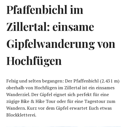
Pfaffenbichl im
Zillertal: einsame
Gipfelwanderung von
Hochfügen
Felsig und selten begangen: Der Pfaffenbichl (2.431 m)
oberhalb von Hochfügen im Zillertal ist ein einsames
Wanderziel. Der Gipfel eignet sich perfekt für eine
zügige Bike & Hike Tour oder für eine Tagestour zum
Wandern. Kurz vor dem Gipfel erwartet Euch etwas
Blockkletterei.