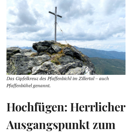
Das Gipfelkreuz des Pfaffenbichl im Zillertal – auch
Pfaffenbühel genannt.
Hochfügen: Herrlicher
Ausgangspunkt zum