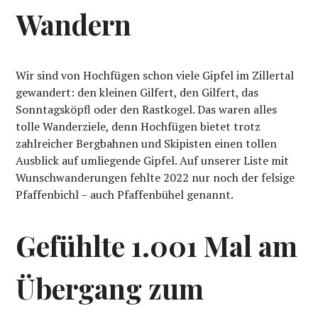
Wandern
Wir sind von Hochfügen schon viele Gipfel im Zillertal
gewandert: den kleinen Gilfert, den Gilfert, das
Sonntagsköpfl oder den Rastkogel. Das waren alles
tolle Wanderziele, denn Hochfügen bietet trotz
zahlreicher Bergbahnen und Skipisten einen tollen
Ausblick auf umliegende Gipfel. Auf unserer Liste mit
Wunschwanderungen fehlte 2022 nur noch der felsige
Pfaffenbichl – auch Pfaffenbühel genannt.
Gefühlte 1.001 Mal am
Übergang zum