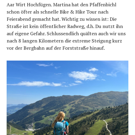
Aar Wirt Hochfügen. Martina hat den Pfaffenbichl
schon öfter als schnelle Bike & Hike Tour nach
Feierabend gemacht hat. Wichtig zu wissen ist: Die
Straße ist kein öffentlicher Radweg, d.h. Du nutzt ihn
auf eigene Gefahr. Schlussendlich quälten auch wir uns
nach 8 langen Kilometern die extreme Steigung kurz
vor der Bergbahn auf der Forststraße hinauf.