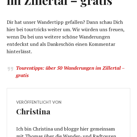
Dir hat unser Wandertipp gefallen? Dann schau Dich
hier bei tourtricks weiter um. Wir würden uns freuen,
wenn Du bei uns weitere schöne Wanderungen
entdeckst und als Dankeschön einen Kommentar
hinterlässt.
Tourentipps: über 50 Wanderungen im Zillertal –
gratis
VERÖFFENTLICHT VON
Christina
Ich bin Christina und blogge hier gemeinsam
mit Thomas über die Wander- und Radtouren,