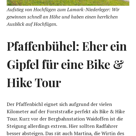
Aufstieg von Hochfügen zum Lamark-Niederleger: Wir
gewinnen schnell an Höhe und haben einen herrlichen
Ausblick auf Hochfügen.
Pfaffenbühel: Eher ein
Gipfel für eine Bike &
Hike Tour
Der Pfaffenbichl eignet sich aufgrund der vielen
Kilometer auf der Forststraße perfekt als Bike & Hike
Tour. Kurz vor der Bergbahnstation Waidoffen ist die
Steigung allerdings extrem. Hier sollten Radfahrer
besser absteigen. Das rät auch Martina, die Wirtin des