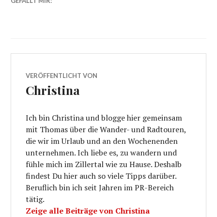
GEFÄLLT MIR:
VERÖFFENTLICHT VON
Christina
Ich bin Christina und blogge hier gemeinsam
mit Thomas über die Wander- und Radtouren,
die wir im Urlaub und an den Wochenenden
unternehmen. Ich liebe es, zu wandern und
fühle mich im Zillertal wie zu Hause. Deshalb
findest Du hier auch so viele Tipps darüber.
Beruflich bin ich seit Jahren im PR-Bereich
tätig.
Zeige alle Beiträge von Christina