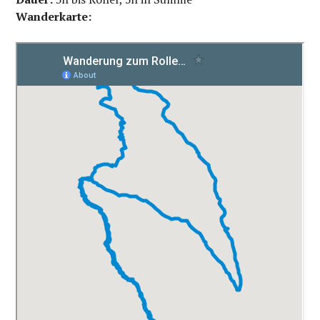
Wanderkarte: