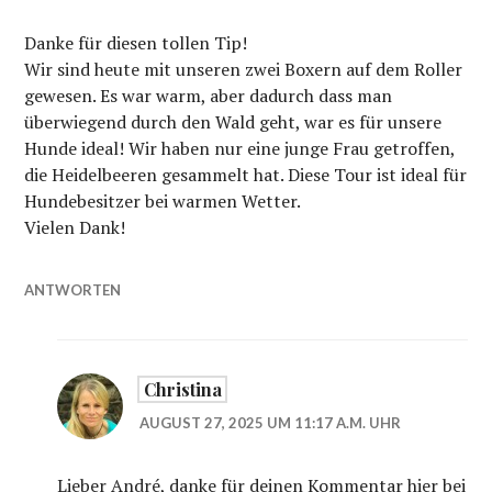
Danke für diesen tollen Tip!
Wir sind heute mit unseren zwei Boxern auf dem Roller
gewesen. Es war warm, aber dadurch dass man
überwiegend durch den Wald geht, war es für unsere
Hunde ideal! Wir haben nur eine junge Frau getroffen,
die Heidelbeeren gesammelt hat. Diese Tour ist ideal für
Hundebesitzer bei warmen Wetter.
Vielen Dank!
ANTWORTEN
Christina
AUGUST 27, 2025 UM 11:17 A.M. UHR
Lieber André, danke für deinen Kommentar hier bei