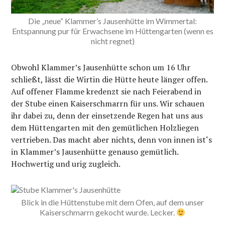
Die „neue“ Klammer’s Jausenhütte im Wimmertal:
Entspannung pur für Erwachsene im Hüttengarten (wenn es
nicht regnet)
Obwohl Klammer’s Jausenhütte schon um 16 Uhr
schließt, lässt die Wirtin die Hütte heute länger offen.
Auf offener Flamme kredenzt sie nach Feierabend in
der Stube einen Kaiserschmarrn für uns. Wir schauen
ihr dabei zu, denn der einsetzende Regen hat uns aus
dem Hüttengarten mit den gemütlichen Holzliegen
vertrieben. Das macht aber nichts, denn von innen ist‘s
in Klammer’s Jausenhütte genauso gemütlich.
Hochwertig und urig zugleich.
Blick in die Hüttenstube mit dem Ofen, auf dem unser
Kaiserschmarrn gekocht wurde. Lecker.