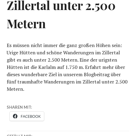
Zillertal unter 2.500
Metern
Es müssen nicht immer die ganz großen Höhen sein:
Urige Hütten und schöne Wanderungen im Zillertal
gibt es auch unter 2.500 Metern. Eine der urigsten
Hütten ist die Karlalm auf 1.750 m. Erfahrt mehr über
dieses wunderbare Ziel in unserem Blogbeitrag über
fünf traumhafte Wanderungen im Zillertal unter 2.500
Metern.
SHAREN MIT:
FACEBOOK