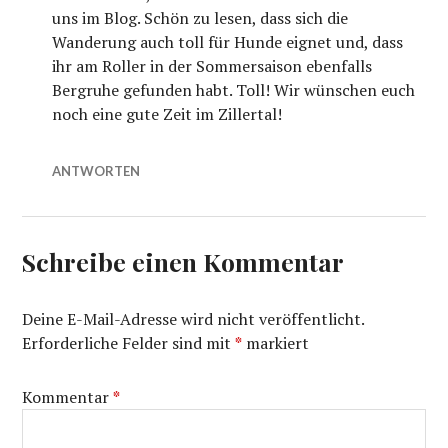
uns im Blog. Schön zu lesen, dass sich die
Wanderung auch toll für Hunde eignet und, dass
ihr am Roller in der Sommersaison ebenfalls
Bergruhe gefunden habt. Toll! Wir wünschen euch
noch eine gute Zeit im Zillertal!
ANTWORTEN
Schreibe einen Kommentar
Deine E-Mail-Adresse wird nicht veröffentlicht.
Erforderliche Felder sind mit
*
markiert
Kommentar
*