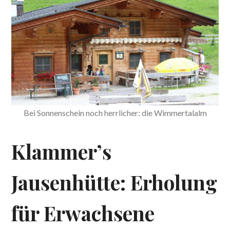
Bei Sonnenschein noch herrlicher: die Wimmertalalm
Klammer’s
Jausenhütte: Erholung
für Erwachsene