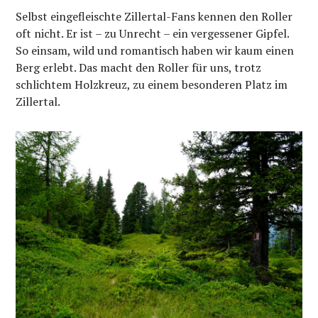
Selbst eingefleischte Zillertal-Fans kennen den Roller
oft nicht. Er ist – zu Unrecht – ein vergessener Gipfel.
So einsam, wild und romantisch haben wir kaum einen
Berg erlebt. Das macht den Roller für uns, trotz
schlichtem Holzkreuz, zu einem besonderen Platz im
Zillertal.