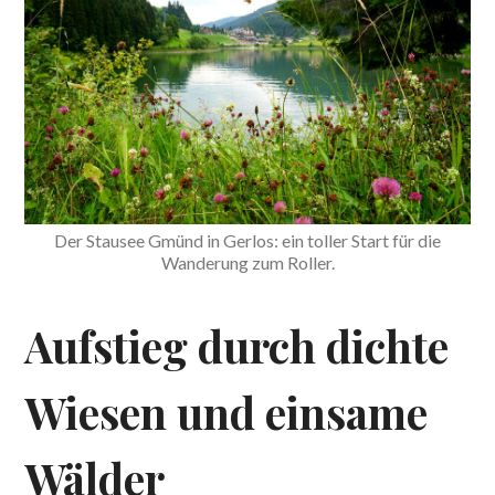
Der Stausee Gmünd in Gerlos: ein toller Start für die
Wanderung zum Roller.
Aufstieg durch dichte
Wiesen und einsame
Wälder