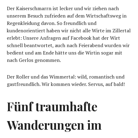
Der Kaiserschmarrn ist lecker und wir ziehen nach
unserem Besuch zufrieden auf dem Wirtschaftsweg in
Regenkleidung davon. So freundlich und
kundenorientiert haben wir nicht alle Wirte im Zillertal
erlebt: Unsere Anfragen auf Facebook hat der Wirt
schnell beantwortet, auch nach Feierabend wurden wir
bedient und am Ende hätte uns die Wirtin sogar mit
nach Gerlos genommen.
Der Roller und das Wimmertal: wild, romantisch und
gastfreundlich. Wir kommen wieder. Servus, auf bald!
Fünf traumhafte
Wanderungen im