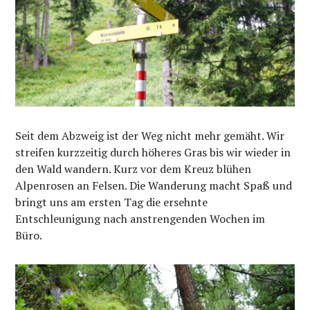
Seit dem Abzweig ist der Weg nicht mehr gemäht. Wir
streifen kurzzeitig durch höheres Gras bis wir wieder in
den Wald wandern. Kurz vor dem Kreuz blühen
Alpenrosen an Felsen. Die Wanderung macht Spaß und
bringt uns am ersten Tag die ersehnte
Entschleunigung nach anstrengenden Wochen im
Büro.