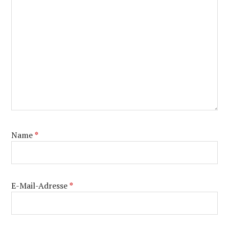
Name
*
E-Mail-Adresse
*