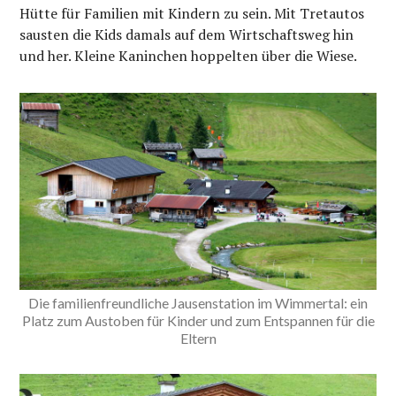
Hütte für Familien mit Kindern zu sein. Mit Tretautos
sausten die Kids damals auf dem Wirtschaftsweg hin
und her. Kleine Kaninchen hoppelten über die Wiese.
Die familienfreundliche Jausenstation im Wimmertal: ein
Platz zum Austoben für Kinder und zum Entspannen für die
Eltern