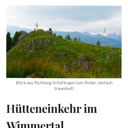
Blick aus Richtung Schafkogel zum Roller: einfach
traumhaft
Hütteneinkehr im
Wimmertal