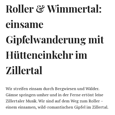
Roller & Wimmertal:
einsame
Gipfelwanderung mit
Hütteneinkehr im
Zillertal
Wir streifen einsam durch Bergwiesen und Wälder.
Gämse springen umher und in der Ferne ertönt leise
Zillertaler Musik. Wir sind auf dem Weg zum Roller –
einem einsamen, wild-romantischen Gipfel im Zillertal.