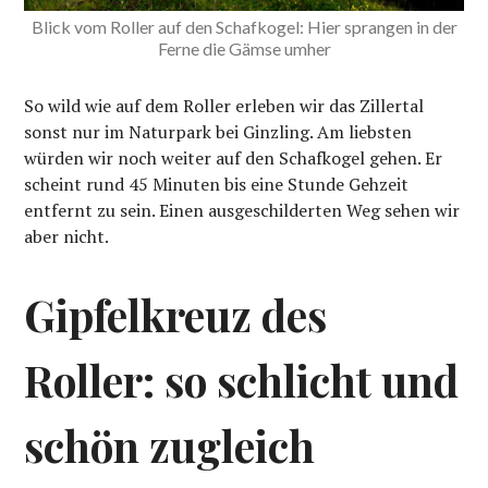
Blick vom Roller auf den Schafkogel: Hier sprangen in der
Ferne die Gämse umher
So wild wie auf dem Roller erleben wir das Zillertal
sonst nur im Naturpark bei Ginzling. Am liebsten
würden wir noch weiter auf den Schafkogel gehen. Er
scheint rund 45 Minuten bis eine Stunde Gehzeit
entfernt zu sein. Einen ausgeschilderten Weg sehen wir
aber nicht.
Gipfelkreuz des
Roller: so schlicht und
schön zugleich