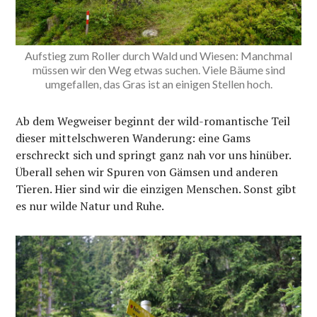
Aufstieg zum Roller durch Wald und Wiesen: Manchmal
müssen wir den Weg etwas suchen. Viele Bäume sind
umgefallen, das Gras ist an einigen Stellen hoch.
Ab dem Wegweiser beginnt der wild-romantische Teil
dieser mittelschweren Wanderung: eine Gams
erschreckt sich und springt ganz nah vor uns hinüber.
Überall sehen wir Spuren von Gämsen und anderen
Tieren. Hier sind wir die einzigen Menschen. Sonst gibt
es nur wilde Natur und Ruhe.