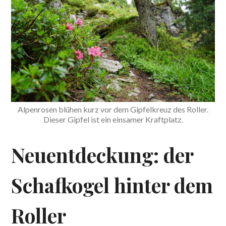
Alpenrosen blühen kurz vor dem Gipfelkreuz des Roller.
Dieser Gipfel ist ein einsamer Kraftplatz.
Neuentdeckung: der
Schafkogel hinter dem
Roller