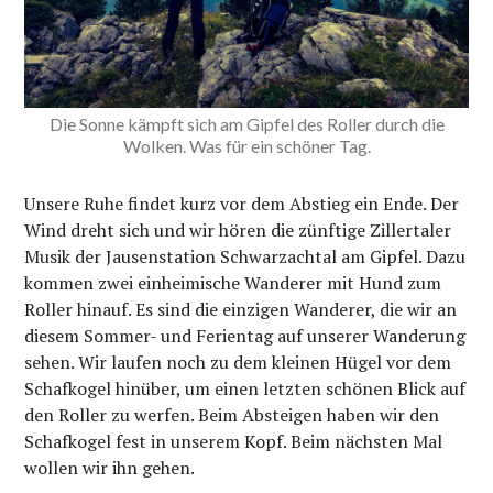
Die Sonne kämpft sich am Gipfel des Roller durch die
Wolken. Was für ein schöner Tag.
Unsere Ruhe findet kurz vor dem Abstieg ein Ende. Der
Wind dreht sich und wir hören die zünftige Zillertaler
Musik der Jausenstation Schwarzachtal am Gipfel. Dazu
kommen zwei einheimische Wanderer mit Hund zum
Roller hinauf. Es sind die einzigen Wanderer, die wir an
diesem Sommer- und Ferientag auf unserer Wanderung
sehen. Wir laufen noch zu dem kleinen Hügel vor dem
Schafkogel hinüber, um einen letzten schönen Blick auf
den Roller zu werfen. Beim Absteigen haben wir den
Schafkogel fest in unserem Kopf. Beim nächsten Mal
wollen wir ihn gehen.