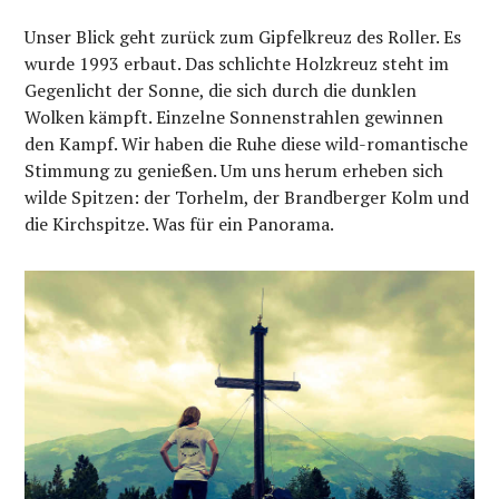
Unser Blick geht zurück zum Gipfelkreuz des Roller. Es
wurde 1993 erbaut. Das schlichte Holzkreuz steht im
Gegenlicht der Sonne, die sich durch die dunklen
Wolken kämpft. Einzelne Sonnenstrahlen gewinnen
den Kampf. Wir haben die Ruhe diese wild-romantische
Stimmung zu genießen. Um uns herum erheben sich
wilde Spitzen: der Torhelm, der Brandberger Kolm und
die Kirchspitze. Was für ein Panorama.