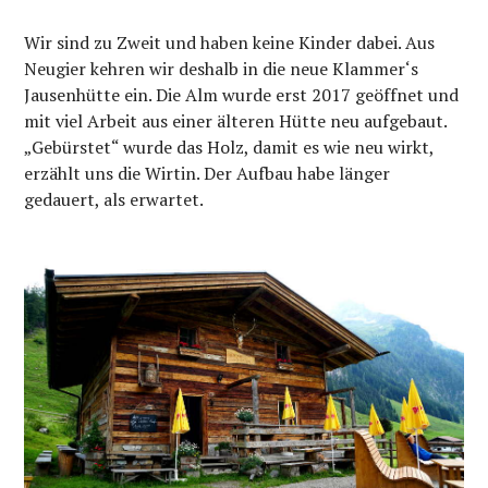
Wir sind zu Zweit und haben keine Kinder dabei. Aus
Neugier kehren wir deshalb in die neue Klammer‘s
Jausenhütte ein. Die Alm wurde erst 2017 geöffnet und
mit viel Arbeit aus einer älteren Hütte neu aufgebaut.
„Gebürstet“ wurde das Holz, damit es wie neu wirkt,
erzählt uns die Wirtin. Der Aufbau habe länger
gedauert, als erwartet.