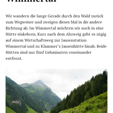
Wir wandern die lange Gerade durch den Wald zurück
zum Wegweiser und zweigen dieses Mal in die andere
Richtung ab. Im Wimmertal möchten wir noch in eine
Hütte einkehren. Kurz nach dem Abzweig geht es zügig
auf einem Wirtschaftsweg zur Jausenstation
Wimmertal und zu Klammer‘s Jausenhütte hinab. Beide
Hütten sind nur fünf Gehminuten voneinander
entfernt.