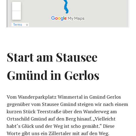
Start am Stausee
Gmünd in Gerlos
Vom Wanderparkplatz Wimmertal in Gmünd Gerlos
gegenüber vom Stausee Gmünd steigen wir nach einem
kurzen Stück Teerstraße über den Wanderweg am
Ortsschild Gmünd auf den Berg hinauf. „Vielleicht
habt‘s Glück und der Weg ist scho gemäht.“ Diese
Worte gibt uns ein Zillertaler mit auf den Weg.