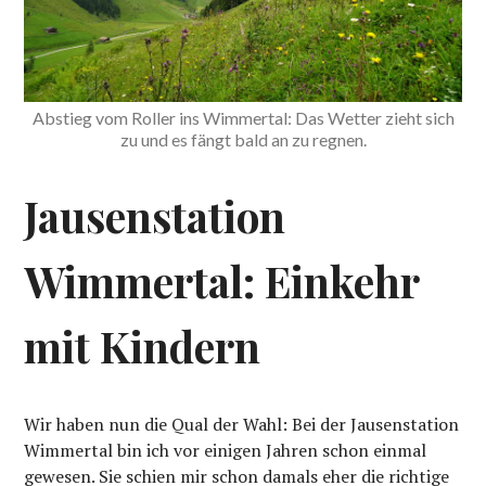
Abstieg vom Roller ins Wimmertal: Das Wetter zieht sich
zu und es fängt bald an zu regnen.
Jausenstation
Wimmertal: Einkehr
mit Kindern
Wir haben nun die Qual der Wahl: Bei der Jausenstation
Wimmertal bin ich vor einigen Jahren schon einmal
gewesen. Sie schien mir schon damals eher die richtige