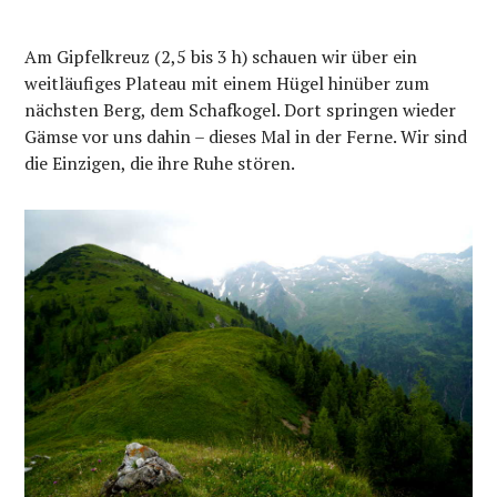
Am Gipfelkreuz (2,5 bis 3 h) schauen wir über ein
weitläufiges Plateau mit einem Hügel hinüber zum
nächsten Berg, dem Schafkogel. Dort springen wieder
Gämse vor uns dahin – dieses Mal in der Ferne. Wir sind
die Einzigen, die ihre Ruhe stören.