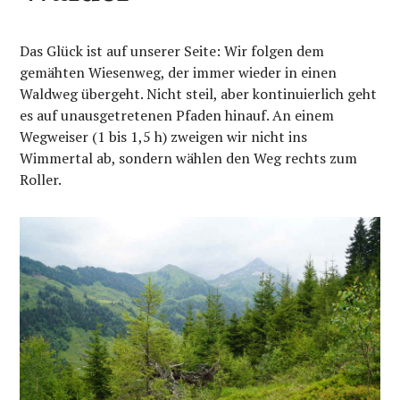
Das Glück ist auf unserer Seite: Wir folgen dem
gemähten Wiesenweg, der immer wieder in einen
Waldweg übergeht. Nicht steil, aber kontinuierlich geht
es auf unausgetretenen Pfaden hinauf. An einem
Wegweiser (1 bis 1,5 h) zweigen wir nicht ins
Wimmertal ab, sondern wählen den Weg rechts zum
Roller.