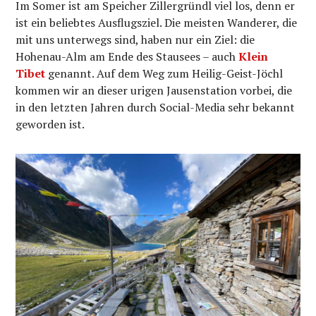
Im Somer ist am Speicher Zillergründl viel los, denn er
ist ein beliebtes Ausflugsziel. Die meisten Wanderer, die
mit uns unterwegs sind, haben nur ein Ziel: die
Hohenau-Alm am Ende des Stausees – auch
Klein
Tibet
genannt. Auf dem Weg zum Heilig-Geist-Jöchl
kommen wir an dieser urigen Jausenstation vorbei, die
in den letzten Jahren durch Social-Media sehr bekannt
geworden ist.