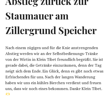
Abstieg zurück zur
Staumauer am
Zillergrund Speicher
Nach einem zügigen und für die Knie anstrengenden
Abstieg werden wir an der Selbstbedienungs-Tränke
von der Wirtin in Klein Tibet freundlich begrüßt. Sie ist
gerade dabei, die Getränke einzuräumen, denn der Tag
neigt sich dem Ende. Ein Glück, denn es gibt noch etwas
Erfrischendes für uns. Nach der langen Wanderung
haben wir uns ein kühles Bierchen verdient und freuen
uns, dass wir noch eines bekommen. Danke Klein Tibet.