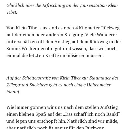
Glücklich über die Erfrischung an der Jausenstation Klein
Tibet.
Von Klein Tibet aus sind es noch 4 Kilometer Rückweg
mit der einen oder anderen Steigung. Viele Wanderer
unterschätzen oft den Anstieg auf dem Rückweg in der
Sonne. Wir kennen ihn gut und wissen, dass wir noch
einmal die letzten Kräfte mobilisieren müssen.
Auf der Schotterstraße von Klein Tibet zur Staumauer des
Zillergrund Speichers geht es noch einige Höhenmeter
hinauf.
Wie immer gönnen wir uns nach dem steilen Aufstieg
einen kleinen Spaß auf der „Das schaff ich noch Bankl“
und legen uns erschöpft hin. Natürlich sind wir müde,
aber natürlich noch fit genug für den Rückweg.