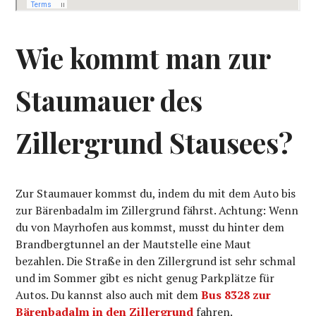
Wie kommt man zur
Staumauer des
Zillergrund Stausees?
Zur Staumauer kommst du, indem du mit dem Auto bis
zur Bärenbadalm im Zillergrund fährst. Achtung: Wenn
du von Mayrhofen aus kommst, musst du hinter dem
Brandbergtunnel an der Mautstelle eine Maut
bezahlen. Die Straße in den Zillergrund ist sehr schmal
und im Sommer gibt es nicht genug Parkplätze für
Autos. Du kannst also auch mit dem
Bus 8328 zur
Bärenbadalm in den Zillergrund
fahren.