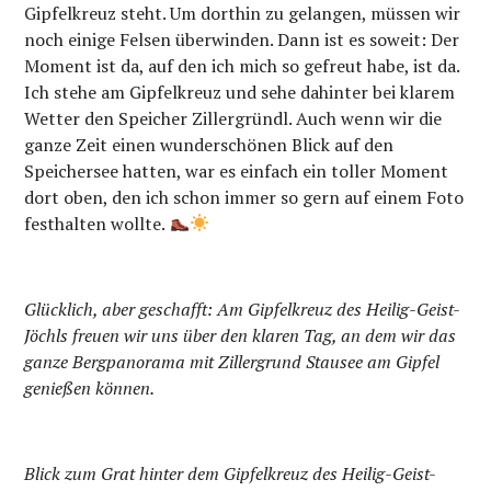
Gipfelkreuz steht. Um dorthin zu gelangen, müssen wir
noch einige Felsen überwinden. Dann ist es soweit: Der
Moment ist da, auf den ich mich so gefreut habe, ist da.
Ich stehe am Gipfelkreuz und sehe dahinter bei klarem
Wetter den Speicher Zillergründl. Auch wenn wir die
ganze Zeit einen wunderschönen Blick auf den
Speichersee hatten, war es einfach ein toller Moment
dort oben, den ich schon immer so gern auf einem Foto
festhalten wollte.
Glücklich, aber geschafft: Am Gipfelkreuz des Heilig-Geist-
Jöchls freuen wir uns über den klaren Tag, an dem wir das
ganze Bergpanorama mit Zillergrund Stausee am Gipfel
genießen können.
Blick zum Grat hinter dem Gipfelkreuz des Heilig-Geist-