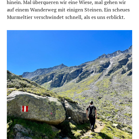
hinein. Mal überqueren wir eine Wiese, mal gehen wir
auf einem Wanderweg mit einigen Steinen. Ein scheues
Murmeltier verschwindet schnell, als es uns erblickt.