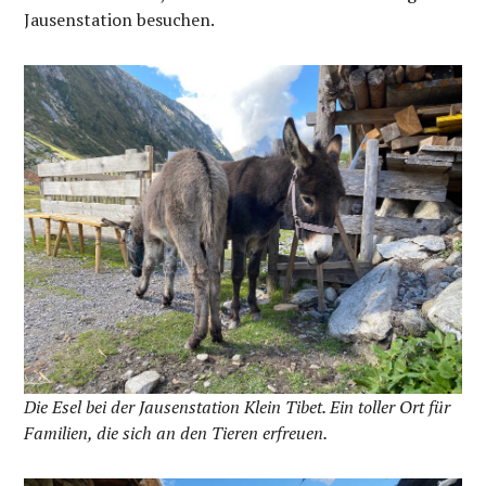
Jausenstation besuchen.
Die Esel bei der Jausenstation Klein Tibet. Ein toller Ort für
Familien, die sich an den Tieren erfreuen.