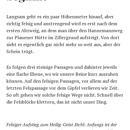
Langsam geht es ein paar Höhenmeter hinauf, aber
richtig felsig und anstrengend wird es erst nach dem
ersten Abzweig, an dem man über den Hannemannweg
zur Plauener Hütte im Zillergrund aufsteigt. Von dort
sieht es eigentlich gar nicht mehr so weit aus, aber der
Schein trügt.
Es folgen drei steinige Passagen und dahinter jeweils
eine flache Ebene, wo wir unsere Beine kurz ausruhen
können. Auf den felsigen Passagen, vor allem auf der
letzten Felspassage vor dem Gipfel verlieren wir Zeit.
So oft gehen wir solche felsige Wege nicht. Schnell über
die Felsblöcke klettern, das ist nicht unser Ding.
Felsiger Aufstieg zum Heilig-Geist-Jöchl: Anfangs ist der