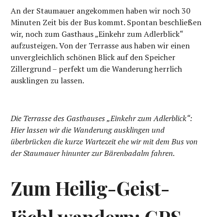
An der Staumauer angekommen haben wir noch 30
Minuten Zeit bis der Bus kommt. Spontan beschließen
wir, noch zum Gasthaus „Einkehr zum Adlerblick“
aufzusteigen. Von der Terrasse aus haben wir einen
unvergleichlich schönen Blick auf den Speicher
Zillergrund – perfekt um die Wanderung herrlich
ausklingen zu lassen.
Die Terrasse des Gasthauses „Einkehr zum Adlerblick“:
Hier lassen wir die Wanderung ausklingen und
überbrücken die kurze Wartezeit ehe wir mit dem Bus von
der Staumauer hinunter zur Bärenbadalm fahren.
Zum Heilig-Geist-
Jöchl wandern: GPS