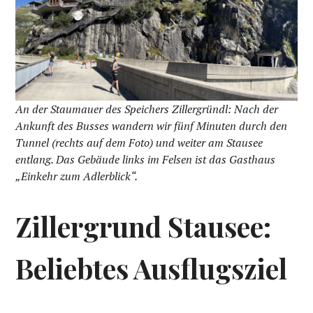
An der Staumauer des Speichers Zillergründl: Nach der
Ankunft des Busses wandern wir fünf Minuten durch den
Tunnel (rechts auf dem Foto) und weiter am Stausee
entlang. Das Gebäude links im Felsen ist das Gasthaus
„Einkehr zum Adlerblick“.
Zillergrund Stausee:
Beliebtes Ausflugsziel