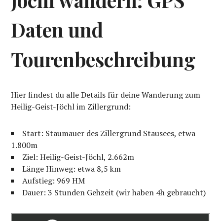
Daten und
Tourenbeschreibung
Hier findest du alle Details für deine Wanderung zum
Heilig-Geist-Jöchl im Zillergrund:
Start: Staumauer des Zillergrund Stausees, etwa
1.800m
Ziel: Heilig-Geist-Jöchl, 2.662m
Länge Hinweg: etwa 8,5 km
Aufstieg: 969 HM
Dauer: 3 Stunden Gehzeit (wir haben 4h gebraucht)