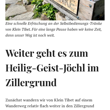
Eine schnelle Erfrischung an der Selbstbedienungs-Tränke
von Klein Tibet. Für eine lange Pause haben wir keine Zeit,
denn unser Weg ist noch weit.
Weiter geht es zum
Heilig-Geist-Jöchl im
Zillergrund
Zunächst wandern wir von Klein Tibet auf einem
Wanderweg relativ flach weiter in den Zillergrund