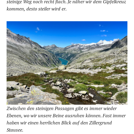
steinige Weg noch recht flach. Je näher wir dem Gipfelkreuz
kommen, desto steiler wird er.
Zwischen den steinigen Passagen gibt es immer wieder
Ebenen, wo wir unsere Beine ausruhen können. Fast immer
haben wir einen herrlichen Blick auf den Zillergrund
Stausee.