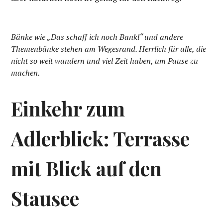
Bänke wie „Das schaff ich noch Bankl“ und andere
Themenbänke stehen am Wegesrand. Herrlich für alle, die
nicht so weit wandern und viel Zeit haben, um Pause zu
machen.
Einkehr zum
Adlerblick: Terrasse
mit Blick auf den
Stausee