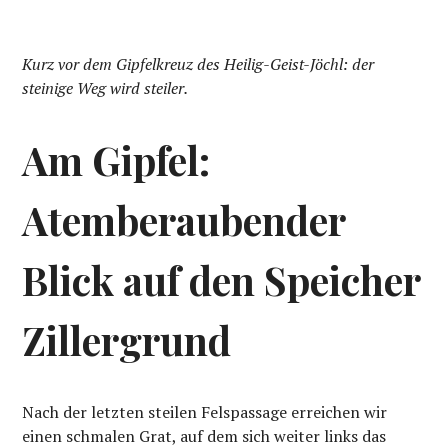
Kurz vor dem Gipfelkreuz des Heilig-Geist-Jöchl: der
steinige Weg wird steiler.
Am Gipfel:
Atemberaubender
Blick auf den Speicher
Zillergrund
Nach der letzten steilen Felspassage erreichen wir
einen schmalen Grat, auf dem sich weiter links das