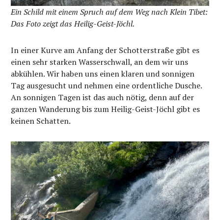
Ein Schild mit einem Spruch auf dem Weg nach Klein Tibet:
Das Foto zeigt das Heilig-Geist-Jöchl.
In einer Kurve am Anfang der Schotterstraße gibt es
einen sehr starken Wasserschwall, an dem wir uns
abkühlen. Wir haben uns einen klaren und sonnigen
Tag ausgesucht und nehmen eine ordentliche Dusche.
An sonnigen Tagen ist das auch nötig, denn auf der
ganzen Wanderung bis zum Heilig-Geist-Jöchl gibt es
keinen Schatten.