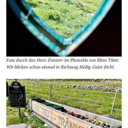
Foto durch das Herz-Fenster-im Plumsklo von Klein Tibet:
Wir blicken schon einmal in Richtung Heilig-Geist-Jöchl.