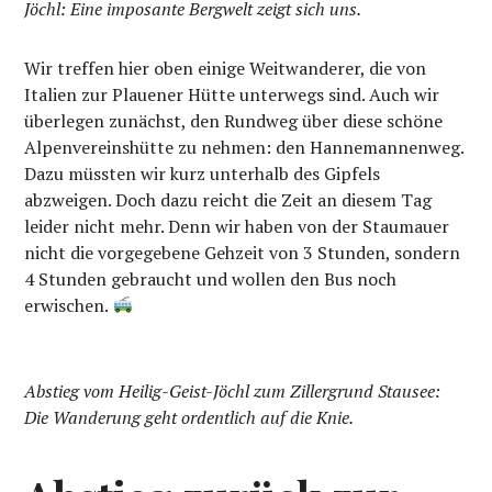
Jöchl: Eine imposante Bergwelt zeigt sich uns.
Wir treffen hier oben einige Weitwanderer, die von
Italien zur Plauener Hütte unterwegs sind. Auch wir
überlegen zunächst, den Rundweg über diese schöne
Alpenvereinshütte zu nehmen: den Hannemannenweg.
Dazu müssten wir kurz unterhalb des Gipfels
abzweigen. Doch dazu reicht die Zeit an diesem Tag
leider nicht mehr. Denn wir haben von der Staumauer
nicht die vorgegebene Gehzeit von 3 Stunden, sondern
4 Stunden gebraucht und wollen den Bus noch
erwischen.
Abstieg vom Heilig-Geist-Jöchl zum Zillergrund Stausee:
Die Wanderung geht ordentlich auf die Knie.