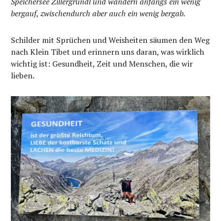
Speichersee Zillergründl und wandern anfangs ein wenig
bergauf, zwischendurch aber auch ein wenig bergab.
Schilder mit Sprüchen und Weisheiten säumen den Weg
nach Klein Tibet und erinnern uns daran, was wirklich
wichtig ist: Gesundheit, Zeit und Menschen, die wir
lieben.