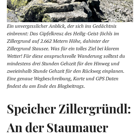
Ein unvergesslicher Anblick, der sich ins Gedächtnis
einbrennt: Das Gipfelkreuz des Heilig-Geist-Jöchls im
Zillergrund auf 2.662 Metern Höhe, dahinter der
Zillergrund Stausee. Was für ein tolles Ziel bei klarem
Wetter! Für diese anspruchsvolle Wanderung solltest du
mindestens drei Stunden Gehzeit für den Hinweg und
zweieinhalb Stunde Gehzeit für den Rückweg einplanen.
Eine genaue Wegbeschreibung, Karte und GPS Daten
findest du am Ende des Blogbeitrags.
Speicher Zillergründl:
An der Staumauer