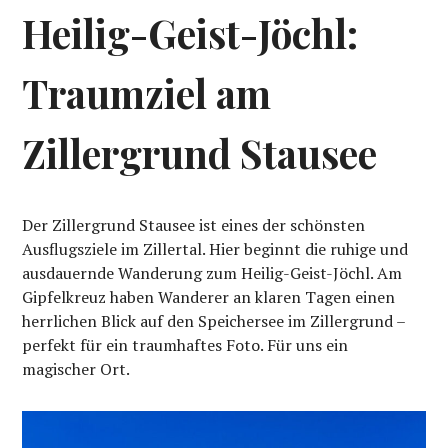
Heilig-Geist-Jöchl:
Traumziel am
Zillergrund Stausee
Der Zillergrund Stausee ist eines der schönsten
Ausflugsziele im Zillertal. Hier beginnt die ruhige und
ausdauernde Wanderung zum Heilig-Geist-Jöchl. Am
Gipfelkreuz haben Wanderer an klaren Tagen einen
herrlichen Blick auf den Speichersee im Zillergrund –
perfekt für ein traumhaftes Foto. Für uns ein
magischer Ort.