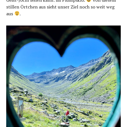
stillen Örtchen aus sieht unser Ziel noch so weit weg
aus
.