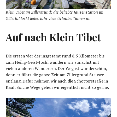
Klein Tibet im Zillergrund: die beliebte Jausenstation im
Zillertal lockt jedes Jahr viele Urlauber*innen an
Auf nach Klein Tibet
Die ersten vier der insgesamt rund 8,5 Kilometer bis
zum Heilig-Geist-Jöchl wandern wir zunächst mit
vielen anderen Wanderern. Der Weg ist wunderschön,
denn er führt die ganze Zeit am Zillergrund Stausee
entlang. Dafür nehmen wir auch die Schotterstraße in
Kauf. Solche Wege gehen wir eigentlich nicht so gerne.