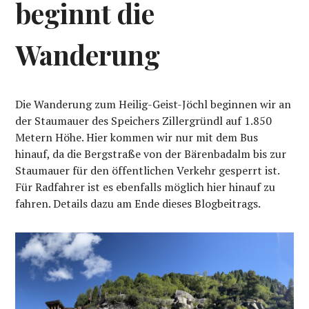
beginnt die
Wanderung
Die Wanderung zum Heilig-Geist-Jöchl beginnen wir an
der Staumauer des Speichers Zillergründl auf 1.850
Metern Höhe. Hier kommen wir nur mit dem Bus
hinauf, da die Bergstraße von der Bärenbadalm bis zur
Staumauer für den öffentlichen Verkehr gesperrt ist.
Für Radfahrer ist es ebenfalls möglich hier hinauf zu
fahren. Details dazu am Ende dieses Blogbeitrags.