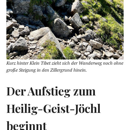
Kurz hinter Klein Tibet zieht sich der Wanderweg noch ohne
große Steigung in den Zillergrund hinein.
Der Aufstieg zum
Heilig-Geist-Jöchl
beginnt