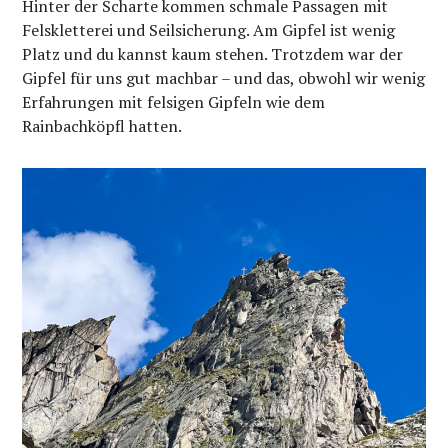
Hinter der Scharte kommen schmale Passagen mit
Felskletterei und Seilsicherung. Am Gipfel ist wenig
Platz und du kannst kaum stehen. Trotzdem war der
Gipfel für uns gut machbar – und das, obwohl wir wenig
Erfahrungen mit felsigen Gipfeln wie dem
Rainbachköpfl hatten.