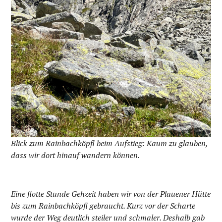
Blick zum Rainbachköpfl beim Aufstieg: Kaum zu glauben,
dass wir dort hinauf wandern können.
Eine flotte Stunde Gehzeit haben wir von der Plauener Hütte
bis zum Rainbachköpfl gebraucht. Kurz vor der Scharte
wurde der Weg deutlich steiler und schmaler. Deshalb gab