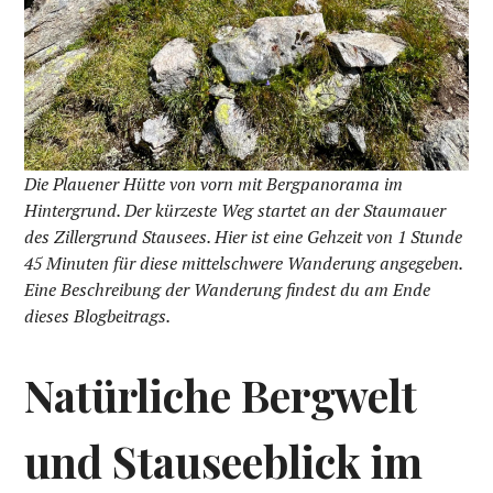
Die Plauener Hütte von vorn mit Bergpanorama im
Hintergrund. Der kürzeste Weg startet an der Staumauer
des Zillergrund Stausees. Hier ist eine Gehzeit von 1 Stunde
45 Minuten für diese mittelschwere Wanderung angegeben.
Eine Beschreibung der Wanderung findest du am Ende
dieses Blogbeitrags.
Natürliche Bergwelt
und Stauseeblick im