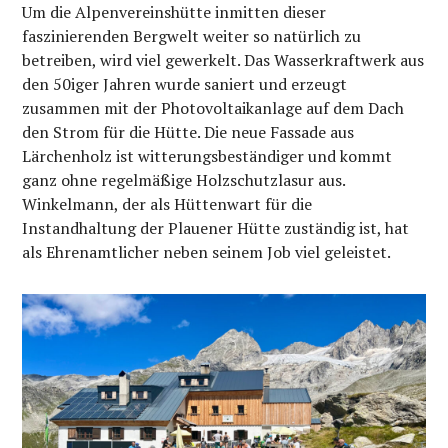
Um die Alpenvereinshütte inmitten dieser
faszinierenden Bergwelt weiter so natürlich zu
betreiben, wird viel gewerkelt. Das Wasserkraftwerk aus
den 50iger Jahren wurde saniert und erzeugt
zusammen mit der Photovoltaikanlage auf dem Dach
den Strom für die Hütte. Die neue Fassade aus
Lärchenholz ist witterungsbeständiger und kommt
ganz ohne regelmäßige Holzschutzlasur aus.
Winkelmann, der als Hüttenwart für die
Instandhaltung der Plauener Hütte zuständig ist, hat
als Ehrenamtlicher neben seinem Job viel geleistet.