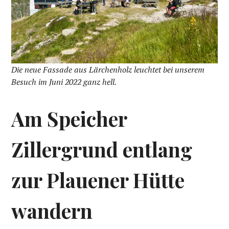
Die neue Fassade aus Lärchenholz leuchtet bei unserem
Besuch im Juni 2022 ganz hell.
Am Speicher
Zillergrund entlang
zur Plauener Hütte
wandern