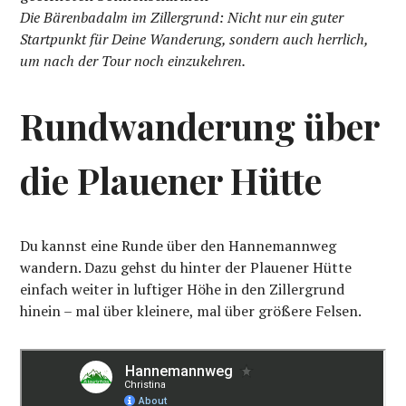
Die Bärenbadalm im Zillergrund: Nicht nur ein guter
Startpunkt für Deine Wanderung, sondern auch herrlich,
um nach der Tour noch einzukehren.
Rundwanderung über
die Plauener Hütte
Du kannst eine Runde über den Hannemannweg
wandern. Dazu gehst du hinter der Plauener Hütte
einfach weiter in luftiger Höhe in den Zillergrund
hinein – mal über kleinere, mal über größere Felsen.