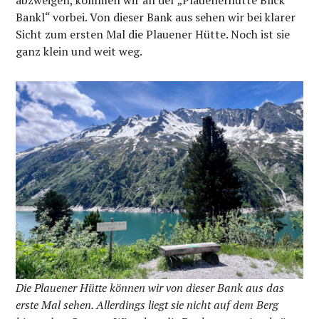
Bankl“ vorbei. Von dieser Bank aus sehen wir bei klarer
Sicht zum ersten Mal die Plauener Hütte. Noch ist sie
ganz klein und weit weg.
Die Plauener Hütte können wir von dieser Bank aus das
erste Mal sehen. Allerdings liegt sie nicht auf dem Berg