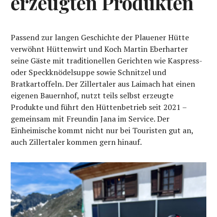
erzeugten Produkten
Passend zur langen Geschichte der Plauener Hütte
verwöhnt Hüttenwirt und Koch Martin Eberharter
seine Gäste mit traditionellen Gerichten wie Kaspress-
oder Speckknödelsuppe sowie Schnitzel und
Bratkartoffeln. Der Zillertaler aus Laimach hat einen
eigenen Bauernhof, nutzt teils selbst erzeugte
Produkte und führt den Hüttenbetrieb seit 2021 –
gemeinsam mit Freundin Jana im Service. Der
Einheimische kommt nicht nur bei Touristen gut an,
auch Zillertaler kommen gern hinauf.