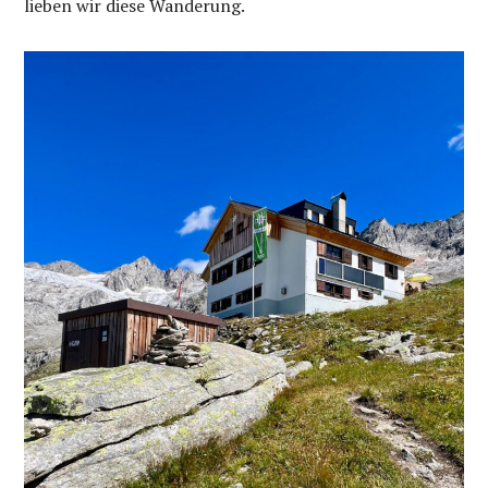
lieben wir diese Wanderung.