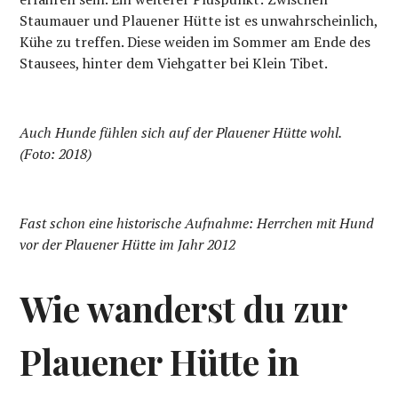
Staumauer und Plauener Hütte ist es unwahrscheinlich,
Kühe zu treffen. Diese weiden im Sommer am Ende des
Stausees, hinter dem Viehgatter bei Klein Tibet.
Auch Hunde fühlen sich auf der Plauener Hütte wohl.
(Foto: 2018)
Fast schon eine historische Aufnahme: Herrchen mit Hund
vor der Plauener Hütte im Jahr 2012
Wie wanderst du zur
Plauener Hütte in