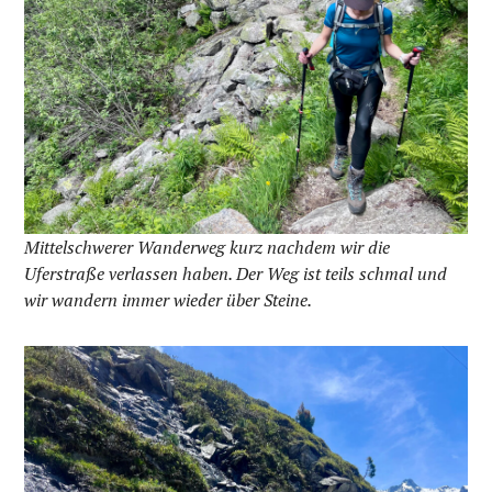
Mittelschwerer Wanderweg kurz nachdem wir die
Uferstraße verlassen haben. Der Weg ist teils schmal und
wir wandern immer wieder über Steine.