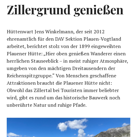
Zillergrund genießen
Hüttenwart Jens Winkelmann, der seit 2012
ehrenamtlich für den DAV Sektion Plauen-Vogtland
arbeitet, berichtet stolz von der 1899 eingeweihten
Plauener Hütte: „Hier oben genießen Wanderer einen
herrlichen Stauseeblick – in meist ruhiger Atmosphäre,
umgeben von den mächtigen Dreitausendern der
Reichenspitzgruppe.“ Von Menschen geschaffene
Attraktionen braucht die Plauener Hütte nicht:
Obwohl das Zillertal bei Touristen immer beliebter
wird, gibt es rund um das historische Bauwerk noch
unberührte Natur und ruhige Pfade.