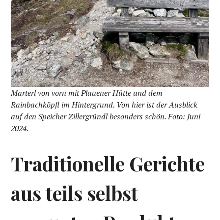
Marterl von vorn mit Plauener Hütte und dem
Rainbachköpfl im Hintergrund. Von hier ist der Ausblick
auf den Speicher Zillergründl besonders schön. Foto: Juni
2024.
Traditionelle Gerichte
aus teils selbst