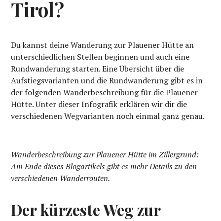
Tirol?
Du kannst deine Wanderung zur Plauener Hütte an
unterschiedlichen Stellen beginnen und auch eine
Rundwanderung starten. Eine Übersicht über die
Aufstiegsvarianten und die Rundwanderung gibt es in
der folgenden Wanderbeschreibung für die Plauener
Hütte. Unter dieser Infografik erklären wir dir die
verschiedenen Wegvarianten noch einmal ganz genau.
Wanderbeschreibung zur Plauener Hütte im Zillergrund:
Am Ende dieses Blogartikels gibt es mehr Details zu den
verschiedenen Wanderrouten.
Der kürzeste Weg zur