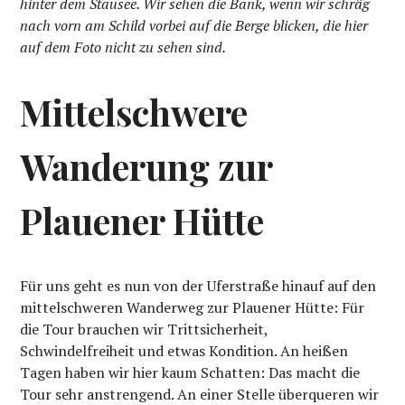
hinter dem Stausee. Wir sehen die Bank, wenn wir schräg
nach vorn am Schild vorbei auf die Berge blicken, die hier
auf dem Foto nicht zu sehen sind.
Mittelschwere
Wanderung zur
Plauener Hütte
Für uns geht es nun von der Uferstraße hinauf auf den
mittelschweren Wanderweg zur Plauener Hütte: Für
die Tour brauchen wir Trittsicherheit,
Schwindelfreiheit und etwas Kondition. An heißen
Tagen haben wir hier kaum Schatten: Das macht die
Tour sehr anstrengend. An einer Stelle überqueren wir