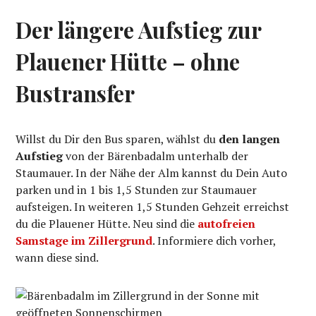
Der längere Aufstieg zur
Plauener Hütte – ohne
Bustransfer
Willst du Dir den Bus sparen, wählst du
den langen
Aufstieg
von der Bärenbadalm unterhalb der
Staumauer. In der Nähe der Alm kannst du Dein Auto
parken und in 1 bis 1,5 Stunden zur Staumauer
aufsteigen. In weiteren 1,5 Stunden Gehzeit erreichst
du die Plauener Hütte. Neu sind die
autofreien
Samstage im Zillergrund
. Informiere dich vorher,
wann diese sind.