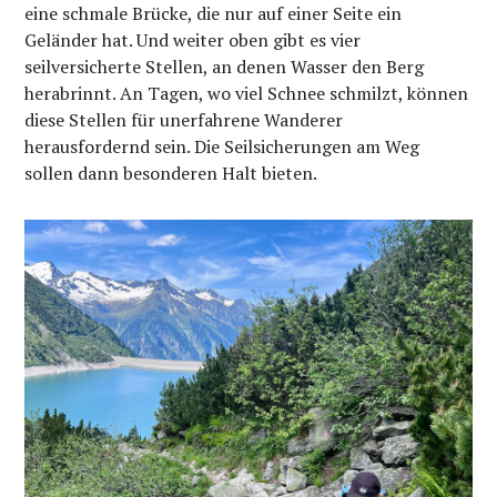
eine schmale Brücke, die nur auf einer Seite ein
Geländer hat. Und weiter oben gibt es vier
seilversicherte Stellen, an denen Wasser den Berg
herabrinnt. An Tagen, wo viel Schnee schmilzt, können
diese Stellen für unerfahrene Wanderer
herausfordernd sein. Die Seilsicherungen am Weg
sollen dann besonderen Halt bieten.