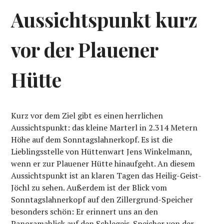
Aussichtspunkt kurz
vor der Plauener
Hütte
Kurz vor dem Ziel gibt es einen herrlichen
Aussichtspunkt: das kleine Marterl in 2.314 Metern
Höhe auf dem Sonntagslahnerkopf. Es ist die
Lieblingsstelle von Hüttenwart Jens Winkelmann,
wenn er zur Plauener Hütte hinaufgeht. An diesem
Aussichtspunkt ist an klaren Tagen das Heilig-Geist-
Jöchl zu sehen. Außerdem ist der Blick vom
Sonntagslahnerkopf auf den Zillergrund-Speicher
besonders schön: Er erinnert uns an den
Panoramablick auf den Schlegeis-Speicher von der