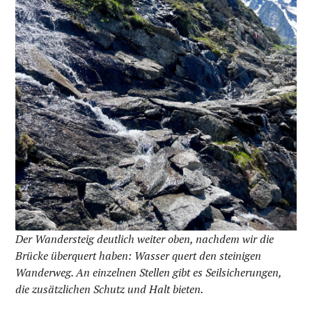
Der Wandersteig deutlich weiter oben, nachdem wir die
Brücke überquert haben: Wasser quert den steinigen
Wanderweg. An einzelnen Stellen gibt es Seilsicherungen,
die zusätzlichen Schutz und Halt bieten.