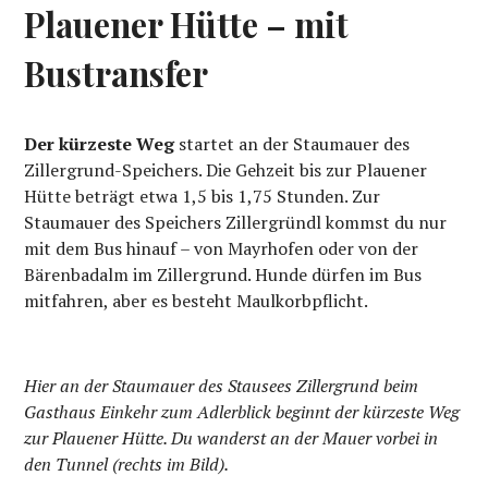
Plauener Hütte – mit
Bustransfer
Der kürzeste Weg
startet an der Staumauer des
Zillergrund-Speichers. Die Gehzeit bis zur Plauener
Hütte beträgt etwa 1,5 bis 1,75 Stunden. Zur
Staumauer des Speichers Zillergründl kommst du nur
mit dem Bus hinauf – von Mayrhofen oder von der
Bärenbadalm im Zillergrund. Hunde dürfen im Bus
mitfahren, aber es besteht Maulkorbpflicht.
Hier an der Staumauer des Stausees Zillergrund beim
Gasthaus Einkehr zum Adlerblick beginnt der kürzeste Weg
zur Plauener Hütte. Du wanderst an der Mauer vorbei in
den Tunnel (rechts im Bild).