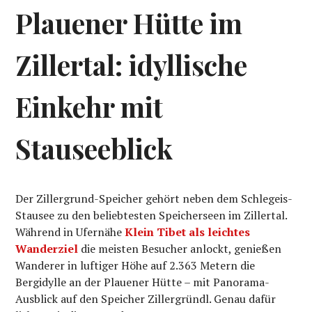
Plauener Hütte im
Zillertal: idyllische
Einkehr mit
Stauseeblick
Der Zillergrund-Speicher gehört neben dem Schlegeis-
Stausee zu den beliebtesten Speicherseen im Zillertal.
Während in Ufernähe
Klein Tibet als leichtes
Wanderziel
die meisten Besucher anlockt, genießen
Wanderer in luftiger Höhe auf 2.363 Metern die
Bergidylle an der Plauener Hütte – mit Panorama-
Ausblick auf den Speicher Zillergründl. Genau dafür