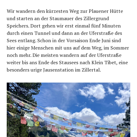
Wir wandern den kürzesten Weg zur Plauener Hütte
und starten an der Staumauer des Zillergrund
Speichers. Dort gehen wir erst einmal fünf Minuten
durch einen Tunnel und dann an der Uferstraße des
Sees entlang. Schon in der Vorsaison Ende Juni sind
hier einige Menschen mit uns auf dem Weg, im Sommer
noch mehr. Die meisten wandern auf der Uferstraße
weiter bis ans Ende des Stausees nach Klein Tibet, eine
besonders urige Jausenstation im Zillertal.