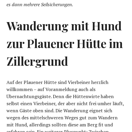
es dann mehrere Seilsicherungen.
Wanderung mit Hund
zur Plauener Hütte
im
Zillergrund
Auf der Plauener Hütte sind Vierbeiner herzlich
willkommen – auf Voranmeldung auch als
Übernachtungsgäste. Denn die Hüttenwirte haben
selbst einen Vierbeiner, der aber nicht frei umher läuft,
wenn Gäste oben sind. Die Wanderung eignet sich
wegen des mittelschweren Weges gut zum Wandern
mit Hund, allerdings sollten diese am Berg fit und
erfahren sein. Ein weiterer Pluspunkt: Zwischen