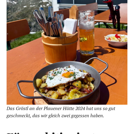
Das Gröstl an der Plauener Hütte 2024 hat uns so gut
geschmeckt, das wir gleich zwei gegessen haben.