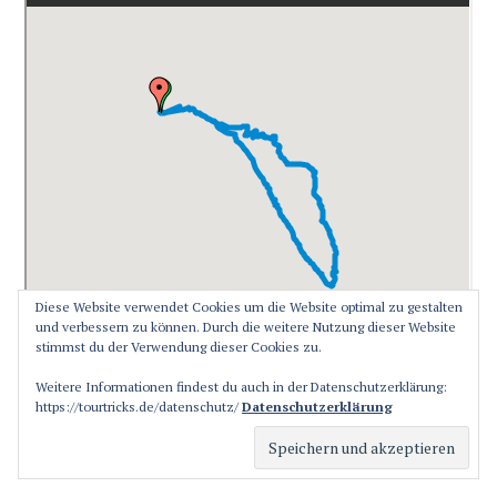
Diese Website verwendet Cookies um die Website optimal zu gestalten
und verbessern zu können. Durch die weitere Nutzung dieser Website
stimmst du der Verwendung dieser Cookies zu.
Weitere Informationen findest du auch in der Datenschutzerklärung:
https://tourtricks.de/datenschutz/
Datenschutzerklärung