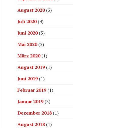
August 2020
(3)
Juli 2020
(4)
Juni 2020
(3)
Mai 2020
(2)
März 2020
(1)
August 2019
(1)
Juni 2019
(1)
Februar 2019
(1)
Januar 2019
(3)
Dezember 2018
(1)
August 2018
(1)