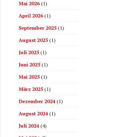
Mai 2026
(1)
April 2026
(1)
September 2025
(1)
August 2025
(1)
Juli 2025
(1)
Juni 2025
(1)
Mai 2025
(1)
März 2025
(1)
Dezember 2024
(1)
August 2024
(1)
Juli 2024
(4)