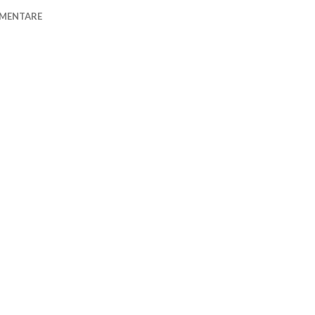
MENTARE