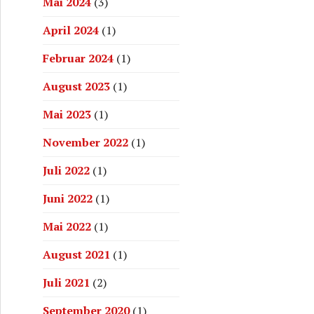
Mai 2024
(3)
April 2024
(1)
Februar 2024
(1)
August 2023
(1)
Mai 2023
(1)
November 2022
(1)
Juli 2022
(1)
Juni 2022
(1)
Mai 2022
(1)
August 2021
(1)
Juli 2021
(2)
September 2020
(1)