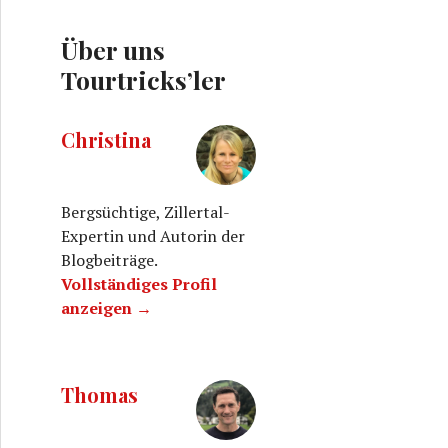
Über uns
Tourtricks’ler
Christina
Bergsüchtige, Zillertal-
Expertin und Autorin der
Blogbeiträge.
Vollständiges Profil
anzeigen →
Thomas