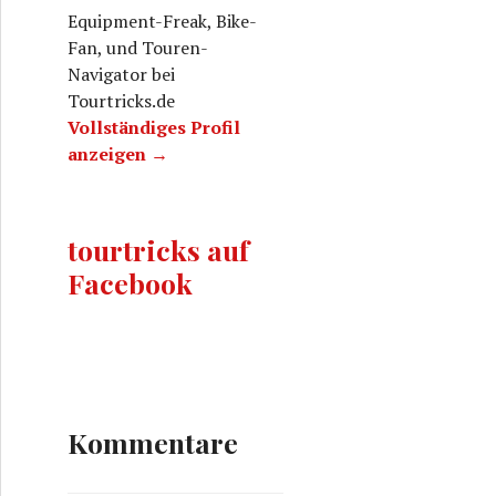
Equipment-Freak, Bike-
Fan, und Touren-
Navigator bei
Tourtricks.de
Vollständiges Profil
anzeigen →
tourtricks auf
Facebook
Kommentare