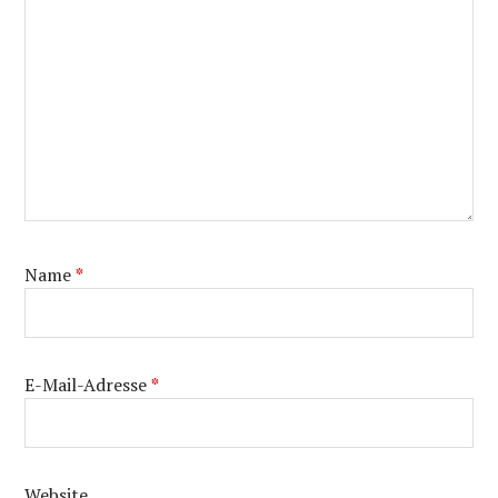
Name
*
E-Mail-Adresse
*
Website