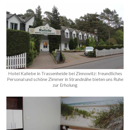
Hotel Kaliebe in Trassenheide bei Zinnowitz: freundliches
Personal und schöne Zimmer in Strandnähe bieten uns Ruhe
zur Erholung