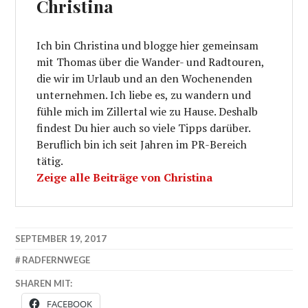
Christina
Ich bin Christina und blogge hier gemeinsam
mit Thomas über die Wander- und Radtouren,
die wir im Urlaub und an den Wochenenden
unternehmen. Ich liebe es, zu wandern und
fühle mich im Zillertal wie zu Hause. Deshalb
findest Du hier auch so viele Tipps darüber.
Beruflich bin ich seit Jahren im PR-Bereich
tätig.
Zeige alle Beiträge von Christina
SEPTEMBER 19, 2017
RADFERNWEGE
SHAREN MIT:
FACEBOOK