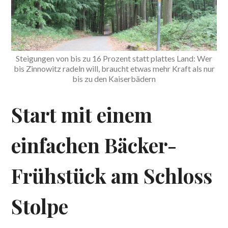
Steigungen von bis zu 16 Prozent statt plattes Land: Wer
bis Zinnowitz radeln will, braucht etwas mehr Kraft als nur
bis zu den Kaiserbädern
Start mit einem
einfachen Bäcker-
Frühstück am Schloss
Stolpe