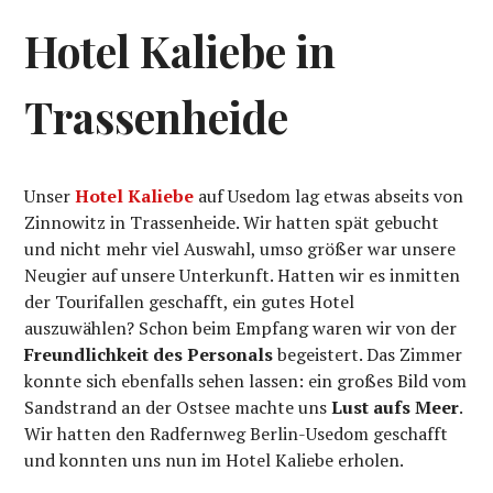
Hotel Kaliebe in
Trassenheide
Unser
Hotel Kaliebe
auf Usedom lag etwas abseits von
Zinnowitz in Trassenheide. Wir hatten spät gebucht
und nicht mehr viel Auswahl, umso größer war unsere
Neugier auf unsere Unterkunft. Hatten wir es inmitten
der Tourifallen geschafft, ein gutes Hotel
auszuwählen? Schon beim Empfang waren wir von der
Freundlichkeit des Personals
begeistert. Das Zimmer
konnte sich ebenfalls sehen lassen: ein großes Bild vom
Sandstrand an der Ostsee machte uns
Lust aufs Meer
.
Wir hatten den Radfernweg Berlin-Usedom geschafft
und konnten uns nun im Hotel Kaliebe erholen.