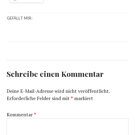
GEFÄLLT MIR:
Schreibe einen Kommentar
Deine E-Mail-Adresse wird nicht veröffentlicht.
Erforderliche Felder sind mit
*
markiert
Kommentar
*