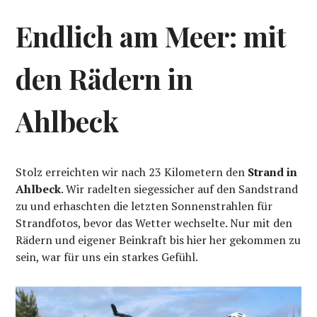
Endlich am Meer: mit
den Rädern in
Ahlbeck
Stolz erreichten wir nach 23 Kilometern den
Strand in
Ahlbeck
. Wir radelten siegessicher auf den Sandstrand
zu und erhaschten die letzten Sonnenstrahlen für
Strandfotos, bevor das Wetter wechselte. Nur mit den
Rädern und eigener Beinkraft bis hier her gekommen zu
sein, war für uns ein starkes Gefühl.