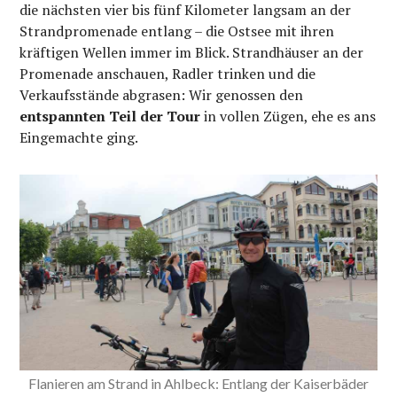
die nächsten vier bis fünf Kilometer langsam an der
Strandpromenade entlang – die Ostsee mit ihren
kräftigen Wellen immer im Blick. Strandhäuser an der
Promenade anschauen, Radler trinken und die
Verkaufsstände abgrasen: Wir genossen den
entspannten Teil der Tour
in vollen Zügen, ehe es ans
Eingemachte ging.
Flanieren am Strand in Ahlbeck: Entlang der Kaiserbäder