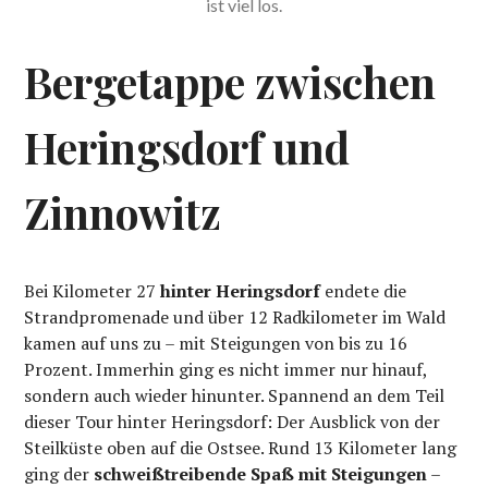
ist viel los.
Bergetappe zwischen
Heringsdorf und
Zinnowitz
Bei Kilometer 27
hinter Heringsdorf
endete die
Strandpromenade und über 12 Radkilometer im Wald
kamen auf uns zu – mit Steigungen von bis zu 16
Prozent. Immerhin ging es nicht immer nur hinauf,
sondern auch wieder hinunter. Spannend an dem Teil
dieser Tour hinter Heringsdorf: Der Ausblick von der
Steilküste oben auf die Ostsee. Rund 13 Kilometer lang
ging der
schweißtreibende Spaß mit Steigungen
–