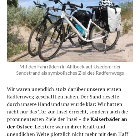
Mit den Fahrrädern in Ahlbeck auf Usedom: der
Sandstrand als symbolisches Ziel des Radfernwegs
Wir waren unendlich stolz darüber unseren ersten
Radfernweg geschafft zu haben. Der Sand rieselte
durch unsere Hand und uns wurde klar: Wir hatten
nicht nur das Tor zur Insel erreicht, sondern auch die
prominentesten Ziele der Insel – die
Kaiserbäder an
der Ostsee
. Letztere war in ihrer Kraft und
unendlichen Weite plötzlich nicht mehr mit dem Haff