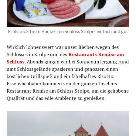
Frühstück beim Bäcker am Schloss Stolpe: einfach und gut
Wirklich lohnenswert war unser Bleiben wegen des
Schlosses in Stolpe und des
Restaurants Remise am
Schloss
. Abends gingen wir bei Sonnenuntergang rund
ums Schlossgelände spazieren und genossen einen
köstlichen Grillspieß und ein fabelhaftes Risotto.
Essensliebhaber kommen von der ganzen Insel ins
Restaurant Remise am Schloss Stolpe, um die gehobene
Qualität und das edle Ambiente zu genießen.