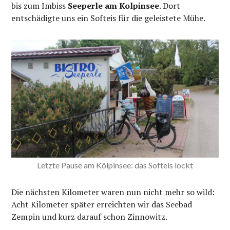
bis zum Imbiss
Seeperle am Kolpinsee
. Dort
entschädigte uns ein Softeis für die geleistete Mühe.
Letzte Pause am Kölpinsee: das Softeis lockt
Die nächsten Kilometer waren nun nicht mehr so wild:
Acht Kilometer später erreichten wir das Seebad
Zempin und kurz darauf schon Zinnowitz.