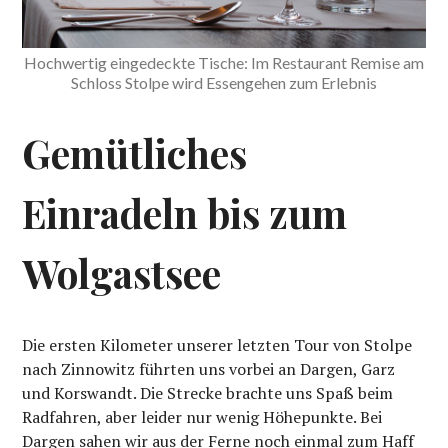
Hochwertig eingedeckte Tische: Im Restaurant Remise am
Schloss Stolpe wird Essengehen zum Erlebnis
Gemütliches
Einradeln bis zum
Wolgastsee
Die ersten Kilometer unserer letzten Tour von Stolpe
nach Zinnowitz führten uns vorbei an Dargen, Garz
und Korswandt. Die Strecke brachte uns Spaß beim
Radfahren, aber leider nur wenig Höhepunkte. Bei
Dargen sahen wir aus der Ferne noch einmal zum Haff