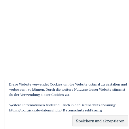
Diese Website verwendet Cookies um die Website optimal zu gestalten und
verbessern zu können. Durch die weitere Nutzung dieser Website stimmst
du der Verwendung dieser Cookies zu.
Weitere Informationen findest du auch in der Datenschutzerklärung:
https://tourtricks.de/datenschutz/
Datenschutzerklärung