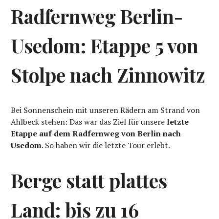
Radfernweg Berlin-
Usedom: Etappe 5 von
Stolpe nach Zinnowitz
Bei Sonnenschein mit unseren Rädern am Strand von
Ahlbeck stehen: Das war das Ziel für unsere
letzte
Etappe auf dem Radfernweg
von Berlin nach
Usedom
. So haben wir die letzte Tour erlebt.
Berge statt plattes
Land: bis zu 16