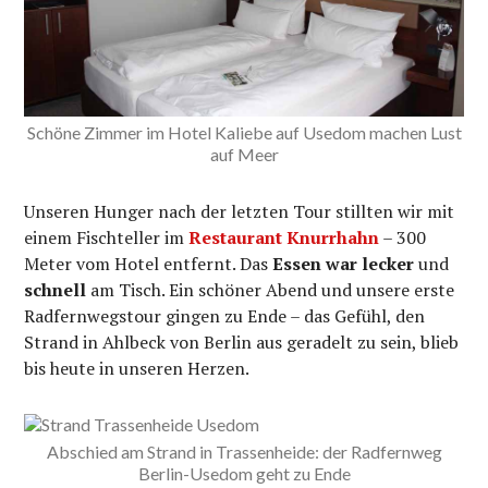
Schöne Zimmer im Hotel Kaliebe auf Usedom machen Lust
auf Meer
Unseren Hunger nach der letzten Tour stillten wir mit
einem Fischteller im
Restaurant Knurrhahn
– 300
Meter vom Hotel entfernt. Das
Essen war lecker
und
schnell
am Tisch. Ein schöner Abend und unsere erste
Radfernwegstour gingen zu Ende – das Gefühl, den
Strand in Ahlbeck von Berlin aus geradelt zu sein, blieb
bis heute in unseren Herzen.
Abschied am Strand in Trassenheide: der Radfernweg
Berlin-Usedom geht zu Ende