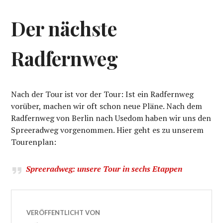
Der nächste
Radfernweg
Nach der Tour ist vor der Tour: Ist ein Radfernweg
vorüber, machen wir oft schon neue Pläne. Nach dem
Radfernweg von Berlin nach Usedom haben wir uns den
Spreeradweg vorgenommen. Hier geht es zu unserem
Tourenplan:
Spreeradweg: unsere Tour in sechs Etappen
VERÖFFENTLICHT VON