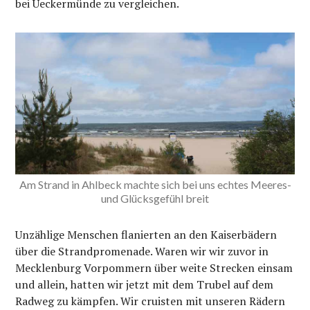
bei Ueckermünde zu vergleichen.
Am Strand in Ahlbeck machte sich bei uns echtes Meeres-
und Glücksgefühl breit
Unzählige Menschen flanierten an den Kaiserbädern
über die Strandpromenade. Waren wir wir zuvor in
Mecklenburg Vorpommern über weite Strecken einsam
und allein, hatten wir jetzt mit dem Trubel auf dem
Radweg zu kämpfen. Wir cruisten mit unseren Rädern