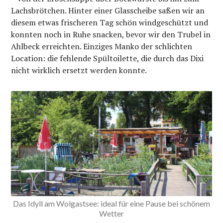
Lachsbrötchen. Hinter einer Glasscheibe saßen wir an
diesem etwas frischeren Tag schön windgeschützt und
konnten noch in Ruhe snacken, bevor wir den Trubel in
Ahlbeck erreichten. Einziges Manko der schlichten
Location: die fehlende Spültoilette, die durch das Dixi
nicht wirklich ersetzt werden konnte.
Das Idyll am Wolgastsee: ideal für eine Pause bei schönem
Wetter