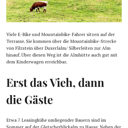
Viele E-Bike und Mountainbike-Fahrer sitzen auf der
Terrasse. Sie kommen über die Mountainbike-Strecke
von Filzstein über Duxerlalm/ Silberleiten zur Alm
hinauf. Über diesen Weg ist die Almhütte auch gut mit
dem Kinderwagen erreichbar.
Erst das Vieh, dann
die Gäste
Etwa 7 Leasingkühe umliegender Bauern sind im
Sommer auf der Gletscherblickalm zu Hause. Neben der