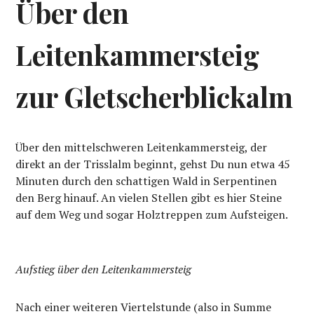
Über den
Leitenkammersteig
zur Gletscherblickalm
Über den mittelschweren Leitenkammersteig, der
direkt an der Trisslalm beginnt, gehst Du nun etwa 45
Minuten durch den schattigen Wald in Serpentinen
den Berg hinauf. An vielen Stellen gibt es hier Steine
auf dem Weg und sogar Holztreppen zum Aufsteigen.
Aufstieg über den Leitenkammersteig
Nach einer weiteren Viertelstunde (also in Summe