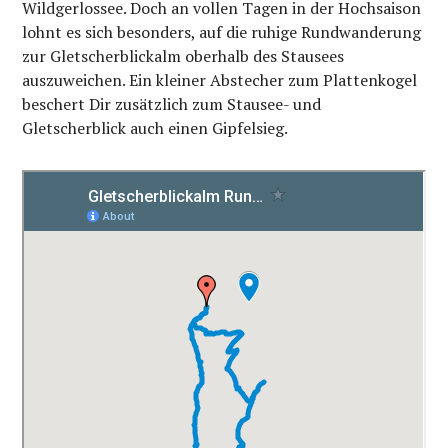
Wildgerlossee. Doch an vollen Tagen in der Hochsaison
lohnt es sich besonders, auf die ruhige Rundwanderung
zur Gletscherblickalm oberhalb des Stausees
auszuweichen. Ein kleiner Abstecher zum Plattenkogel
beschert Dir zusätzlich zum Stausee- und
Gletscherblick auch einen Gipfelsieg.