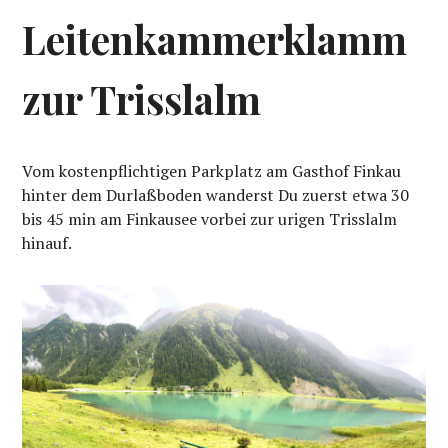
Leitenkammerklamm
zur Trisslalm
Vom kostenpflichtigen Parkplatz am Gasthof Finkau
hinter dem Durlaßboden wanderst Du zuerst etwa 30
bis 45 min am Finkausee vorbei zur urigen Trisslalm
hinauf.