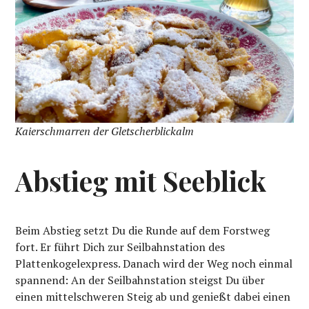
Kaierschmarren der Gletscherblickalm
Abstieg mit Seeblick
Beim Abstieg setzt Du die Runde auf dem Forstweg
fort. Er führt Dich zur Seilbahnstation des
Plattenkogelexpress. Danach wird der Weg noch einmal
spannend: An der Seilbahnstation steigst Du über
einen mittelschweren Steig ab und genießt dabei einen