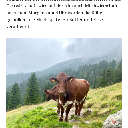
Gastwirtschaft wird auf der Alm auch Milchwirtschaft
betrieben. Morgens um 4 Uhr werden die Kühe
gemolken, die Milch später zu Butter und Käse
verarbeitet.