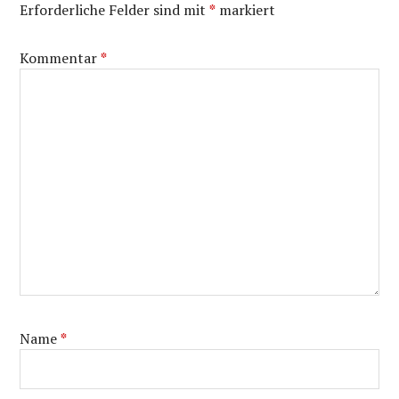
Erforderliche Felder sind mit
*
markiert
Kommentar
*
Name
*