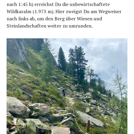
nach 1:45 h) erreichst Du die unbewirtschaftete
Wildkaralm (1.973 m). Hier zweigst Du am Wegweiser
nach links ab, um den Berg über Wiesen und
Steinlandschaften weiter zu umrunden.