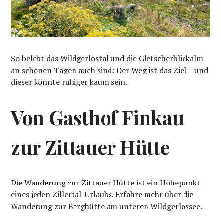
So belebt das Wildgerlostal und die Gletscherblickalm
an schönen Tagen auch sind: Der Weg ist das Ziel – und
dieser könnte ruhiger kaum sein.
Von Gasthof Finkau
zur Zittauer Hütte
Die Wanderung zur Zittauer Hütte ist ein Höhepunkt
eines jeden Zillertal-Urlaubs. Erfahre mehr über die
Wanderung zur Berghütte am unteren Wildgerlossee.