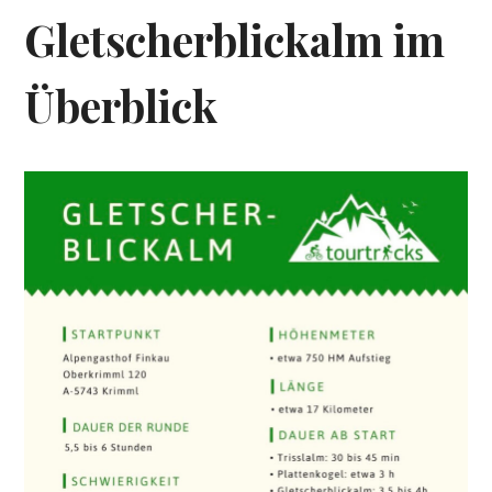
Gletscherblickalm im
Überblick