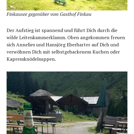
Finkausee gegenüber vom Gasthof Finkau
Der Aufstieg ist spannend und führt Dich durch die
wilde Leitenkammerklamm. Oben angekommen freuen
sich Annelies und Hansjörg Eberharter auf Dich und
verwöhnen Dich mit selbstgebackenem Kuchen oder
Kapressknödelsuppen.