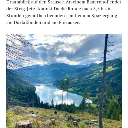
Traumblick auf den Stausee. An einem Bauernhof endet
der Steig. Jetzt kannst Du die Runde nach 5,5 bis 6
Stunden gemütlich beenden – mit einem Spaziergang
am Durlaßboden und am Finkausee.