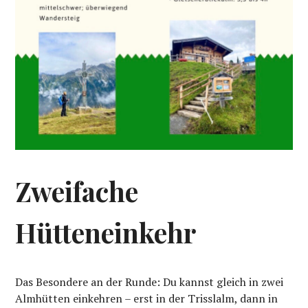
Zweifache
Hütteneinkehr
Das Besondere an der Runde: Du kannst gleich in zwei
Almhütten einkehren – erst in der Trisslalm, dann in