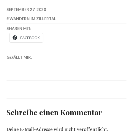
SEPTEMBER 27, 2020
WANDERN IM ZILLERTAL
SHAREN MIT:
FACEBOOK
GEFÄLLT MIR:
Schreibe einen Kommentar
Deine E-Mail-Adresse wird nicht veröffentlicht.