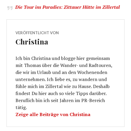
Die Tour ins Paradies: Zittauer Hütte im Zillertal
VERÖFFENTLICHT VON
Christina
Ich bin Christina und blogge hier gemeinsam
mit Thomas über die Wander- und Radtouren,
die wir im Urlaub und an den Wochenenden
unternehmen. Ich liebe es, zu wandern und
fühle mich im Zillertal wie zu Hause. Deshalb
findest Du hier auch so viele Tipps darüber.
Beruflich bin ich seit Jahren im PR-Bereich
tätig.
Zeige alle Beiträge von Christina