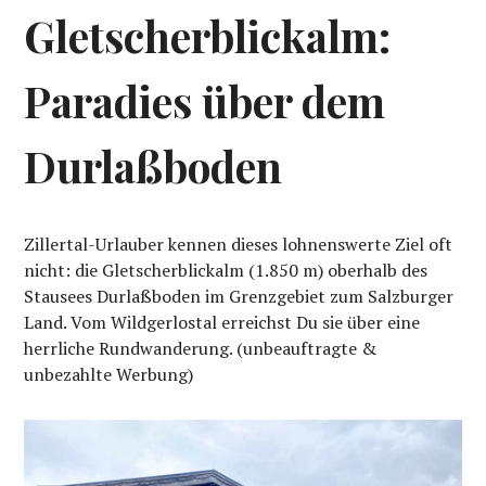
Gletscherblickalm:
Paradies über dem
Durlaßboden
Zillertal-Urlauber kennen dieses lohnenswerte Ziel oft
nicht: die Gletscherblickalm (1.850 m) oberhalb des
Stausees Durlaßboden im Grenzgebiet zum Salzburger
Land. Vom Wildgerlostal erreichst Du sie über eine
herrliche Rundwanderung. (unbeauftragte &
unbezahlte Werbung)