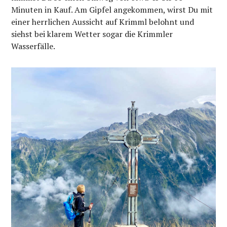
Minuten in Kauf. Am Gipfel angekommen, wirst Du mit
einer herrlichen Aussicht auf Krimml belohnt und
siehst bei klarem Wetter sogar die Krimmler
Wasserfälle.