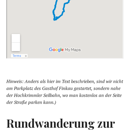
Hinweis: Anders als hier im Text beschrieben, sind wir nicht
am Parkplatz des Gasthof Finkau gestartet, sondern nahe
der Hochkrimmler Seilbahn, wo man kostenlos an der Seite
der Straße parken kann.)
Rundwanderung zur