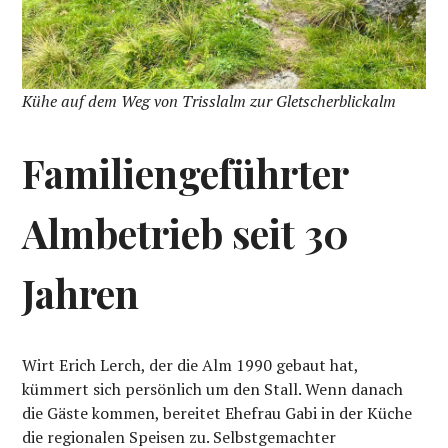
Kühe auf dem Weg von Trisslalm zur Gletscherblickalm
Familiengeführter
Almbetrieb seit 30
Jahren
Wirt Erich Lerch, der die Alm 1990 gebaut hat,
kümmert sich persönlich um den Stall. Wenn danach
die Gäste kommen, bereitet Ehefrau Gabi in der Küche
die regionalen Speisen zu. Selbstgemachter