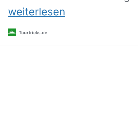
weiterlesen
Tourtricks.de