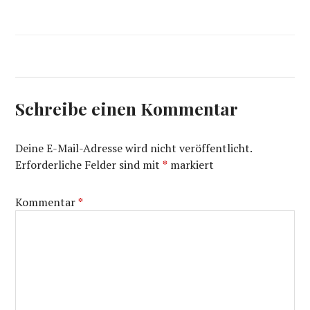
Schreibe einen Kommentar
Deine E-Mail-Adresse wird nicht veröffentlicht.
Erforderliche Felder sind mit
*
markiert
Kommentar
*