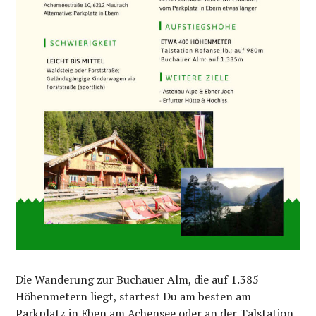
Die Wanderung zur Buchauer Alm, die auf 1.385
Höhenmetern liegt, startest Du am besten am
Parkplatz in Eben am Achensee oder an der Talstation