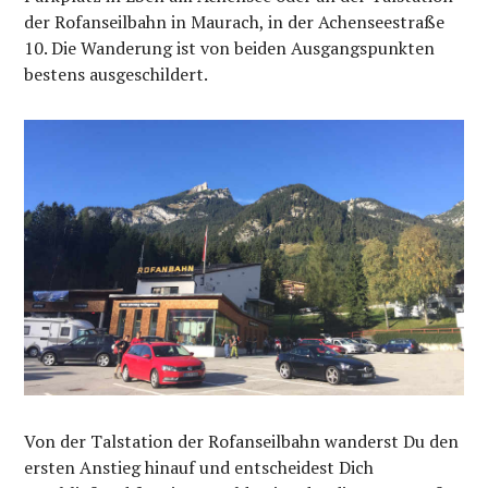
der Rofanseilbahn in Maurach, in der Achenseestraße
10. Die Wanderung ist von beiden Ausgangspunkten
bestens ausgeschildert.
Von der Talstation der Rofanseilbahn wanderst Du den
ersten Anstieg hinauf und entscheidest Dich