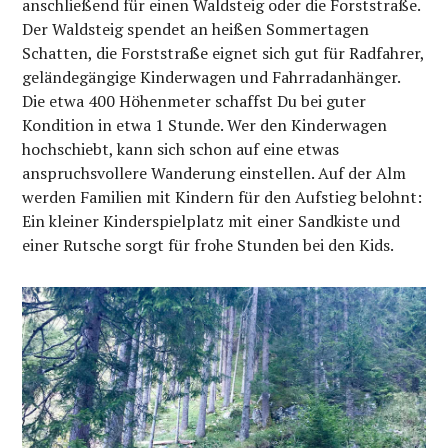
anschließend für einen Waldsteig oder die Forststraße.
Der Waldsteig spendet an heißen Sommertagen
Schatten, die Forststraße eignet sich gut für Radfahrer,
geländegängige Kinderwagen und Fahrradanhänger.
Die etwa 400 Höhenmeter schaffst Du bei guter
Kondition in etwa 1 Stunde. Wer den Kinderwagen
hochschiebt, kann sich schon auf eine etwas
anspruchsvollere Wanderung einstellen. Auf der Alm
werden Familien mit Kindern für den Aufstieg belohnt:
Ein kleiner Kinderspielplatz mit einer Sandkiste und
einer Rutsche sorgt für frohe Stunden bei den Kids.