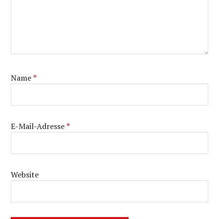
Name
*
E-Mail-Adresse
*
Website