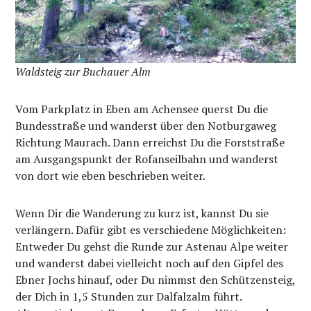
Waldsteig zur Buchauer Alm
Vom Parkplatz in Eben am Achensee querst Du die
Bundesstraße und wanderst über den Notburgaweg
Richtung Maurach. Dann erreichst Du die Forststraße
am Ausgangspunkt der Rofanseilbahn und wanderst
von dort wie eben beschrieben weiter.
Wenn Dir die Wanderung zu kurz ist, kannst Du sie
verlängern. Dafür gibt es verschiedene Möglichkeiten:
Entweder Du gehst die Runde zur Astenau Alpe weiter
und wanderst dabei vielleicht noch auf den Gipfel des
Ebner Jochs hinauf, oder Du nimmst den Schützensteig,
der Dich in 1,5 Stunden zur Dalfalzalm führt.