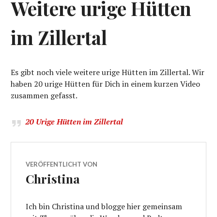
Weitere urige Hütten
im Zillertal
Es gibt noch viele weitere urige Hütten im Zillertal. Wir
haben 20 urige Hütten für Dich in einem kurzen Video
zusammen gefasst.
20 Urige Hütten im Zillertal
VERÖFFENTLICHT VON
Christina
Ich bin Christina und blogge hier gemeinsam