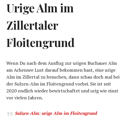
Urige Alm im
Zillertaler
Floitengrund
Wenn Du nach dem Ausflug zur urigen Buchauer Alm
am Achensee Lust darauf bekommen hast, eine urige
Alm im Zillertal zu besuchen, dann schau doch mal bei
der Sulzen-Alm im Floitengrund vorbei. Sie ist seit
2020 endlich wieder bewirtschaftet und urig wie einst
vor vielen Jahren.
Sulzen-Alm: urige Alm im Floitengrund