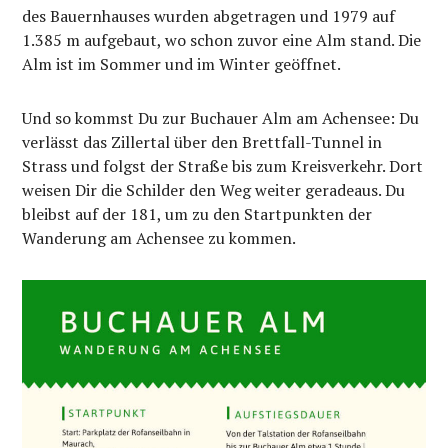
des Bauernhauses wurden abgetragen und 1979 auf
1.385 m aufgebaut, wo schon zuvor eine Alm stand. Die
Alm ist im Sommer und im Winter geöffnet.
Und so kommst Du zur Buchauer Alm am Achensee: Du
verlässt das Zillertal über den Brettfall-Tunnel in
Strass und folgst der Straße bis zum Kreisverkehr. Dort
weisen Dir die Schilder den Weg weiter geradeaus. Du
bleibst auf der 181, um zu den Startpunkten der
Wanderung am Achensee zu kommen.