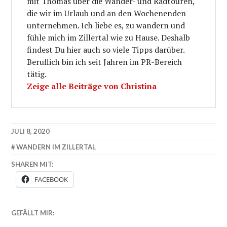
mit Thomas über die Wander- und Radtouren,
die wir im Urlaub und an den Wochenenden
unternehmen. Ich liebe es, zu wandern und
fühle mich im Zillertal wie zu Hause. Deshalb
findest Du hier auch so viele Tipps darüber.
Beruflich bin ich seit Jahren im PR-Bereich
tätig.
Zeige alle Beiträge von Christina
JULI 8, 2020
WANDERN IM ZILLERTAL
SHAREN MIT:
FACEBOOK
GEFÄLLT MIR: