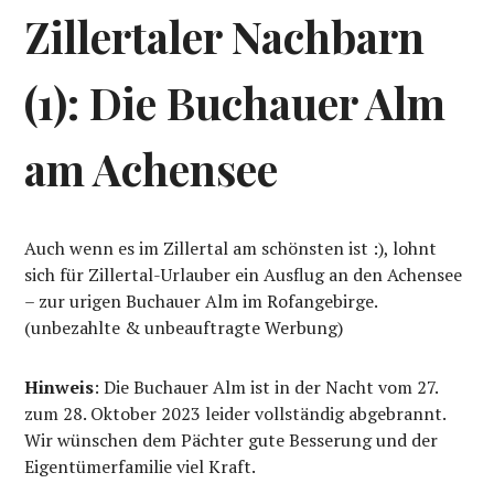
Zillertaler Nachbarn
(1): Die Buchauer Alm
am Achensee
Auch wenn es im Zillertal am schönsten ist :), lohnt
sich für Zillertal-Urlauber ein Ausflug an den Achensee
– zur urigen Buchauer Alm im Rofangebirge.
(unbezahlte & unbeauftragte Werbung)
Hinweis
: Die Buchauer Alm ist in der Nacht vom 27.
zum 28. Oktober 2023 leider vollständig abgebrannt.
Wir wünschen dem Pächter gute Besserung und der
Eigentümerfamilie viel Kraft.