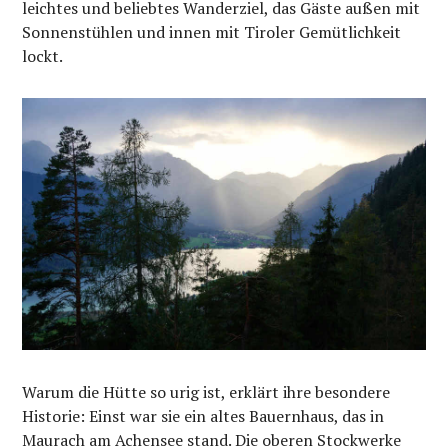
leichtes und beliebtes Wanderziel, das Gäste außen mit
Sonnenstühlen und innen mit Tiroler Gemütlichkeit
lockt.
Warum die Hütte so urig ist, erklärt ihre besondere
Historie: Einst war sie ein altes Bauernhaus, das in
Maurach am Achensee stand. Die oberen Stockwerke