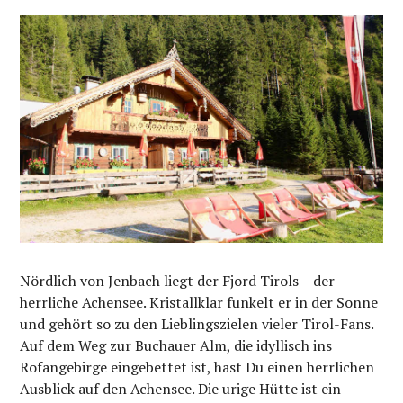
Nördlich von Jenbach liegt der Fjord Tirols – der
herrliche Achensee. Kristallklar funkelt er in der Sonne
und gehört so zu den Lieblingszielen vieler Tirol-Fans.
Auf dem Weg zur Buchauer Alm, die idyllisch ins
Rofangebirge eingebettet ist, hast Du einen herrlichen
Ausblick auf den Achensee. Die urige Hütte ist ein