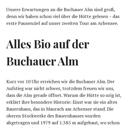
Unsere Erwartungen an die Buchauer Alm sind groß,
denn wir haben schon viel über die Hütte gelesen – das
erste Pausenziel auf unser zweiten Tour am Achensee.
Alles Bio auf der
Buchauer Alm
Kurz vor 10 Uhr erreichen wir die Buchauer Alm. Der
Aufstieg war nicht schwer, trotzdem freuen wir uns,
dass die Alm gerade öffnet. Warum die Hütte so urig ist,
erklärt ihre besondere Historie: Einst war sie ein altes
Bauernhaus, das in Maurach am Achensee stand. Die
oberen Stockwerke des Bauernhauses wurden
abgetragen und 1979 auf 1.385 m aufgebaut, wo schon