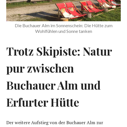
Die Buchauer Alm im Sonnenschein: Die Hütte zum
Wohlfühlen und Sonne tanken
Trotz Skipiste: Natur
pur zwischen
Buchauer Alm und
Erfurter Hütte
Der weitere Aufstieg von der Buchauer Alm zur