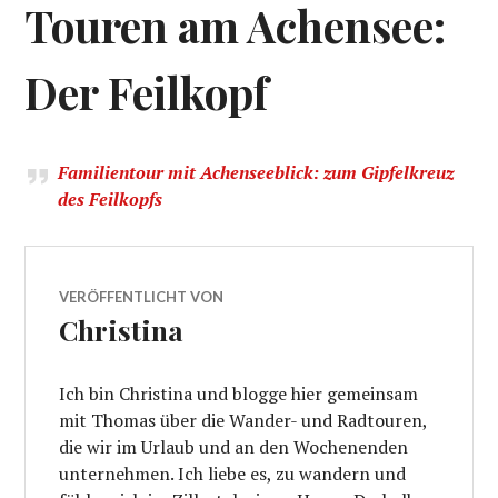
Touren am Achensee:
Der Feilkopf
Familientour mit Achenseeblick: zum Gipfelkreuz
des Feilkopfs
VERÖFFENTLICHT VON
Christina
Ich bin Christina und blogge hier gemeinsam
mit Thomas über die Wander- und Radtouren,
die wir im Urlaub und an den Wochenenden
unternehmen. Ich liebe es, zu wandern und