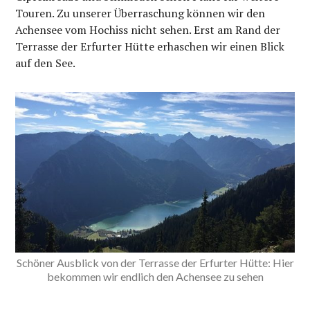
Touren. Zu unserer Überraschung können wir den
Achensee vom Hochiss nicht sehen. Erst am Rand der
Terrasse der Erfurter Hütte erhaschen wir einen Blick
auf den See.
Schöner Ausblick von der Terrasse der Erfurter Hütte: Hier
bekommen wir endlich den Achensee zu sehen