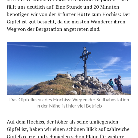
fällt uns deutlich auf. Eine Stunde und 20 Minuten
benötigen wir von der Erfurter Hütte zum Hochiss: Der
Gipfel ist gut besucht, da die meisten Wanderer ihren
Weg von der Bergstation angetreten sind.
Das Gipfelkreuz des Hochiss: Wegen der Seilbahnstation
in der Nähe, ist hier viel Betrieb
Auf dem Hochiss, der höher als seine umliegenden
Gipfel ist, haben wir einen schönen Blick auf zahlreiche
Gipfelkreuze und schmieden schon Pläne für weitere