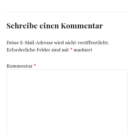
Schreibe einen Kommentar
Deine E-Mail-Adresse wird nicht veröffentlicht.
Erforderliche Felder sind mit
*
markiert
Kommentar
*