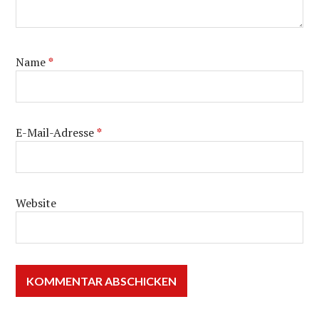
Name
*
E-Mail-Adresse
*
Website