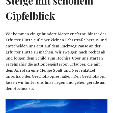
Steige mit schönem
Gipfelblick
Wir kommen einige hundert Meter entfernt hinter der
Erfurter Hütte auf einer kleinen Fahrstraße heraus und
entscheiden uns erst auf dem Rückweg Pause an der
Erfurter Hütte zu machen. Wir zweigen nach rechts ab
und folgen dem Schild zum Hochiss. Über uns starten
regelmäßig die actionbegeisterten Urlauber, die mit
dem Airrofan eine Menge Spaß und Nervenkitzel
unterhalb des Geschöllkopfes haben. Den Geschöllkopf
lassen wir hinter uns links liegen und gehen gerade auf
den Hochiss zu.