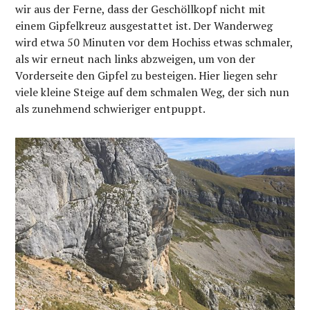
wir aus der Ferne, dass der Geschöllkopf nicht mit
einem Gipfelkreuz ausgestattet ist. Der Wanderweg
wird etwa 50 Minuten vor dem Hochiss etwas schmaler,
als wir erneut nach links abzweigen, um von der
Vorderseite den Gipfel zu besteigen. Hier liegen sehr
viele kleine Steige auf dem schmalen Weg, der sich nun
als zunehmend schwieriger entpuppt.