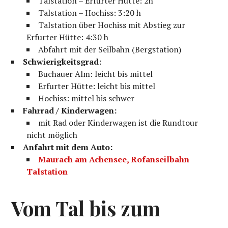
Talstation – Erfurter Hütte: 2h
Talstation – Hochiss: 3:20 h
Talstation über Hochiss mit Abstieg zur
Erfurter Hütte: 4:30 h
Abfahrt mit der Seilbahn (Bergstation)
Schwierigkeitsgrad:
Buchauer Alm: leicht bis mittel
Erfurter Hütte: leicht bis mittel
Hochiss: mittel bis schwer
Fahrrad / Kinderwagen:
mit Rad oder Kinderwagen ist die Rundtour
nicht möglich
Anfahrt mit dem Auto:
Maurach am Achensee, Rofanseilbahn
Talstation
Vom Tal bis zum