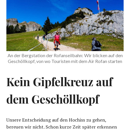
An der Bergstation der Rofanseilbahn: Wir blicken auf den
Geschöllkopf, von wo Touristen mit dem Air Rofan starten
Kein Gipfelkreuz auf
dem Geschöllkopf
Unsere Entscheidung auf den Hochiss zu gehen,
bereuen wir nicht. Schon kurze Zeit später erkennen