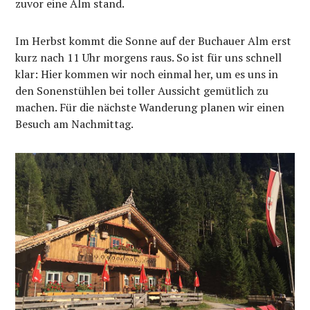
zuvor eine Alm stand.
Im Herbst kommt die Sonne auf der Buchauer Alm erst
kurz nach 11 Uhr morgens raus. So ist für uns schnell
klar: Hier kommen wir noch einmal her, um es uns in
den Sonenstühlen bei toller Aussicht gemütlich zu
machen. Für die nächste Wanderung planen wir einen
Besuch am Nachmittag.