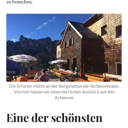
zu besuchen.
Die Erfurter Hütte an der Bergstation der Rofanseilbahn:
Von hier haben wir einen herrlichen Ausblick auf den
Achensee
Eine der schönsten