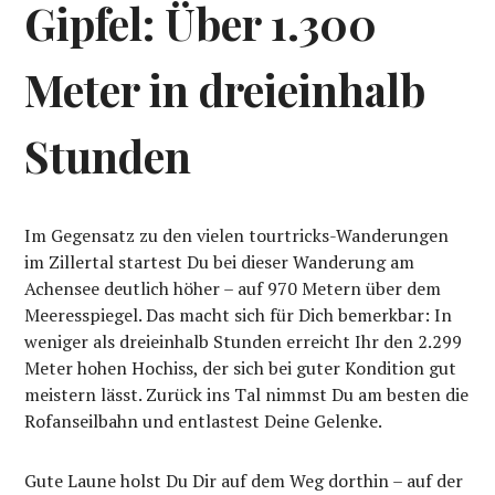
Gipfel: Über 1.300
Meter in dreieinhalb
Stunden
Im Gegensatz zu den vielen tourtricks-Wanderungen
im Zillertal startest Du bei dieser Wanderung am
Achensee deutlich höher – auf 970 Metern über dem
Meeresspiegel. Das macht sich für Dich bemerkbar: In
weniger als dreieinhalb Stunden erreicht Ihr den 2.299
Meter hohen Hochiss, der sich bei guter Kondition gut
meistern lässt. Zurück ins Tal nimmst Du am besten die
Rofanseilbahn und entlastest Deine Gelenke.
Gute Laune holst Du Dir auf dem Weg dorthin – auf der