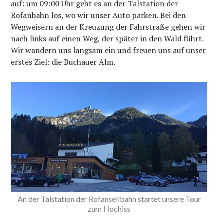
auf: um 09:00 Uhr geht es an der Talstation der
Rofanbahn los, wo wir unser Auto parken. Bei den
Wegweisern an der Kreuzung der Fahrstraße gehen wir
nach links auf einen Weg, der später in den Wald führt.
Wir wandern uns langsam ein und freuen uns auf unser
erstes Ziel: die Buchauer Alm.
An der Talstation der Rofanseilbahn startet unsere Tour
zum Hochiss