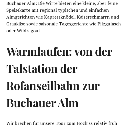
Buchauer Alm: Die Wirte bieten eine kleine, aber feine
Speisekarte mit regional typischen und einfachen
Almgerichten wie Kapressknödel, Kaiserschmarrn und
Graukäse sowie saisonale Tagesgerichte wie Pilzgulasch
oder Wildragout.
Warmlaufen: von der
Talstation der
Rofanseilbahn zur
Buchauer Alm
Wir brechen für unsere Tour zum Hochiss relativ früh