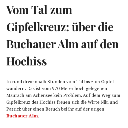
Vom Tal zum
Gipfelkreuz: über die
Buchauer Alm auf den
Hochiss
In rund dreieinhalb Stunden vom Tal bis zum Gipfel
wandern: Das ist vom 970 Meter hoch gelegenen
Maurach am Achensee kein Problem. Auf dem Weg zum
Gipfelkreuz des Hochiss freuen sich die Wirte Niki und
Patrick über einen Besuch bei ihr auf der urigen
Buchauer Alm
.