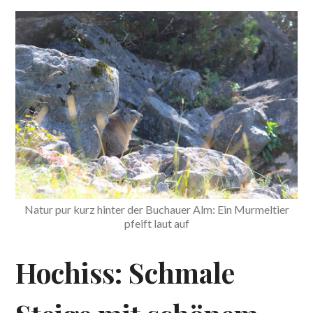
Natur pur kurz hinter der Buchauer Alm: Ein Murmeltier
pfeift laut auf
Hochiss: Schmale