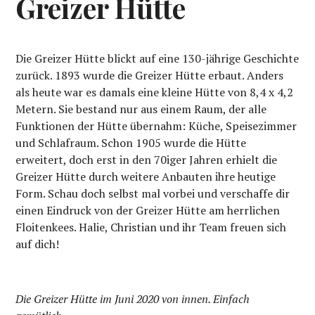
Greizer Hütte
Die Greizer Hütte blickt auf eine 130-jährige Geschichte
zurück. 1893 wurde die Greizer Hütte erbaut. Anders
als heute war es damals eine kleine Hütte von 8,4 x 4,2
Metern. Sie bestand nur aus einem Raum, der alle
Funktionen der Hütte übernahm: Küche, Speisezimmer
und Schlafraum. Schon 1905 wurde die Hütte
erweitert, doch erst in den 70iger Jahren erhielt die
Greizer Hütte durch weitere Anbauten ihre heutige
Form. Schau doch selbst mal vorbei und verschaffe dir
einen Eindruck von der Greizer Hütte am herrlichen
Floitenkees. Halie, Christian und ihr Team freuen sich
auf dich!
Die Greizer Hütte im Juni 2020 von innen. Einfach