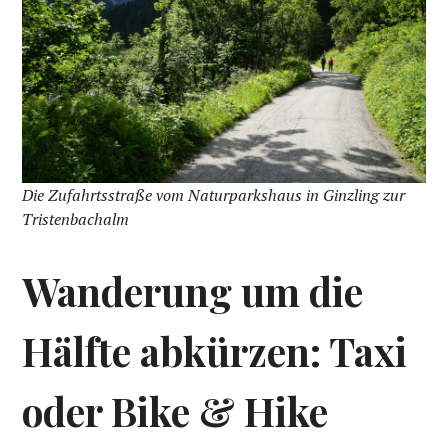
Die Zufahrtsstraße vom Naturparkshaus in Ginzling zur
Tristenbachalm
Wanderung um die
Hälfte abkürzen: Taxi
oder Bike & Hike