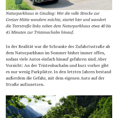
Naturparkhaus in Ginzling: Wer die volle Strecke zur
Greizer Hütte wandern möchte, startet hier und wandert
die Teerstraße links neben dem Naturparkhaus etwa 40 bis
45 Minuten zur Tristenachalm hinauf.
In der Realität war die Schranke der Zufahrtsstraße ab
dem Naturparkhaus im Sommer bisher immer offen,
sodass viele Autos einfach hinauf gefahren sind. Aber
Vorsicht: An der Tristenbachalm und kurz vorher gibt
es nur wenig Parkplätze. In den letzten Jahren bestand
außerdem die Gefahr, mit dem eigenen Auto auf der
Straße aufzusetzen.