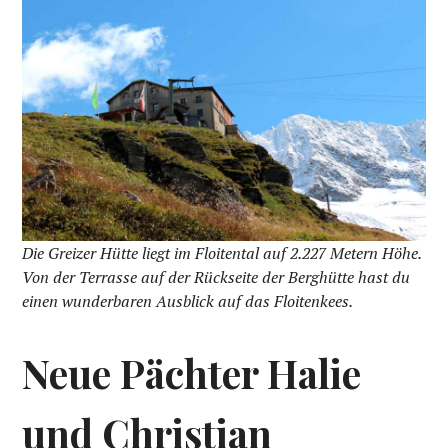
Die Greizer Hütte liegt im Floitental auf 2.227 Metern Höhe.
Von der Terrasse auf der Rückseite der Berghütte hast du
einen wunderbaren Ausblick auf das Floitenkees.
Neue Pächter Halie
und Christian