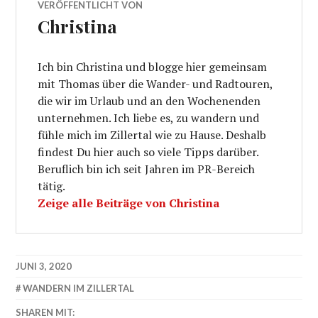
VERÖFFENTLICHT VON
Christina
Ich bin Christina und blogge hier gemeinsam
mit Thomas über die Wander- und Radtouren,
die wir im Urlaub und an den Wochenenden
unternehmen. Ich liebe es, zu wandern und
fühle mich im Zillertal wie zu Hause. Deshalb
findest Du hier auch so viele Tipps darüber.
Beruflich bin ich seit Jahren im PR-Bereich
tätig.
Zeige alle Beiträge von Christina
JUNI 3, 2020
WANDERN IM ZILLERTAL
SHAREN MIT: