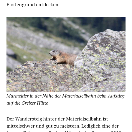
Floitengrund entdecken.
Murmeltier in der Nähe der Materialseilbahn beim Aufstieg
auf die Greizer Hütte
Der Wandersteig hinter der Materialseilbahn ist
mittelschwer und gut zu meistern. Lediglich eine der