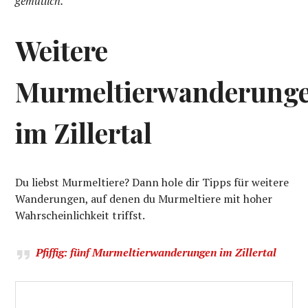
gemütlich.
Weitere
Murmeltierwanderung
im Zillertal
Du liebst Murmeltiere? Dann hole dir Tipps für weitere
Wanderungen, auf denen du Murmeltiere mit hoher
Wahrscheinlichkeit triffst.
Pfiffig: fünf Murmeltierwanderungen im Zillertal