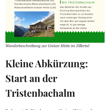
Wanderbeschreibung zur Greizer Hütte im Zillertal
Kleine Abkürzung:
Start an der
Tristenbachalm