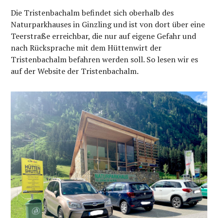
Die Tristenbachalm befindet sich oberhalb des
Naturparkhauses in Ginzling und ist von dort über eine
Teerstraße erreichbar, die nur auf eigene Gefahr und
nach Rücksprache mit dem Hüttenwirt der
Tristenbachalm befahren werden soll. So lesen wir es
auf der Website der Tristenbachalm.