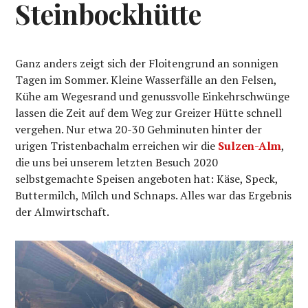
Steinbockhütte
Ganz anders zeigt sich der Floitengrund an sonnigen
Tagen im Sommer. Kleine Wasserfälle an den Felsen,
Kühe am Wegesrand und genussvolle Einkehrschwünge
lassen die Zeit auf dem Weg zur Greizer Hütte schnell
vergehen. Nur etwa 20-30 Gehminuten hinter der
urigen Tristenbachalm erreichen wir die
Sulzen-Alm
,
die uns bei unserem letzten Besuch 2020
selbstgemachte Speisen angeboten hat: Käse, Speck,
Buttermilch, Milch und Schnaps. Alles war das Ergebnis
der Almwirtschaft.