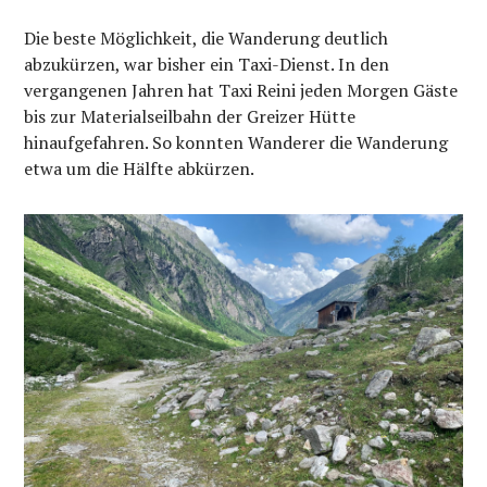
Die beste Möglichkeit, die Wanderung deutlich
abzukürzen, war bisher ein Taxi-Dienst. In den
vergangenen Jahren hat Taxi Reini jeden Morgen Gäste
bis zur Materialseilbahn der Greizer Hütte
hinaufgefahren. So konnten Wanderer die Wanderung
etwa um die Hälfte abkürzen.