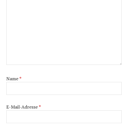
Name
*
E-Mail-Adresse
*