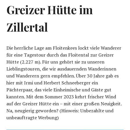
Greizer Hütte im
Zillertal
Die herrliche Lage am Floitenkees lockt viele Wanderer
für eine Tagestour durch das Floitental zur Greizer
Hütte (2.227 m). Für uns gehört sie zu unseren
Lieblingstouren, die wir ausdauernden Wanderinnen
und Wanderern gern empfehlen. Über 30 Jahre gab es
hier mit Irmi und Herbert Schneeberger ein
Pächterpaar, das viele Einheimische und Gäste gut
kannten. Mit dem Sommer 2023 kehrt frischer Wind
auf der Greizer Hütte ein – mit einer großen Neuigkeit.
Na, neugierig geworden? (Hinweis: Unbezahlte und
unbeauftragte Werbung)