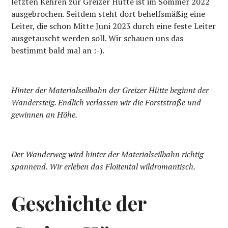
letzten Kehren zur Greizer Hütte ist im Sommer 2022
ausgebrochen. Seitdem steht dort behelfsmäßig eine
Leiter, die schon Mitte Juni 2023 durch eine feste Leiter
ausgetauscht werden soll. Wir schauen uns das
bestimmt bald mal an :-).
Hinter der Materialseilbahn der Greizer Hütte beginnt der
Wandersteig. Endlich verlassen wir die Forststraße und
gewinnen an Höhe.
Der Wanderweg wird hinter der Materialseilbahn richtig
spannend. Wir erleben das Floitental wildromantisch.
Geschichte der