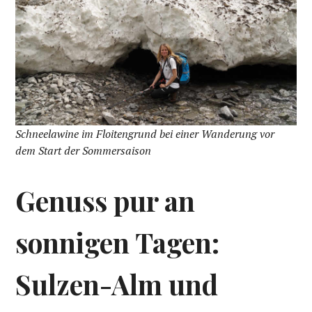
Schneelawine im Floitengrund bei einer Wanderung vor
dem Start der Sommersaison
Genuss pur an
sonnigen Tagen:
Sulzen-Alm und