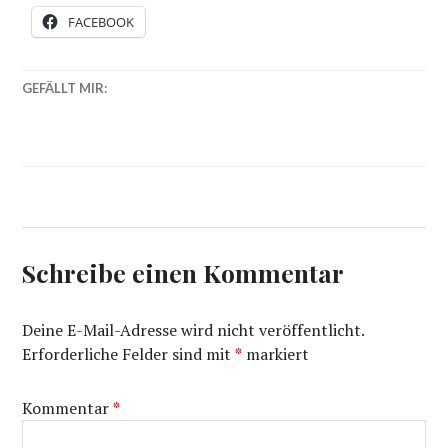
FACEBOOK
GEFÄLLT MIR:
Schreibe einen Kommentar
Deine E-Mail-Adresse wird nicht veröffentlicht.
Erforderliche Felder sind mit
*
markiert
Kommentar
*