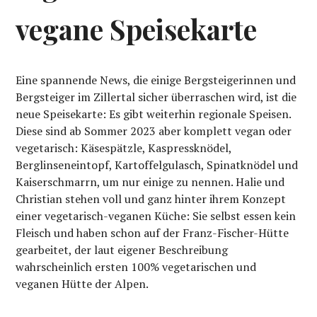
vegane Speisekarte
Eine spannende News, die einige Bergsteigerinnen und
Bergsteiger im Zillertal sicher überraschen wird, ist die
neue Speisekarte: Es gibt weiterhin regionale Speisen.
Diese sind ab Sommer 2023 aber komplett vegan oder
vegetarisch: Käsespätzle, Kaspressknödel,
Berglinseneintopf, Kartoffelgulasch, Spinatknödel und
Kaiserschmarrn, um nur einige zu nennen. Halie und
Christian stehen voll und ganz hinter ihrem Konzept
einer vegetarisch-veganen Küche: Sie selbst essen kein
Fleisch und haben schon auf der Franz-Fischer-Hütte
gearbeitet, der laut eigener Beschreibung
wahrscheinlich ersten 100% vegetarischen und
veganen Hütte der Alpen.