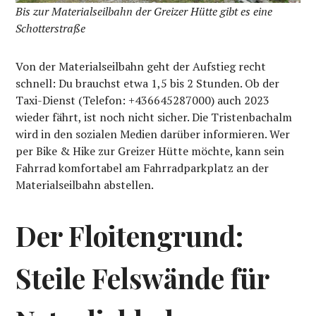
Bis zur Materialseilbahn der Greizer Hütte gibt es eine
Schotterstraße
Von der Materialseilbahn geht der Aufstieg recht
schnell: Du brauchst etwa 1,5 bis 2 Stunden. Ob der
Taxi-Dienst (Telefon: +436645287000) auch 2023
wieder fährt, ist noch nicht sicher. Die Tristenbachalm
wird in den sozialen Medien darüber informieren. Wer
per Bike & Hike zur Greizer Hütte möchte, kann sein
Fahrrad komfortabel am Fahrradparkplatz an der
Materialseilbahn abstellen.
Der Floitengrund:
Steile Felswände für