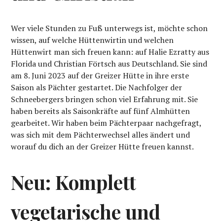
Wer viele Stunden zu Fuß unterwegs ist, möchte schon
wissen, auf welche Hüttenwirtin und welchen
Hüttenwirt man sich freuen kann: auf Halie Ezratty aus
Florida und Christian Förtsch aus Deutschland. Sie sind
am 8. Juni 2023 auf der Greizer Hütte in ihre erste
Saison als Pächter gestartet. Die Nachfolger der
Schneebergers bringen schon viel Erfahrung mit. Sie
haben bereits als Saisonkräfte auf fünf Almhütten
gearbeitet. Wir haben beim Pächterpaar nachgefragt,
was sich mit dem Pächterwechsel alles ändert und
worauf du dich an der Greizer Hütte freuen kannst.
Neu: Komplett
vegetarische und