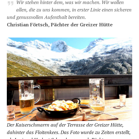
Wir stehen hinter dem, was wir machen. Wir wollen
allen, die zu uns kommen, in erster Linie einen sicheren
und genussvollen Aufenthalt bereiten.
Christian Förtsch, Pächter der Greizer Hütte
Der Kaiserschmarrn auf der Terrasse der Greizer Hütte,
dahinter das Floitenkees. Das Foto wurde zu Zeiten erstellt,