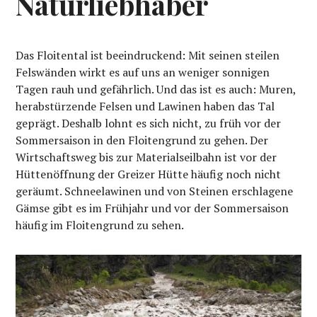
Naturliebhaber
Das Floitental ist beeindruckend: Mit seinen steilen
Felswänden wirkt es auf uns an weniger sonnigen
Tagen rauh und gefährlich. Und das ist es auch: Muren,
herabstürzende Felsen und Lawinen haben das Tal
geprägt. Deshalb lohnt es sich nicht, zu früh vor der
Sommersaison in den Floitengrund zu gehen. Der
Wirtschaftsweg bis zur Materialseilbahn ist vor der
Hüttenöffnung der Greizer Hütte häufig noch nicht
geräumt. Schneelawinen und von Steinen erschlagene
Gämse gibt es im Frühjahr und vor der Sommersaison
häufig im Floitengrund zu sehen.