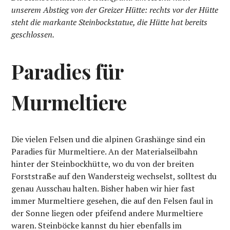
unserem Abstieg von der Greizer Hütte: rechts vor der Hütte
steht die markante Steinbockstatue, die Hütte hat bereits
geschlossen.
Paradies für
Murmeltiere
Die vielen Felsen und die alpinen Grashänge sind ein
Paradies für Murmeltiere. An der Materialseilbahn
hinter der Steinbockhütte, wo du von der breiten
Forststraße auf den Wandersteig wechselst, solltest du
genau Ausschau halten. Bisher haben wir hier fast
immer Murmeltiere gesehen, die auf den Felsen faul in
der Sonne liegen oder pfeifend andere Murmeltiere
waren. Steinböcke kannst du hier ebenfalls im