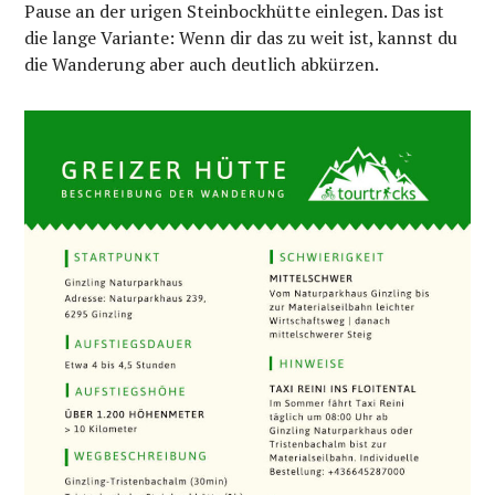
Pause an der urigen Steinbockhütte einlegen. Das ist
die lange Variante: Wenn dir das zu weit ist, kannst du
die Wanderung aber auch deutlich abkürzen.