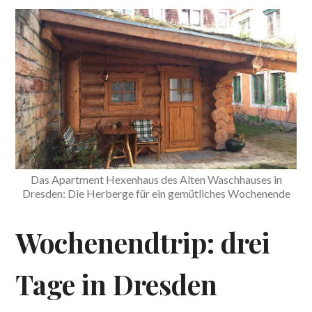
Das Apartment Hexenhaus des Alten Waschhauses in
Dresden: Die Herberge für ein gemütliches Wochenende
Wochenendtrip: drei
Tage in Dresden