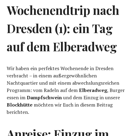
Wochenendtrip nach
Dresden (1): ein Tag
auf dem Elberadweg
Wir haben ein perfektes Wochenende in Dresden
verbracht – in einem außergewöhnlichen
Nachtquartier und mit einem abwechslungsreichen
Programm: vom Radeln auf dem
Elberadweg
, Burger
essen im
Dampfschwein
und dem Einzug in unsere
Blockhütte
möchten wir Euch in diesem Beitrag
berichten.
Anreise: Einzug im