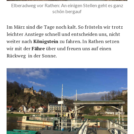
Elberadweg vor Rathen: An einigen Stellen geht es ganz
schön bergauf
Im März sind die Tage noch kalt. So frösteln wir trotz
leichter Anstiege schnell und entscheiden uns, nicht
weiter nach
Königstein
zu fahren. In Rathen setzen
wir mit der
Fähre
über und freuen uns auf einen
Rückweg in der Sonne.