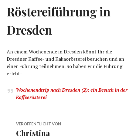
Röstereiführung in
Dresden
An einem Wochenende in Dresden könnt Ihr die
Dresdner Kaffee- und Kakaorösterei besuchen und an
einer Führung teilnehmen. So haben wir die Führung
erlebt:
Wochenendtrip nach Dresden (2): ein Besuch in der
Kaffeerösterei
VERÖFFENTLICHT VON
Christina