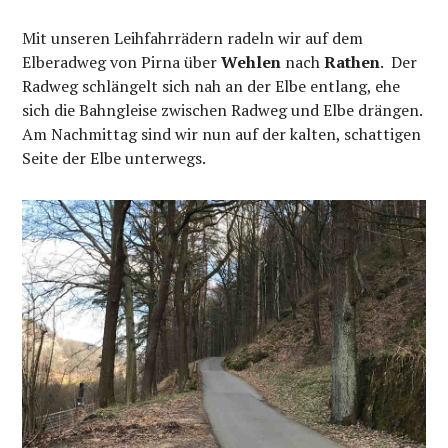
Mit unseren Leihfahrrädern radeln wir auf dem
Elberadweg von Pirna über
Wehlen
nach
Rathen
. Der
Radweg schlängelt sich nah an der Elbe entlang, ehe
sich die Bahngleise zwischen Radweg und Elbe drängen.
Am Nachmittag sind wir nun auf der kalten, schattigen
Seite der Elbe unterwegs.