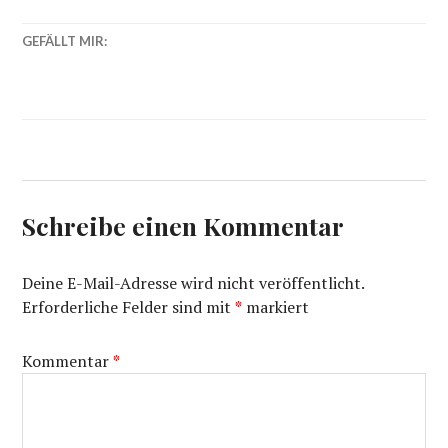
GEFÄLLT MIR:
Schreibe einen Kommentar
Deine E-Mail-Adresse wird nicht veröffentlicht.
Erforderliche Felder sind mit
*
markiert
Kommentar
*