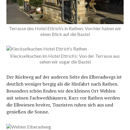
Terrasse des Hotel Ettrich’s in Rathen: Von hier haben wir
einen Blick auf die Bastei
Kleckselkuchen im Hotel Ettrich’s: Von der Terrasse aus
sehen wir sogar die Bastei
Der Rückweg auf der anderen Seite des Elberadwegs ist
deutlich weniger bergig als die Hinfahrt nach Rathen.
Besonders schön finden wir den kleinen Ort Wehlen
mit seinen Fachwerkhäusern. Kurz vor Rathen werden
die Elbwiesen breiter, Touristen ruhen sich aus und
genießen die Sonne.