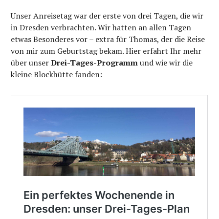
Unser Anreisetag war der erste von drei Tagen, die wir
in Dresden verbrachten. Wir hatten an allen Tagen
etwas Besonderes vor – extra für Thomas, der die Reise
von mir zum Geburtstag bekam. Hier erfahrt Ihr mehr
über unser
Drei-Tages-Programm
und wie wir die
kleine Blockhütte fanden: