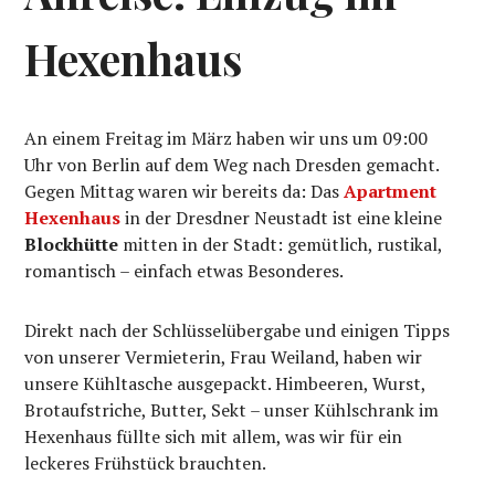
Hexenhaus
An einem Freitag im März haben wir uns um 09:00
Uhr von Berlin auf dem Weg nach Dresden gemacht.
Gegen Mittag waren wir bereits da: Das
Apartment
Hexenhaus
in der Dresdner Neustadt ist eine kleine
Blockhütte
mitten in der Stadt: gemütlich, rustikal,
romantisch – einfach etwas Besonderes.
Direkt nach der Schlüsselübergabe und einigen Tipps
von unserer Vermieterin, Frau Weiland, haben wir
unsere Kühltasche ausgepackt. Himbeeren, Wurst,
Brotaufstriche, Butter, Sekt – unser Kühlschrank im
Hexenhaus füllte sich mit allem, was wir für ein
leckeres Frühstück brauchten.