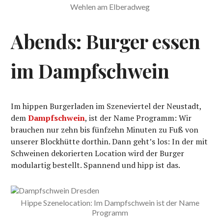
Wehlen am Elberadweg
Abends: Burger essen
im Dampfschwein
Im hippen Burgerladen im Szeneviertel der Neustadt,
dem
Dampfschwein
, ist der Name Programm: Wir
brauchen nur zehn bis fünfzehn Minuten zu Fuß von
unserer Blockhütte dorthin. Dann geht’s los: In der mit
Schweinen dekorierten Location wird der Burger
modulartig bestellt. Spannend und hipp ist das.
Hippe Szenelocation: Im Dampfschwein ist der Name
Programm