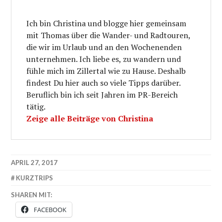
Ich bin Christina und blogge hier gemeinsam
mit Thomas über die Wander- und Radtouren,
die wir im Urlaub und an den Wochenenden
unternehmen. Ich liebe es, zu wandern und
fühle mich im Zillertal wie zu Hause. Deshalb
findest Du hier auch so viele Tipps darüber.
Beruflich bin ich seit Jahren im PR-Bereich
tätig.
Zeige alle Beiträge von Christina
APRIL 27, 2017
KURZTRIPS
SHAREN MIT:
FACEBOOK