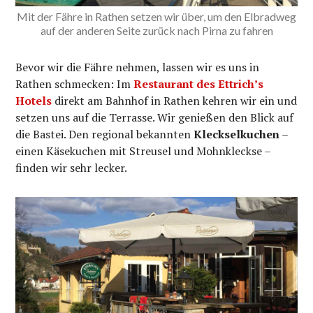
Mit der Fähre in Rathen setzen wir über, um den Elbradweg
auf der anderen Seite zurück nach Pirna zu fahren
Bevor wir die Fähre nehmen, lassen wir es uns in
Rathen schmecken: Im
Restaurant des Ettrich’s
Hotels
direkt am Bahnhof in Rathen kehren wir ein und
setzen uns auf die Terrasse. Wir genießen den Blick auf
die Bastei. Den regional bekannten
Kleckselkuchen
–
einen Käsekuchen mit Streusel und Mohnkleckse –
finden wir sehr lecker.