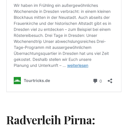
Radverleih Pirna: