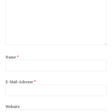
Name
*
E-Mail-Adresse
*
Website