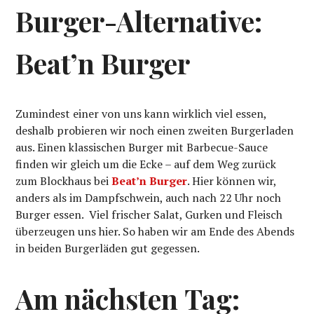
Burger-Alternative:
Beat’n Burger
Zumindest einer von uns kann wirklich viel essen,
deshalb probieren wir noch einen zweiten Burgerladen
aus. Einen klassischen Burger mit Barbecue-Sauce
finden wir gleich um die Ecke – auf dem Weg zurück
zum Blockhaus bei
Beat’n Burger
. Hier können wir,
anders als im Dampfschwein, auch nach 22 Uhr noch
Burger essen. Viel frischer Salat, Gurken und Fleisch
überzeugen uns hier. So haben wir am Ende des Abends
in beiden Burgerläden gut gegessen.
Am nächsten Tag: