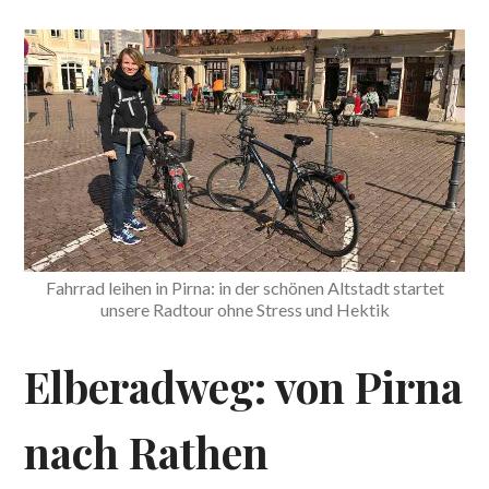
Fahrrad leihen in Pirna: in der schönen Altstadt startet
unsere Radtour ohne Stress und Hektik
Elberadweg: von Pirna
nach Rathen