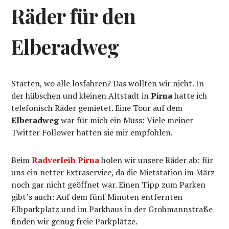
Räder für den
Elberadweg
Starten, wo alle losfahren? Das wollten wir nicht. In
der hübschen und kleinen Altstadt in
Pirna
hatte ich
telefonisch Räder gemietet. Eine Tour auf dem
Elberadweg
war für mich ein Muss: Viele meiner
Twitter Follower hatten sie mir empfohlen.
Beim
Radverleih Pirna
holen wir unsere Räder ab: für
uns ein netter Extraservice, da die Mietstation im März
noch gar nicht geöffnet war. Einen Tipp zum Parken
gibt’s auch: Auf dem fünf Minuten entfernten
Elbparkplatz und im Parkhaus in der Grohmannstraße
finden wir genug freie Parkplätze.