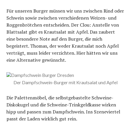
Für unseren Burger müssen wir uns zwischen Rind oder
Schwein sowie zwischen verschiedenen Weizen- und
Roggenbrötchen entscheiden. Der Clou: Anstelle von
Blattsalat gibt es Krautsalat mit Apfel. Das zaubert
eine besondere Note auf den Burger, die mich
begeistert. Thomas, der weder Krautsalat noch Apfel
verträgt, muss leider verzichten. Hier hätten wir uns
eine Alternative gewünscht.
Der Dampfschwein-Burger mit Krautsalat und Apfel
Die Palettenmöbel, die selbstgebastelte Schweine-
Diskokugel und die Schweine-Trinkgeldkasse wirken
hipp und passen zum Dampfschwein. Ins Szeneviertel
passt der Laden wirklich gut rein.