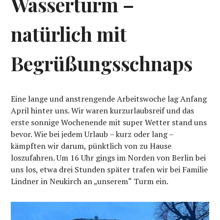
Wasserturm –
natürlich mit
Begrüßungsschnaps
Eine lange und anstrengende Arbeitswoche lag Anfang
April hinter uns. Wir waren kurzurlaubsreif und das
erste sonnige Wochenende mit super Wetter stand uns
bevor. Wie bei jedem Urlaub – kurz oder lang –
kämpften wir darum, pünktlich von zu Hause
loszufahren. Um 16 Uhr gings im Norden von Berlin bei
uns los, etwa drei Stunden später trafen wir bei Familie
Lindner in Neukirch an „unserem“ Turm ein.