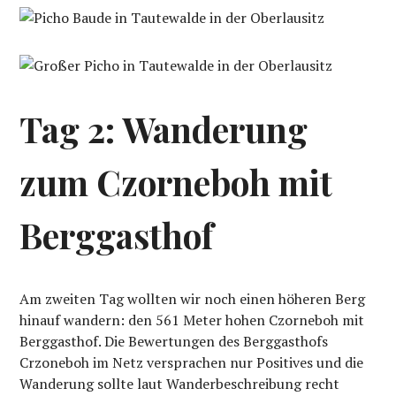
Tag 2: Wanderung
zum Czorneboh mit
Berggasthof
Am zweiten Tag wollten wir noch einen höheren Berg
hinauf wandern: den 561 Meter hohen Czorneboh mit
Berggasthof. Die Bewertungen des Berggasthofs
Crzoneboh im Netz versprachen nur Positives und die
Wanderung sollte laut Wanderbeschreibung recht