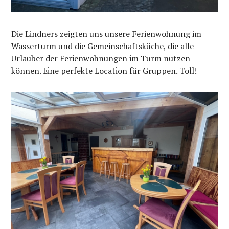
Die Lindners zeigten uns unsere Ferienwohnung im
Wasserturm und die Gemeinschaftsküche, die alle
Urlauber der Ferienwohnungen im Turm nutzen
können. Eine perfekte Location für Gruppen. Toll!