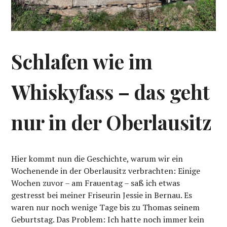
Schlafen wie im
Whiskyfass – das geht
nur in der Oberlausitz
Hier kommt nun die Geschichte, warum wir ein
Wochenende in der Oberlausitz verbrachten: Einige
Wochen zuvor – am Frauentag – saß ich etwas
gestresst bei meiner Friseurin Jessie in Bernau. Es
waren nur noch wenige Tage bis zu Thomas seinem
Geburtstag. Das Problem: Ich hatte noch immer kein