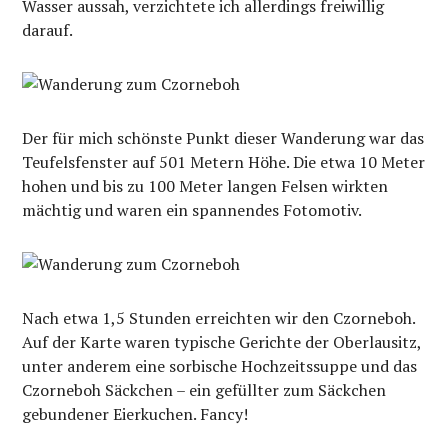
Wasser aussah, verzichtete ich allerdings freiwillig
darauf.
Der für mich schönste Punkt dieser Wanderung war das
Teufelsfenster auf 501 Metern Höhe. Die etwa 10 Meter
hohen und bis zu 100 Meter langen Felsen wirkten
mächtig und waren ein spannendes Fotomotiv.
Nach etwa 1,5 Stunden erreichten wir den Czorneboh.
Auf der Karte waren typische Gerichte der Oberlausitz,
unter anderem eine sorbische Hochzeitssuppe und das
Czorneboh Säckchen – ein gefüllter zum Säckchen
gebundener Eierkuchen. Fancy!