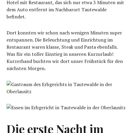
Hotel mit Restaurant, das sich nur etwa 3 Minuten mit
dem Auto entfernt im Nachbarort Tautewalde
befindet.
Dort konnten wir schon nach wenigen Minuten super
entspannen. Die Beleuchtung und Einrichtung im
Restaurant waren klasse, Steak und Pasta ebenfalls.
Was für ein toller Einstieg in unseren Kurzurlaub!
Kurzerhand buchten wir dort unser Frühstück für den
nächsten Morgen.
Die erste Nacht im