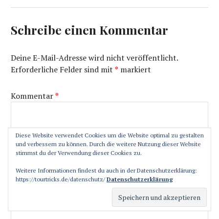
Schreibe einen Kommentar
Deine E-Mail-Adresse wird nicht veröffentlicht.
Erforderliche Felder sind mit
*
markiert
Kommentar
*
Diese Website verwendet Cookies um die Website optimal zu gestalten
und verbessern zu können. Durch die weitere Nutzung dieser Website
stimmst du der Verwendung dieser Cookies zu.
Weitere Informationen findest du auch in der Datenschutzerklärung:
https://tourtricks.de/datenschutz/
Datenschutzerklärung