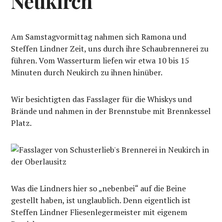
Neukirch
Am Samstagvormittag nahmen sich Ramona und
Steffen Lindner Zeit, uns durch ihre Schaubrennerei zu
führen. Vom Wasserturm liefen wir etwa 10 bis 15
Minuten durch Neukirch zu ihnen hinüber.
Wir besichtigten das Fasslager für die Whiskys und
Brände und nahmen in der Brennstube mit Brennkessel
Platz.
Was die Lindners hier so „nebenbei“ auf die Beine
gestellt haben, ist unglaublich. Denn eigentlich ist
Steffen Lindner Fliesenlegermeister mit eigenem