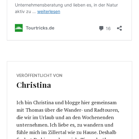
VERÖFFENTLICHT VON
Christina
Ich bin Christina und blogge hier gemeinsam
mit Thomas über die Wander- und Radtouren,
die wir im Urlaub und an den Wochenenden
unternehmen. Ich liebe es, zu wandern und
fühle mich im Zillertal wie zu Hause. Deshalb