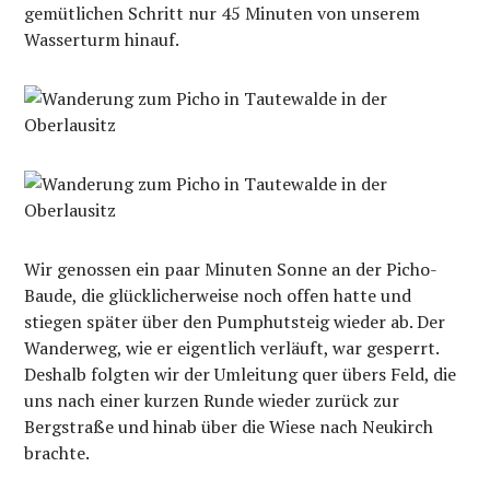
gemütlichen Schritt nur 45 Minuten von unserem
Wasserturm hinauf.
Wir genossen ein paar Minuten Sonne an der Picho-
Baude, die glücklicherweise noch offen hatte und
stiegen später über den Pumphutsteig wieder ab. Der
Wanderweg, wie er eigentlich verläuft, war gesperrt.
Deshalb folgten wir der Umleitung quer übers Feld, die
uns nach einer kurzen Runde wieder zurück zur
Bergstraße und hinab über die Wiese nach Neukirch
brachte.