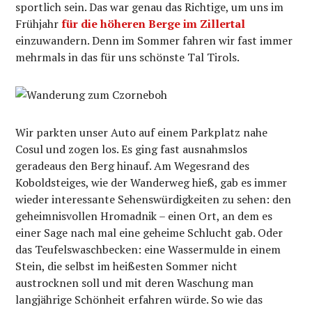
sportlich sein. Das war genau das Richtige, um uns im
Frühjahr
für die höheren Berge im Zillertal
einzuwandern. Denn im Sommer fahren wir fast immer
mehrmals in das für uns schönste Tal Tirols.
Wir parkten unser Auto auf einem Parkplatz nahe
Cosul und zogen los. Es ging fast ausnahmslos
geradeaus den Berg hinauf. Am Wegesrand des
Koboldsteiges, wie der Wanderweg hieß, gab es immer
wieder interessante Sehenswürdigkeiten zu sehen: den
geheimnisvollen Hromadnik – einen Ort, an dem es
einer Sage nach mal eine geheime Schlucht gab. Oder
das Teufelswaschbecken: eine Wassermulde in einem
Stein, die selbst im heißesten Sommer nicht
austrocknen soll und mit deren Waschung man
langjährige Schönheit erfahren würde. So wie das