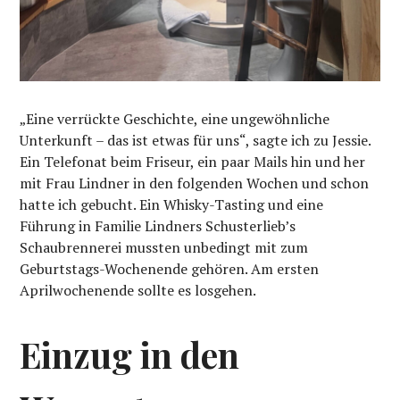
„Eine verrückte Geschichte, eine ungewöhnliche
Unterkunft – das ist etwas für uns“, sagte ich zu Jessie.
Ein Telefonat beim Friseur, ein paar Mails hin und her
mit Frau Lindner in den folgenden Wochen und schon
hatte ich gebucht. Ein Whisky-Tasting und eine
Führung in Familie Lindners Schusterlieb’s
Schaubrennerei mussten unbedingt mit zum
Geburtstags-Wochenende gehören. Am ersten
Aprilwochenende sollte es losgehen.
Einzug in den