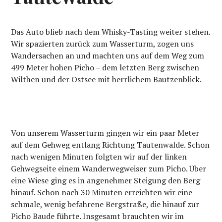
Das Auto blieb nach dem Whisky-Tasting weiter stehen.
Wir spazierten zurück zum Wasserturm, zogen uns
Wandersachen an und machten uns auf dem Weg zum
499 Meter hohen Picho – dem letzten Berg zwischen
Wilthen und der Ostsee mit herrlichem Bautzenblick.
Von unserem Wasserturm gingen wir ein paar Meter
auf dem Gehweg entlang Richtung Tautenwalde. Schon
nach wenigen Minuten folgten wir auf der linken
Gehwegseite einem Wanderwegweiser zum Picho. Über
eine Wiese ging es in angenehmer Steigung den Berg
hinauf. Schon nach 30 Minuten erreichten wir eine
schmale, wenig befahrene Bergstraße, die hinauf zur
Picho Baude führte. Insgesamt brauchten wir im