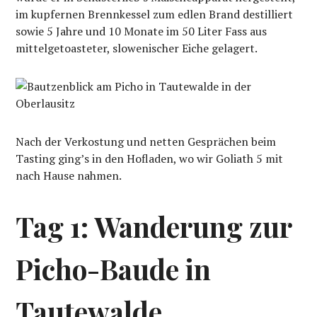
im kupfernen Brennkessel zum edlen Brand destilliert
sowie 5 Jahre und 10 Monate im 50 Liter Fass aus
mittelgetoasteter, slowenischer Eiche gelagert.
Nach der Verkostung und netten Gesprächen beim
Tasting ging’s in den Hofladen, wo wir Goliath 5 mit
nach Hause nahmen.
Tag 1: Wanderung zur
Picho-Baude in
Tautewalde