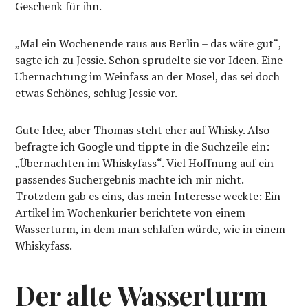
Geschenk für ihn.
„Mal ein Wochenende raus aus Berlin – das wäre gut“,
sagte ich zu Jessie. Schon sprudelte sie vor Ideen. Eine
Übernachtung im Weinfass an der Mosel, das sei doch
etwas Schönes, schlug Jessie vor.
Gute Idee, aber Thomas steht eher auf Whisky. Also
befragte ich Google und tippte in die Suchzeile ein:
„Übernachten im Whiskyfass“. Viel Hoffnung auf ein
passendes Suchergebnis machte ich mir nicht.
Trotzdem gab es eins, das mein Interesse weckte: Ein
Artikel im Wochenkurier berichtete von einem
Wasserturm, in dem man schlafen würde, wie in einem
Whiskyfass.
Der alte Wasserturm