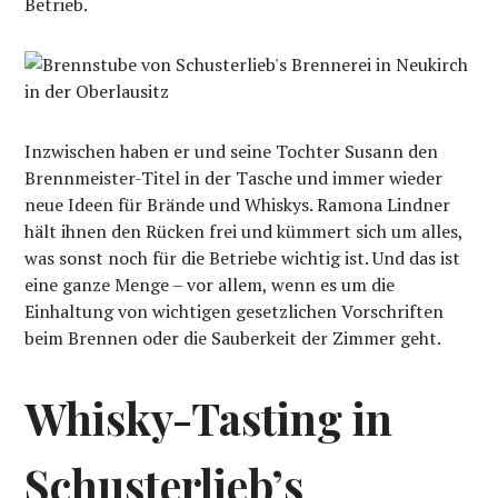
Betrieb.
Inzwischen haben er und seine Tochter Susann den
Brennmeister-Titel in der Tasche und immer wieder
neue Ideen für Brände und Whiskys. Ramona Lindner
hält ihnen den Rücken frei und kümmert sich um alles,
was sonst noch für die Betriebe wichtig ist. Und das ist
eine ganze Menge – vor allem, wenn es um die
Einhaltung von wichtigen gesetzlichen Vorschriften
beim Brennen oder die Sauberkeit der Zimmer geht.
Whisky-Tasting in
Schusterlieb’s