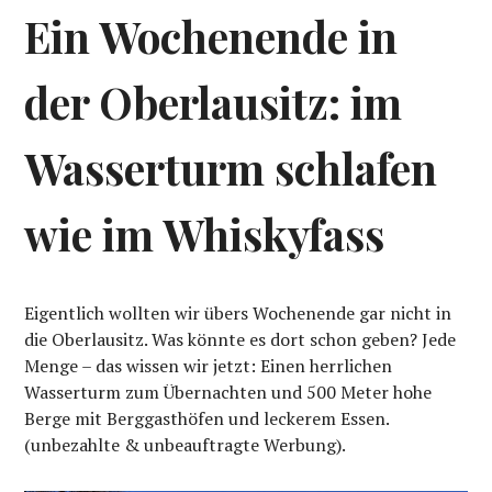
Ein Wochenende in
der Oberlausitz: im
Wasserturm schlafen
wie im Whiskyfass
Eigentlich wollten wir übers Wochenende gar nicht in
die Oberlausitz. Was könnte es dort schon geben? Jede
Menge – das wissen wir jetzt: Einen herrlichen
Wasserturm zum Übernachten und 500 Meter hohe
Berge mit Berggasthöfen und leckerem Essen.
(unbezahlte & unbeauftragte Werbung).