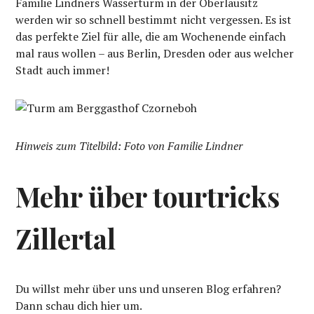
Familie Lindners Wasserturm in der Oberlausitz
werden wir so schnell bestimmt nicht vergessen. Es ist
das perfekte Ziel für alle, die am Wochenende einfach
mal raus wollen – aus Berlin, Dresden oder aus welcher
Stadt auch immer!
Hinweis zum Titelbild: Foto von Familie Lindner
Mehr über tourtricks
Zillertal
Du willst mehr über uns und unseren Blog erfahren?
Dann schau dich hier um.