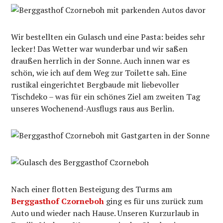
Wir bestellten ein Gulasch und eine Pasta: beides sehr
lecker! Das Wetter war wunderbar und wir saßen
draußen herrlich in der Sonne. Auch innen war es
schön, wie ich auf dem Weg zur Toilette sah. Eine
rustikal eingerichtet Bergbaude mit liebevoller
Tischdeko – was für ein schönes Ziel am zweiten Tag
unseres Wochenend-Ausflugs raus aus Berlin.
Nach einer flotten Besteigung des Turms am
Berggasthof Czorneboh
ging es für uns zurück zum
Auto und wieder nach Hause. Unseren Kurzurlaub in