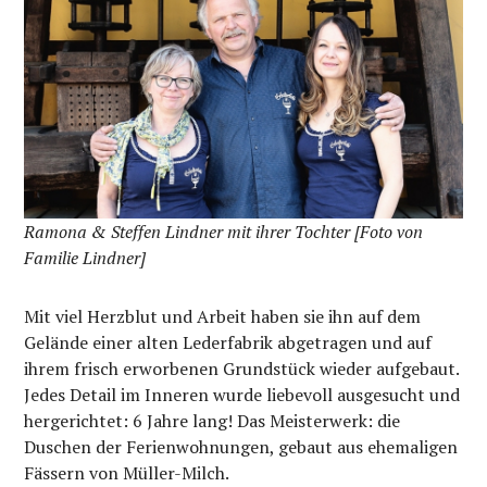
Ramona & Steffen Lindner mit ihrer Tochter
[Foto von
Familie Lindner]
Mit viel Herzblut und Arbeit haben sie ihn auf dem
Gelände einer alten Lederfabrik abgetragen und auf
ihrem frisch erworbenen Grundstück wieder aufgebaut.
Jedes Detail im Inneren wurde liebevoll ausgesucht und
hergerichtet: 6 Jahre lang! Das Meisterwerk: die
Duschen der Ferienwohnungen, gebaut aus ehemaligen
Fässern von Müller-Milch.