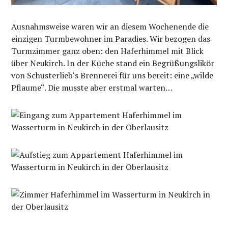
Ausnahmsweise waren wir an diesem Wochenende die
einzigen Turmbewohner im Paradies. Wir bezogen das
Turmzimmer ganz oben: den Haferhimmel mit Blick
über Neukirch. In der Küche stand ein Begrüßungslikör
von Schusterlieb‘s Brennerei für uns bereit: eine „wilde
Pflaume“. Die musste aber erstmal warten…