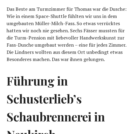
Das Beste am Turmzimmer für Thomas war die Dusche:
Wie in einem Space-Shuttle fühlten wir uns in dem
umgebauten Müller-Milch-Fass. So etwas verrücktes
hatten wir noch nie gesehen. Sechs Fässer mussten für
die Turm-Pension mit liebevoller Handwerkskunst zur
Fass-Dusche umgebaut werden – eine für jedes Zimmer.
Die Lindners wollten aus diesem Ort unbedingt etwas
Besonderes machen. Das war ihnen gelungen.
Führung in
Schusterlieb’s
Schaubrennerei in