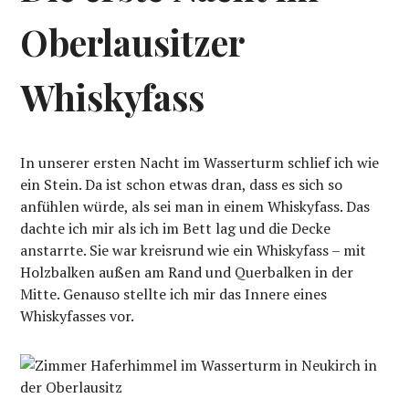
Oberlausitzer
Whiskyfass
In unserer ersten Nacht im Wasserturm schlief ich wie
ein Stein. Da ist schon etwas dran, dass es sich so
anfühlen würde, als sei man in einem Whiskyfass. Das
dachte ich mir als ich im Bett lag und die Decke
anstarrte. Sie war kreisrund wie ein Whiskyfass – mit
Holzbalken außen am Rand und Querbalken in der
Mitte. Genauso stellte ich mir das Innere eines
Whiskyfasses vor.