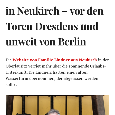
in Neukirch – vor den
Toren Dresdens und
unweit von Berlin
Die
Website von Familie Lindner aus Neukirch
in der
Oberlausitz verriet mehr über die spannende Urlaubs-
Unterkunft. Die Lindners hatten einen alten
Wasserturm übernommen, der abgerissen werden
sollte.