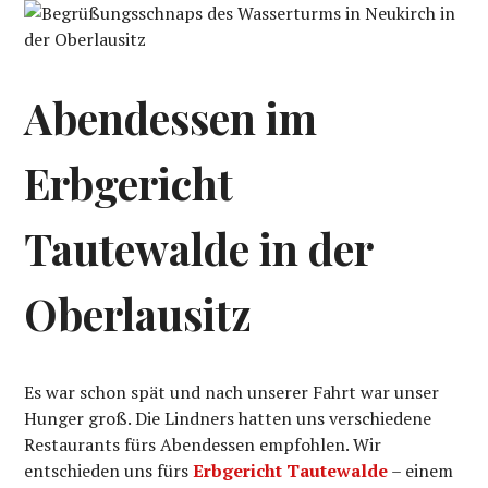
Abendessen im
Erbgericht
Tautewalde in der
Oberlausitz
Es war schon spät und nach unserer Fahrt war unser
Hunger groß. Die Lindners hatten uns verschiedene
Restaurants fürs Abendessen empfohlen. Wir
entschieden uns fürs
Erbgericht Tautewalde
– einem