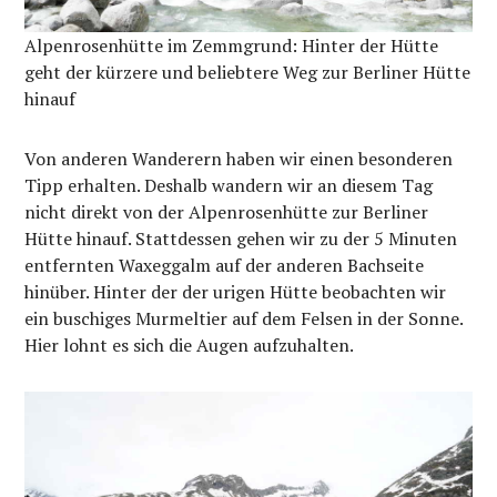
Alpenrosenhütte im Zemmgrund: Hinter der Hütte
geht der kürzere und beliebtere Weg zur Berliner Hütte
hinauf
Von anderen Wanderern haben wir einen besonderen
Tipp erhalten. Deshalb wandern wir an diesem Tag
nicht direkt von der Alpenrosenhütte zur Berliner
Hütte hinauf. Stattdessen gehen wir zu der 5 Minuten
entfernten Waxeggalm auf der anderen Bachseite
hinüber. Hinter der der urigen Hütte beobachten wir
ein buschiges Murmeltier auf dem Felsen in der Sonne.
Hier lohnt es sich die Augen aufzuhalten.