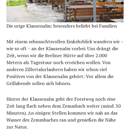
Die urige Klausenalm: besonders beliebt bei Familien
Mit einem sehnsuchtsvollen Einkehrblick wandern wir –
wie so oft – an der Klausenalm vorbei: Uns drängt die
Zeit, wenn wir die Berliner Hütte auf über 2.000
Metern als Tagestour noch erreichen wollen. Von
anderen Zillertalurlaubern haben wir schon viel
Positives von der Klausenalm gehört: Vor allem die
Grillabende sollen sich lohnen.
Hinter der Klausenalm geht der Forstweg noch eine
Zeit lang flach neben dem Zemmbach weiter (mind. 30
Minuten). An einigen Stellen kommen wir nah an das
Wasser des Zemmbaches ran und genießen die Nähe
zur Natur.