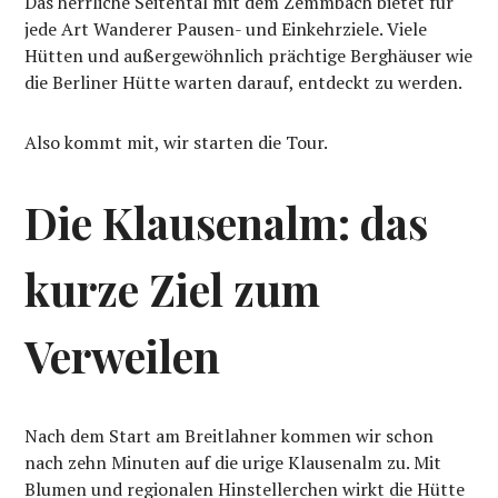
Das herrliche Seitental mit dem Zemmbach bietet für
jede Art Wanderer Pausen- und Einkehrziele. Viele
Hütten und außergewöhnlich prächtige Berghäuser wie
die Berliner Hütte warten darauf, entdeckt zu werden.
Also kommt mit, wir starten die Tour.
Die Klausenalm: das
kurze Ziel zum
Verweilen
Nach dem Start am Breitlahner kommen wir schon
nach zehn Minuten auf die urige Klausenalm zu. Mit
Blumen und regionalen Hinstellerchen wirkt die Hütte