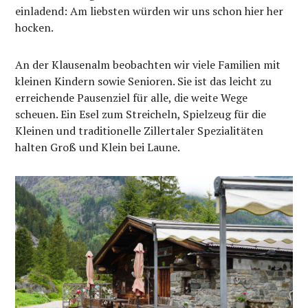
einladend: Am liebsten würden wir uns schon hier her
hocken.
An der Klausenalm beobachten wir viele Familien mit
kleinen Kindern sowie Senioren. Sie ist das leicht zu
erreichende Pausenziel für alle, die weite Wege
scheuen. Ein Esel zum Streicheln, Spielzeug für die
Kleinen und traditionelle Zillertaler Spezialitäten
halten Groß und Klein bei Laune.