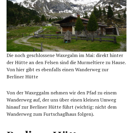
Die noch geschlossene Waxegalm im Mai: direkt hinter
der Hütte an den Felsen sind die Murmeltiere zu Hause.
Von hier gibt es ebenfalls einen Wanderweg zur
Berliner Hütte
Von der Waxeggalm nehmen wir den Pfad zu einem
Wanderweg auf, der uns über einen kleinen Umweg
hinauf zur Berliner Hütte führt (wichtig: nicht dem
Wanderweg zum Furtschaglhaus folgen).