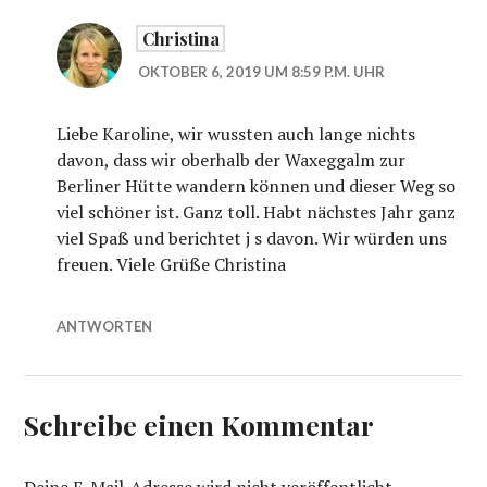
Christina
OKTOBER 6, 2019 UM 8:59 P.M. UHR
Liebe Karoline, wir wussten auch lange nichts
davon, dass wir oberhalb der Waxeggalm zur
Berliner Hütte wandern können und dieser Weg so
viel schöner ist. Ganz toll. Habt nächstes Jahr ganz
viel Spaß und berichtet j s davon. Wir würden uns
freuen. Viele Grüße Christina
ANTWORTEN
Schreibe einen Kommentar