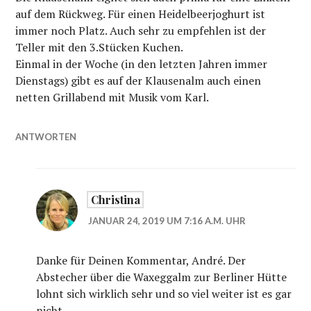
auf dem Rückweg. Für einen Heidelbeerjoghurt ist
immer noch Platz. Auch sehr zu empfehlen ist der
Teller mit den 3.Stücken Kuchen.
Einmal in der Woche (in den letzten Jahren immer
Dienstags) gibt es auf der Klausenalm auch einen
netten Grillabend mit Musik vom Karl.
ANTWORTEN
Christina
JANUAR 24, 2019 UM 7:16 A.M. UHR
Danke für Deinen Kommentar, André. Der
Abstecher über die Waxeggalm zur Berliner Hütte
lohnt sich wirklich sehr und so viel weiter ist es gar
nicht…