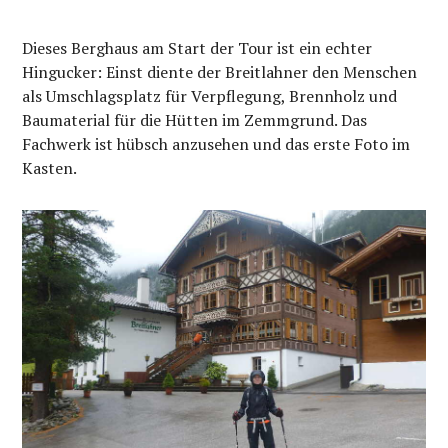
Dieses Berghaus am Start der Tour ist ein echter
Hingucker: Einst diente der Breitlahner den Menschen
als Umschlagsplatz für Verpflegung, Brennholz und
Baumaterial für die Hütten im Zemmgrund. Das
Fachwerk ist hübsch anzusehen und das erste Foto im
Kasten.