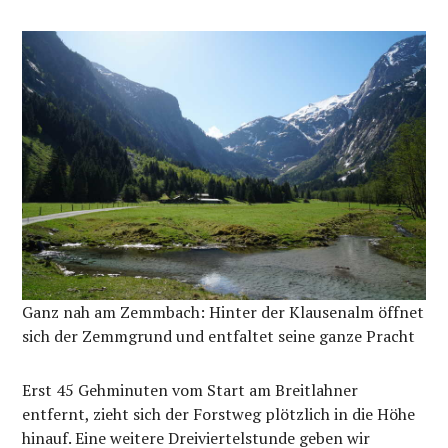
Ganz nah am Zemmbach: Hinter der Klausenalm öffnet
sich der Zemmgrund und entfaltet seine ganze Pracht
Erst 45 Gehminuten vom Start am Breitlahner
entfernt, zieht sich der Forstweg plötzlich in die Höhe
hinauf. Eine weitere Dreiviertelstunde geben wir