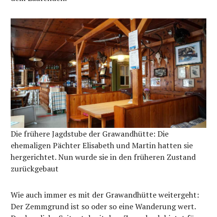
Die frühere Jagdstube der Grawandhütte: Die
ehemaligen Pächter Elisabeth und Martin hatten sie
hergerichtet. Nun wurde sie in den früheren Zustand
zurückgebaut
Wie auch immer es mit der Grawandhütte weitergeht:
Der Zemmgrund ist so oder so eine Wanderung wert.