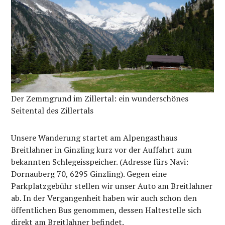
Der Zemmgrund im Zillertal: ein wunderschönes
Seitental des Zillertals
Unsere Wanderung startet am Alpengasthaus
Breitlahner in Ginzling kurz vor der Auffahrt zum
bekannten Schlegeisspeicher. (Adresse fürs Navi:
Dornauberg 70, 6295 Ginzling). Gegen eine
Parkplatzgebühr stellen wir unser Auto am Breitlahner
ab. In der Vergangenheit haben wir auch schon den
öffentlichen Bus genommen, dessen Haltestelle sich
direkt am Breitlahner befindet.