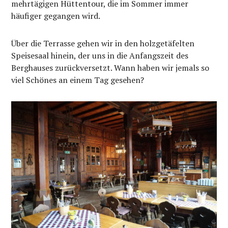
mehrtägigen Hüttentour, die im Sommer immer
häufiger gegangen wird.
Über die Terrasse gehen wir in den holzgetäfelten
Speisesaal hinein, der uns in die Anfangszeit des
Berghauses zurückversetzt. Wann haben wir jemals so
viel Schönes an einem Tag gesehen?