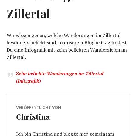
Zillertal
Wir wissen genau, welche Wanderungen im Zillertal
besonders beliebt sind. In unserem Blogbeitrag findest
Du eine Infografik mit zehn beliebten Wanderzielen im
Zillertal.
Zehn beliebte Wanderungen im Zillertal
(Infografik)
VERÖFFENTLICHT VON
Christina
Ich bin Christina und blogge hier gemeinsam