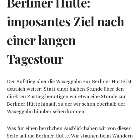
Berliner Hütte:
imposantes Ziel nach
einer langen
Tagestour
Der Aufstieg über die Waxeggalm zur Berliner Hütte ist
deutlich weiter: Statt einer halben Stunde über den
direkten Zustieg benötigen wir etwa eine Stunde zur
Berliner Hütte hinauf, zu der wir schon oberhalb der
Waxeggalm hinüber sehen können.
Was für einen herrlichen Ausblick haben wir von dieser
Seite auf die Berliner Hütte. Wir staunen beim Wandern