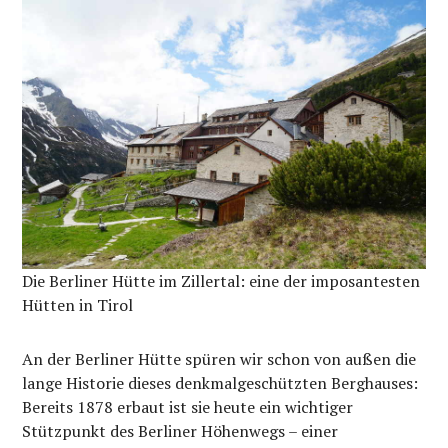
Die Berliner Hütte im Zillertal: eine der imposantesten
Hütten in Tirol
An der Berliner Hütte spüren wir schon von außen die
lange Historie dieses denkmalgeschützten Berghauses:
Bereits 1878 erbaut ist sie heute ein wichtiger
Stützpunkt des Berliner Höhenwegs – einer