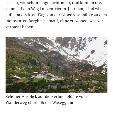
so sehr, wie schon lange nicht mehr, und können uns
kaum auf den Weg konzentrieren. Jahrelang sind wir
auf dem direkten Weg von der Alpenrosenhütte zu dem
imposanten Berghaus hinauf, ohne zu wissen, was wir
verpasst haben.
Schöner Ausblick auf die Berliner Hütte vom
Wanderweg oberhalb der Waxeggalm