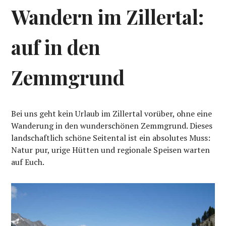
Wandern im Zillertal:
auf in den
Zemmgrund
Bei uns geht kein Urlaub im Zillertal vorüber, ohne eine
Wanderung in den wunderschönen Zemmgrund. Dieses
landschaftlich schöne Seitental ist ein absolutes Muss:
Natur pur, urige Hütten und regionale Speisen warten
auf Euch.