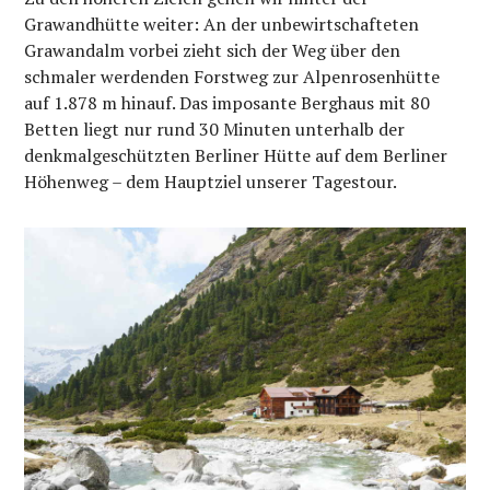
Grawandhütte weiter: An der unbewirtschafteten
Grawandalm vorbei zieht sich der Weg über den
schmaler werdenden Forstweg zur Alpenrosenhütte
auf 1.878 m hinauf. Das imposante Berghaus mit 80
Betten liegt nur rund 30 Minuten unterhalb der
denkmalgeschützten Berliner Hütte auf dem Berliner
Höhenweg – dem Hauptziel unserer Tagestour.