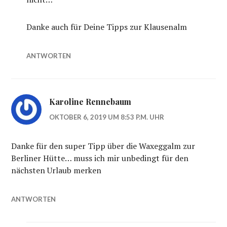
Danke auch für Deine Tipps zur Klausenalm
ANTWORTEN
Karoline Rennebaum
OKTOBER 6, 2019 UM 8:53 P.M. UHR
Danke für den super Tipp über die Waxeggalm zur
Berliner Hütte… muss ich mir unbedingt für den
nächsten Urlaub merken
ANTWORTEN