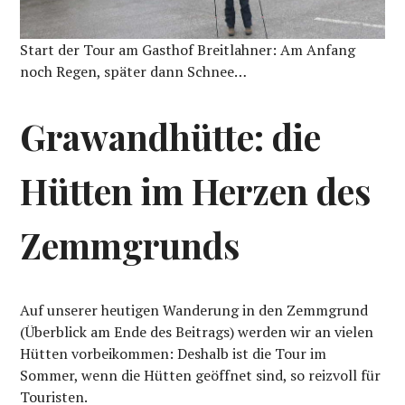
Start der Tour am Gasthof Breitlahner: Am Anfang
noch Regen, später dann Schnee…
Grawandhütte: die
Hütten im Herzen des
Zemmgrunds
Auf unserer heutigen Wanderung in den Zemmgrund
(Überblick am Ende des Beitrags) werden wir an vielen
Hütten vorbeikommen: Deshalb ist die Tour im
Sommer, wenn die Hütten geöffnet sind, so reizvoll für
Touristen.