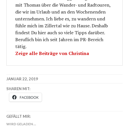
mit Thomas über die Wander- und Radtouren,
die wir im Urlaub und an den Wochenenden
unternehmen. Ich liebe es, zu wandern und
fühle mich im Zillertal wie zu Hause. Deshalb
findest Du hier auch so viele Tipps darüber.
Beruflich bin ich seit Jahren im PR-Bereich
tätig.
Zeige alle Beiträge von Christina
JANUAR 22, 2019
SHAREN MIT:
FACEBOOK
GEFÄLLT MIR:
WIRD GELADEN …