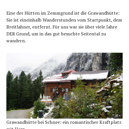
Eine der Hütten im Zemmgrund ist die Grawandhütte:
Sie ist eineinhalb Wanderstunden vom Startpunkt, dem
Breitlahner, entfernt. Für uns war sie über viele Jahre
DER Grund, um in das gut besuchte Seitental zu
wandern.
Grawandhütte bei Schnee: ein romantischer Kraftplatz