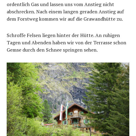
ordentlich Gas und lassen uns vom Anstieg nicht
abschrecken. Nach einem langen geraden Anstieg auf
dem Forstweg kommen wir auf die Grawandhütte zu.
Schroffe Felsen liegen hinter der Hütte. An ruhigen
Tagen und Abenden haben wir von der Terrasse schon
Gemse durch den Schnee springen sehen.