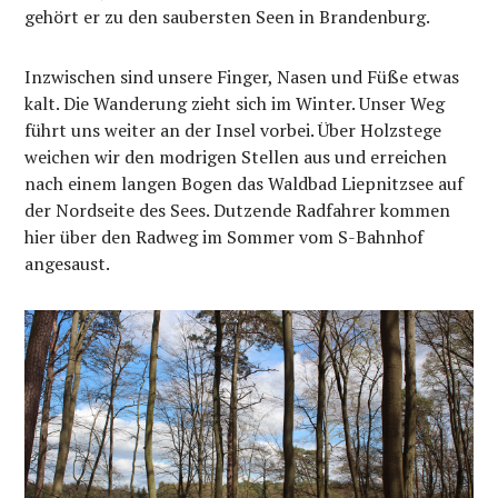
gehört er zu den saubersten Seen in Brandenburg.
Inzwischen sind unsere Finger, Nasen und Füße etwas
kalt. Die Wanderung zieht sich im Winter. Unser Weg
führt uns weiter an der Insel vorbei. Über Holzstege
weichen wir den modrigen Stellen aus und erreichen
nach einem langen Bogen das Waldbad Liepnitzsee auf
der Nordseite des Sees. Dutzende Radfahrer kommen
hier über den Radweg im Sommer vom S-Bahnhof
angesaust.