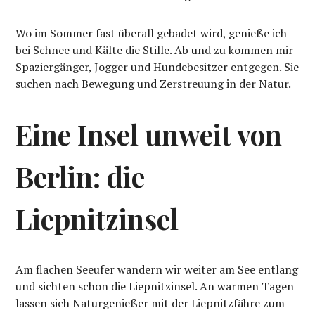
Wo im Sommer fast überall gebadet wird, genieße ich
bei Schnee und Kälte die Stille. Ab und zu kommen mir
Spaziergänger, Jogger und Hundebesitzer entgegen. Sie
suchen nach Bewegung und Zerstreuung in der Natur.
Eine Insel unweit von
Berlin: die
Liepnitzinsel
Am flachen Seeufer wandern wir weiter am See entlang
und sichten schon die Liepnitzinsel. An warmen Tagen
lassen sich Naturgenießer mit der Liepnitzfähre zum