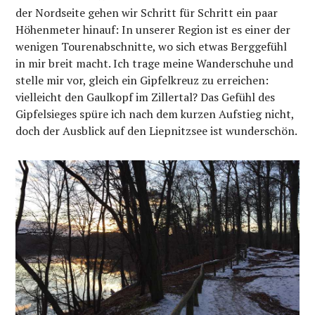
der Nordseite gehen wir Schritt für Schritt ein paar
Höhenmeter hinauf: In unserer Region ist es einer der
wenigen Tourenabschnitte, wo sich etwas Berggefühl
in mir breit macht. Ich trage meine Wanderschuhe und
stelle mir vor, gleich ein Gipfelkreuz zu erreichen:
vielleicht den Gaulkopf im Zillertal? Das Gefühl des
Gipfelsieges spüre ich nach dem kurzen Aufstieg nicht,
doch der Ausblick auf den Liepnitzsee ist wunderschön.