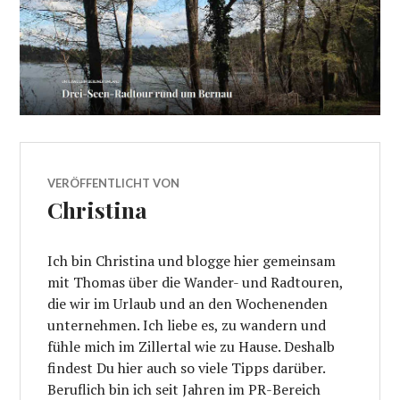
VERÖFFENTLICHT VON
Christina
Ich bin Christina und blogge hier gemeinsam
mit Thomas über die Wander- und Radtouren,
die wir im Urlaub und an den Wochenenden
unternehmen. Ich liebe es, zu wandern und
fühle mich im Zillertal wie zu Hause. Deshalb
findest Du hier auch so viele Tipps darüber.
Beruflich bin ich seit Jahren im PR-Bereich