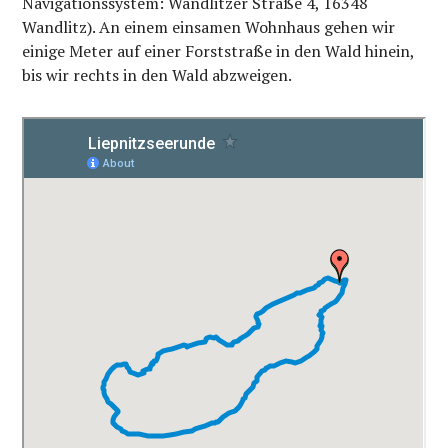
Navigationssystem: Wandlitzer Straße 4, 16348
Wandlitz). An einem einsamen Wohnhaus gehen wir
einige Meter auf einer Forststraße in den Wald hinein,
bis wir rechts in den Wald abzweigen.