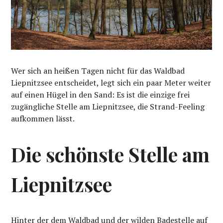
Wer sich an heißen Tagen nicht für das Waldbad
Liepnitzsee entscheidet, legt sich ein paar Meter weiter
auf einen Hügel in den Sand: Es ist die einzige frei
zugängliche Stelle am Liepnitzsee, die Strand-Feeling
aufkommen lässt.
Die schönste Stelle am
Liepnitzsee
Hinter der dem Waldbad und der wilden Badestelle auf