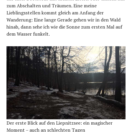
zum Abschalten und Träumen. Eine meine
Lieblingsstellen kommt gleich am Anfang der
Wanderung: Eine lange Gerade gehen wir in den Wald
hinab, dann sehe ich wie die Sonne zum ersten Mal auf
dem Wasser funkelt.
Der erste Blick auf den Liepnitzsee: ein magischer
Moment – auch an schlechten Tagen