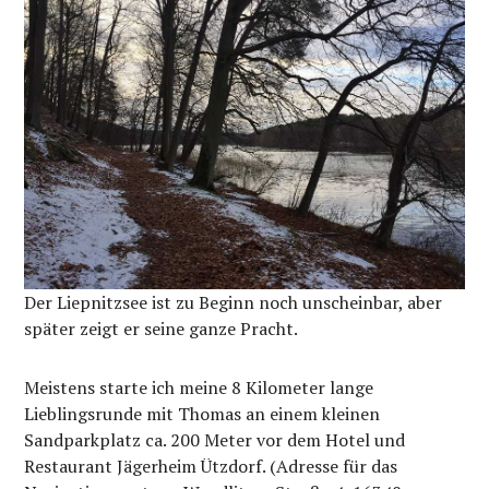
Der Liepnitzsee ist zu Beginn noch unscheinbar, aber
später zeigt er seine ganze Pracht.
Meistens starte ich meine 8 Kilometer lange
Lieblingsrunde mit Thomas an einem kleinen
Sandparkplatz ca. 200 Meter vor dem Hotel und
Restaurant Jägerheim Ützdorf. (Adresse für das