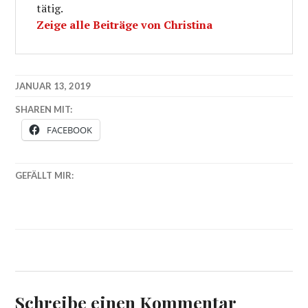
tätig.
Zeige alle Beiträge von Christina
JANUAR 13, 2019
SHAREN MIT:
FACEBOOK
GEFÄLLT MIR:
Schreibe einen Kommentar