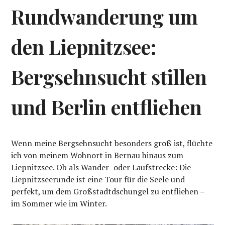
Rundwanderung um
den Liepnitzsee:
Bergsehnsucht stillen
und Berlin entfliehen
Wenn meine Bergsehnsucht besonders groß ist, flüchte
ich von meinem Wohnort in Bernau hinaus zum
Liepnitzsee. Ob als Wander- oder Laufstrecke: Die
Liepnitzseerunde ist eine Tour für die Seele und
perfekt, um dem Großstadtdschungel zu entfliehen –
im Sommer wie im Winter.