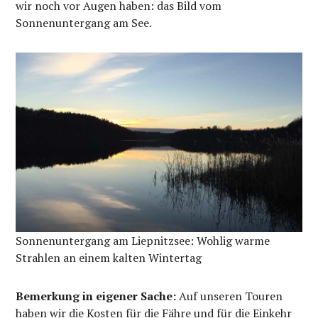
wir noch vor Augen haben: das Bild vom
Sonnenuntergang am See.
Sonnenuntergang am Liepnitzsee: Wohlig warme
Strahlen an einem kalten Wintertag
Bemerkung in eigener Sache:
Auf unseren Touren
haben wir die Kosten für die Fähre und für die Einkehr