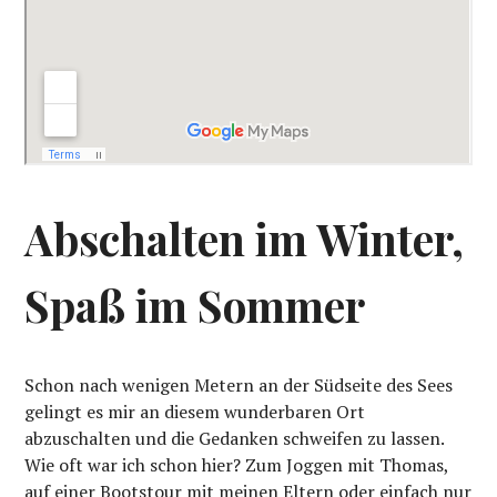
Abschalten im Winter,
Spaß im Sommer
Schon nach wenigen Metern an der Südseite des Sees
gelingt es mir an diesem wunderbaren Ort
abzuschalten und die Gedanken schweifen zu lassen.
Wie oft war ich schon hier? Zum Joggen mit Thomas,
auf einer Bootstour mit meinen Eltern oder einfach nur