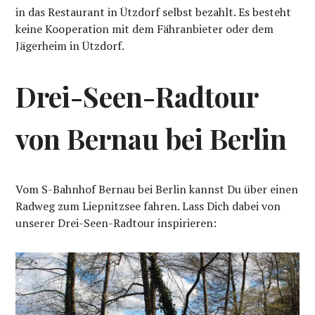
in das Restaurant in Ützdorf selbst bezahlt. Es besteht
keine Kooperation mit dem Fähranbieter oder dem
Jägerheim in Ützdorf.
Drei-Seen-Radtour
von Bernau bei Berlin
Vom S-Bahnhof Bernau bei Berlin kannst Du über einen
Radweg zum Liepnitzsee fahren. Lass Dich dabei von
unserer Drei-Seen-Radtour inspirieren: