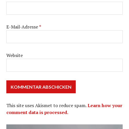
E-Mail-Adresse
*
Website
This site uses Akismet to reduce spam.
Learn how your
comment data is processed.