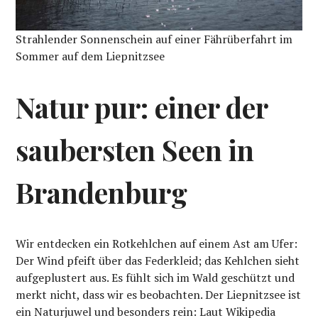
Strahlender Sonnenschein auf einer Fährüberfahrt im
Sommer auf dem Liepnitzsee
Natur pur: einer der
saubersten Seen in
Brandenburg
Wir entdecken ein Rotkehlchen auf einem Ast am Ufer:
Der Wind pfeift über das Federkleid; das Kehlchen sieht
aufgeplustert aus. Es fühlt sich im Wald geschützt und
merkt nicht, dass wir es beobachten. Der Liepnitzsee ist
ein Naturjuwel und besonders rein: Laut Wikipedia