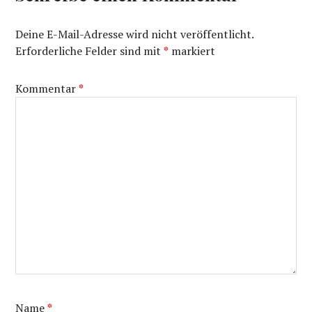
Deine E-Mail-Adresse wird nicht veröffentlicht.
Erforderliche Felder sind mit
*
markiert
Kommentar
*
Name
*