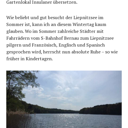
Gartenlokal Insulaner übersetzen.
Wie beliebt und gut besucht der Liepnitzsee im
Sommer ist, kann ich an diesem Wintertag kaum
glauben. Wo im Sommer zahlreiche Städter mit
Fahrrädern vom S-Bahnhof Bernau zum Liepnitzsee
pilgern und Französisch, Englisch und Spanisch
gesprochen wird, herrscht nun absolute Ruhe – so wie
früher in Kindertagen.