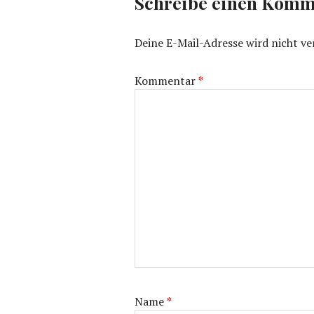
Schreibe einen Komm
Deine E-Mail-Adresse wird nicht ver
Kommentar
*
Name
*