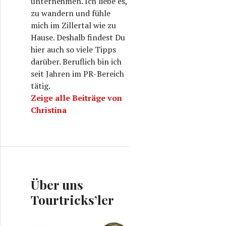
unternehmen. Ich liebe es,
zu wandern und fühle
mich im Zillertal wie zu
Hause. Deshalb findest Du
hier auch so viele Tipps
darüber. Beruflich bin ich
seit Jahren im PR-Bereich
tätig.
Zeige alle Beiträge von
Christina
Über uns
Tourtricks’ler