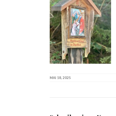
MAI 18, 2025