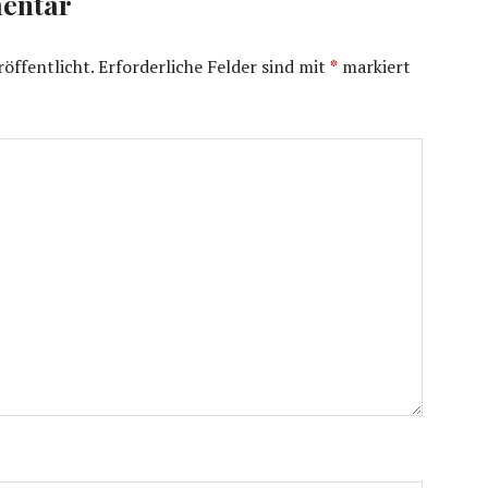
entar
öffentlicht.
Erforderliche Felder sind mit
*
markiert