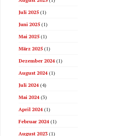
Juli 2025
(1)
Juni 2025
(1)
Mai 2025
(1)
März 2025
(1)
Dezember 2024
(1)
August 2024
(1)
Juli 2024
(4)
Mai 2024
(3)
April 2024
(1)
Februar 2024
(1)
August 2023
(1)