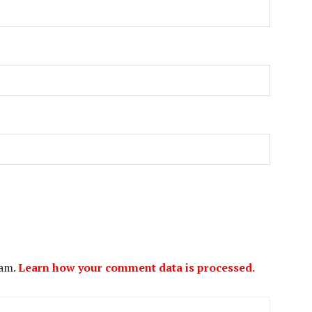
pam.
Learn how your comment data is processed.