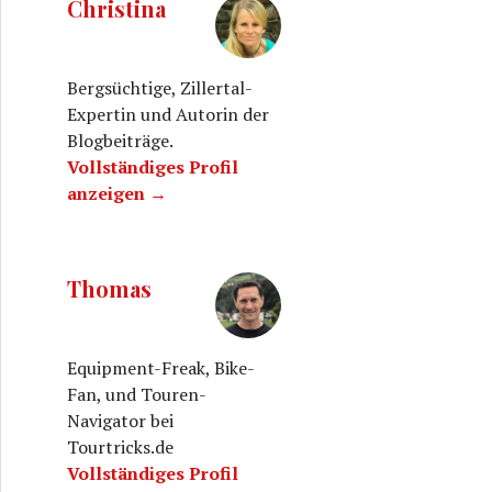
Christina
Bergsüchtige, Zillertal-
Expertin und Autorin der
Blogbeiträge.
Vollständiges Profil
anzeigen →
Thomas
Equipment-Freak, Bike-
Fan, und Touren-
Navigator bei
Tourtricks.de
Vollständiges Profil