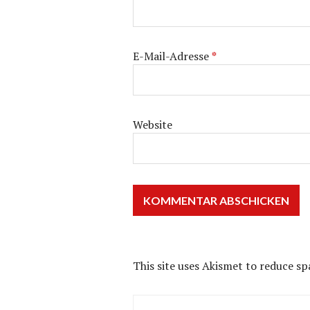
E-Mail-Adresse
*
Website
This site uses Akismet to reduce s