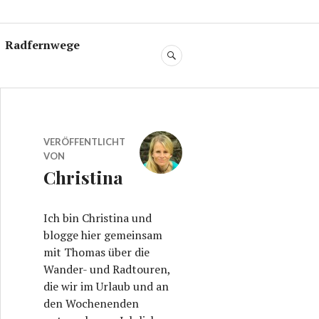
Radfernwege
SUCHE
VERÖFFENTLICHT
VON
Christina
Ich bin Christina und
blogge hier gemeinsam
mit Thomas über die
Wander- und Radtouren,
die wir im Urlaub und an
den Wochenenden