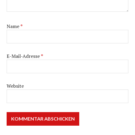
Name
*
E-Mail-Adresse
*
Website