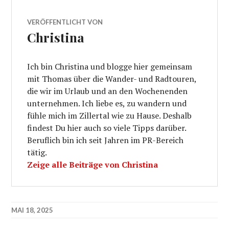
VERÖFFENTLICHT VON
Christina
Ich bin Christina und blogge hier gemeinsam
mit Thomas über die Wander- und Radtouren,
die wir im Urlaub und an den Wochenenden
unternehmen. Ich liebe es, zu wandern und
fühle mich im Zillertal wie zu Hause. Deshalb
findest Du hier auch so viele Tipps darüber.
Beruflich bin ich seit Jahren im PR-Bereich
tätig.
Zeige alle Beiträge von Christina
MAI 18, 2025