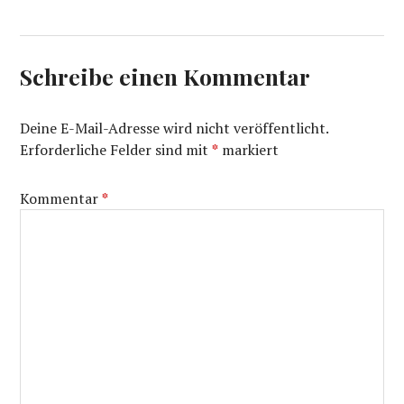
Schreibe einen Kommentar
Deine E-Mail-Adresse wird nicht veröffentlicht.
Erforderliche Felder sind mit
*
markiert
Kommentar
*