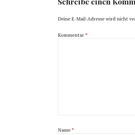
Schreibe einen Komm
Deine E-Mail-Adresse wird nicht ver
Kommentar
*
Name
*