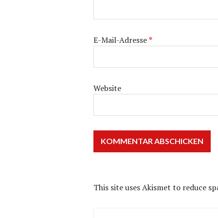
E-Mail-Adresse
*
Website
This site uses Akismet to reduce s