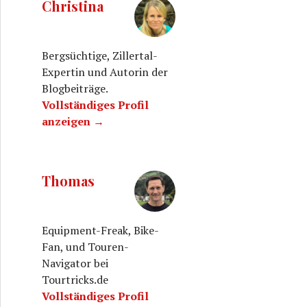
Christina
Bergsüchtige, Zillertal-
Expertin und Autorin der
Blogbeiträge.
Vollständiges Profil
anzeigen →
Thomas
Equipment-Freak, Bike-
Fan, und Touren-
Navigator bei
Tourtricks.de
Vollständiges Profil