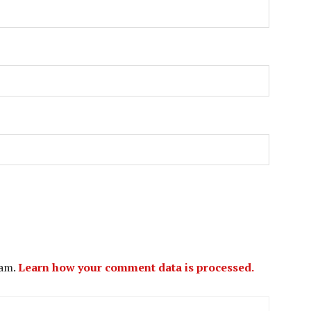
pam.
Learn how your comment data is processed.