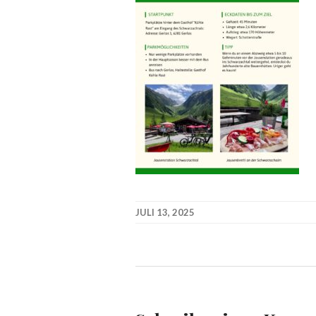
JULI 13, 2025