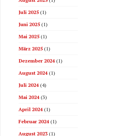
August 2025
(1)
Juli 2025
(1)
Juni 2025
(1)
Mai 2025
(1)
März 2025
(1)
Dezember 2024
(1)
August 2024
(1)
Juli 2024
(4)
Mai 2024
(3)
April 2024
(1)
Februar 2024
(1)
August 2023
(1)