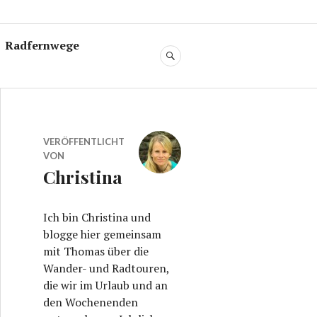
Radfernwege
SUCHE
VERÖFFENTLICHT
VON
Christina
Ich bin Christina und
blogge hier gemeinsam
mit Thomas über die
Wander- und Radtouren,
die wir im Urlaub und an
den Wochenenden