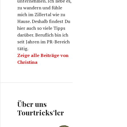
unternehmen. Ich liebe es,
zu wandern und fühle
mich im Zillertal wie zu
Hause. Deshalb findest Du
hier auch so viele Tipps
darüber. Beruflich bin ich
seit Jahren im PR-Bereich
tätig.
Zeige alle Beiträge von
Christina
Über uns
Tourtricks’ler