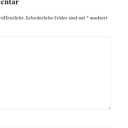
entar
öffentlicht.
Erforderliche Felder sind mit
*
markiert