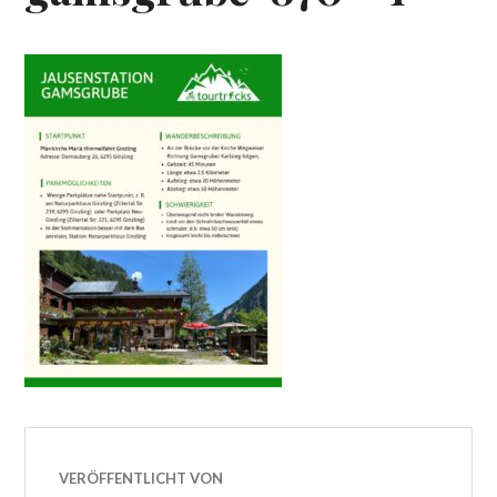
VERÖFFENTLICHT VON