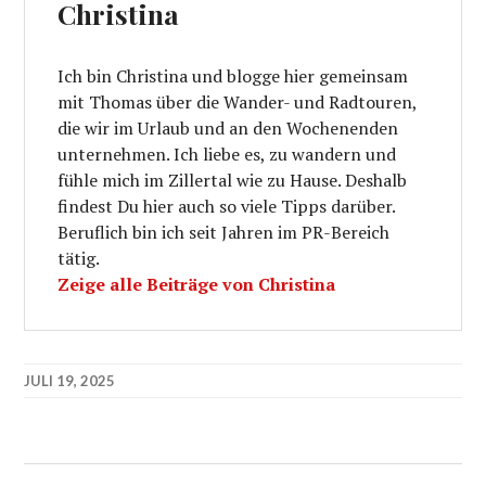
Christina
Ich bin Christina und blogge hier gemeinsam
mit Thomas über die Wander- und Radtouren,
die wir im Urlaub und an den Wochenenden
unternehmen. Ich liebe es, zu wandern und
fühle mich im Zillertal wie zu Hause. Deshalb
findest Du hier auch so viele Tipps darüber.
Beruflich bin ich seit Jahren im PR-Bereich
tätig.
Zeige alle Beiträge von Christina
JULI 19, 2025