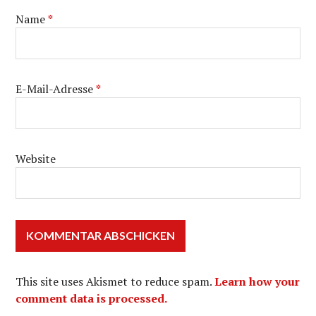
Name
*
E-Mail-Adresse
*
Website
This site uses Akismet to reduce spam.
Learn how your
comment data is processed.