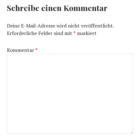
Schreibe einen Kommentar
Deine E-Mail-Adresse wird nicht veröffentlicht.
Erforderliche Felder sind mit
*
markiert
Kommentar
*