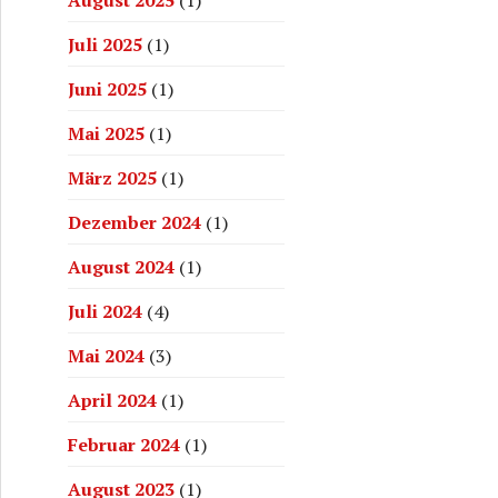
Juli 2025
(1)
Juni 2025
(1)
Mai 2025
(1)
März 2025
(1)
Dezember 2024
(1)
August 2024
(1)
Juli 2024
(4)
Mai 2024
(3)
April 2024
(1)
Februar 2024
(1)
August 2023
(1)