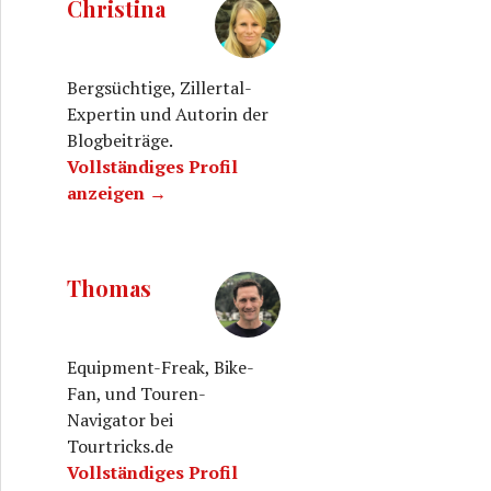
Christina
Bergsüchtige, Zillertal-
Expertin und Autorin der
Blogbeiträge.
Vollständiges Profil
anzeigen →
Thomas
Equipment-Freak, Bike-
Fan, und Touren-
Navigator bei
Tourtricks.de
Vollständiges Profil