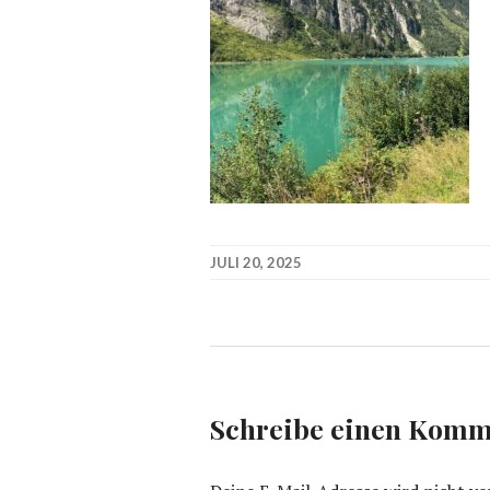
JULI 20, 2025
Schreibe einen Komm