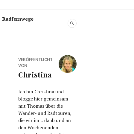
Radfernwege
SUCHE
VERÖFFENTLICHT
VON
Christina
Ich bin Christina und
blogge hier gemeinsam
mit Thomas über die
Wander- und Radtouren,
die wir im Urlaub und an
den Wochenenden