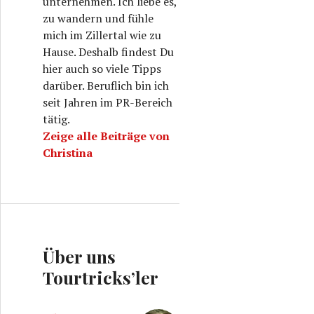
unternehmen. Ich liebe es,
zu wandern und fühle
mich im Zillertal wie zu
Hause. Deshalb findest Du
hier auch so viele Tipps
darüber. Beruflich bin ich
seit Jahren im PR-Bereich
tätig.
Zeige alle Beiträge von
Christina
Über uns
Tourtricks’ler