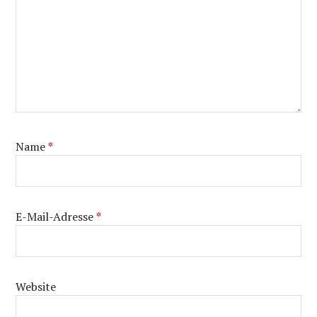
Name
*
E-Mail-Adresse
*
Website