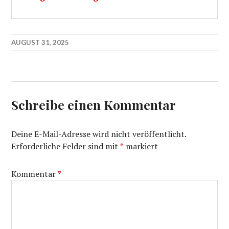
AUGUST 31, 2025
Schreibe einen Kommentar
Deine E-Mail-Adresse wird nicht veröffentlicht.
Erforderliche Felder sind mit
*
markiert
Kommentar
*