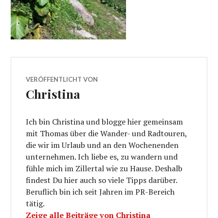
VERÖFFENTLICHT VON
Christina
Ich bin Christina und blogge hier gemeinsam
mit Thomas über die Wander- und Radtouren,
die wir im Urlaub und an den Wochenenden
unternehmen. Ich liebe es, zu wandern und
fühle mich im Zillertal wie zu Hause. Deshalb
findest Du hier auch so viele Tipps darüber.
Beruflich bin ich seit Jahren im PR-Bereich
tätig.
Zeige alle Beiträge von Christina