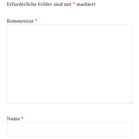
Erforderliche Felder sind mit
*
markiert
Kommentar
*
Name
*