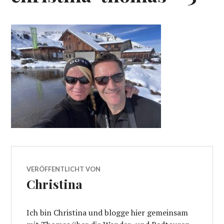
VERÖFFENTLICHT VON
Christina
Ich bin Christina und blogge hier gemeinsam