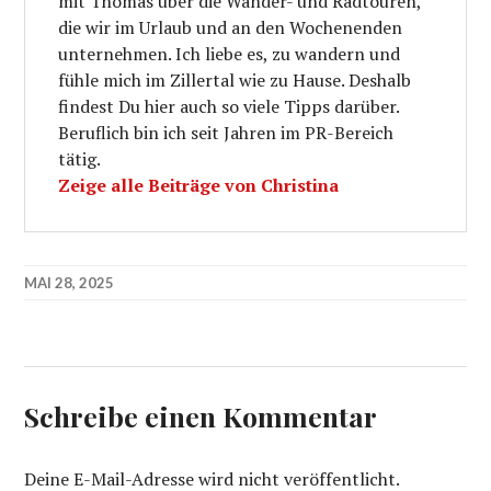
mit Thomas über die Wander- und Radtouren,
die wir im Urlaub und an den Wochenenden
unternehmen. Ich liebe es, zu wandern und
fühle mich im Zillertal wie zu Hause. Deshalb
findest Du hier auch so viele Tipps darüber.
Beruflich bin ich seit Jahren im PR-Bereich
tätig.
Zeige alle Beiträge von Christina
MAI 28, 2025
Schreibe einen Kommentar
Deine E-Mail-Adresse wird nicht veröffentlicht.