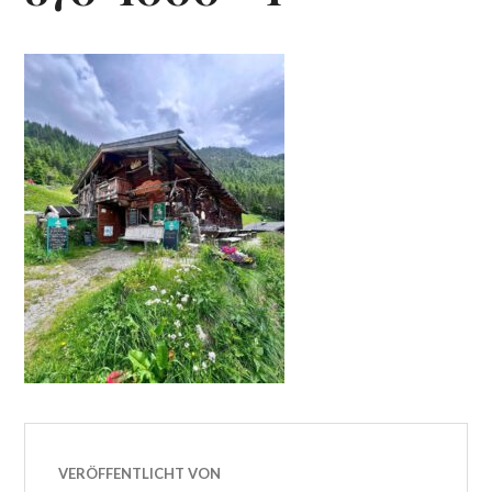
VERÖFFENTLICHT VON