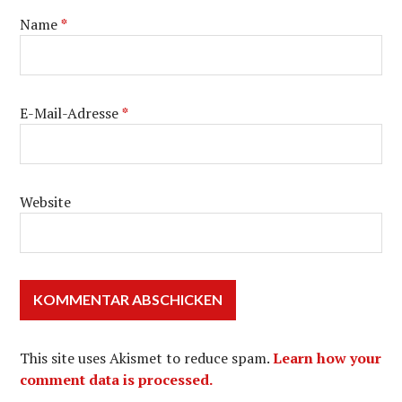
Name
*
E-Mail-Adresse
*
Website
This site uses Akismet to reduce spam.
Learn how your
comment data is processed.