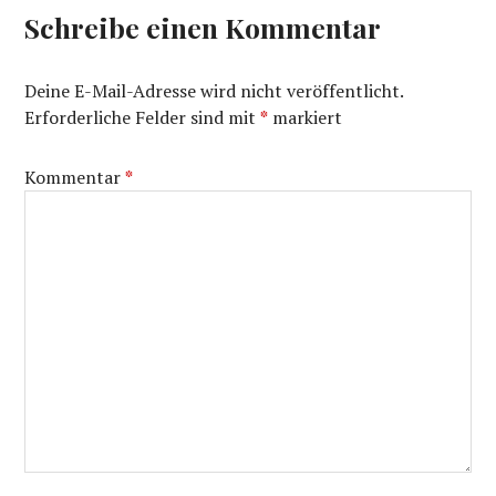
Schreibe einen Kommentar
Deine E-Mail-Adresse wird nicht veröffentlicht.
Erforderliche Felder sind mit
*
markiert
Kommentar
*