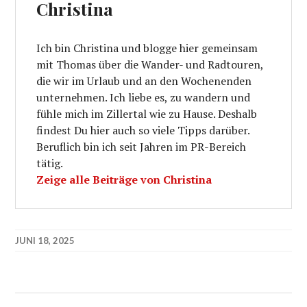
Christina
Ich bin Christina und blogge hier gemeinsam
mit Thomas über die Wander- und Radtouren,
die wir im Urlaub und an den Wochenenden
unternehmen. Ich liebe es, zu wandern und
fühle mich im Zillertal wie zu Hause. Deshalb
findest Du hier auch so viele Tipps darüber.
Beruflich bin ich seit Jahren im PR-Bereich
tätig.
Zeige alle Beiträge von Christina
JUNI 18, 2025