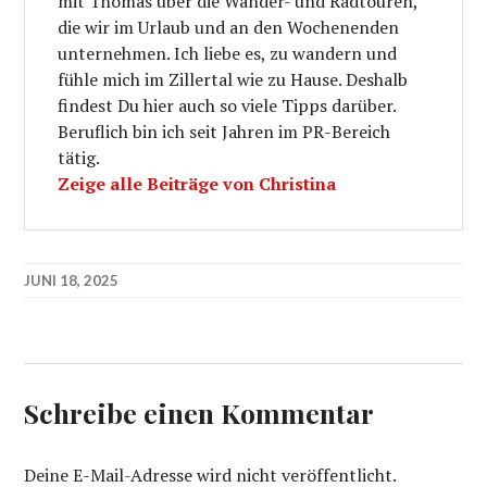
mit Thomas über die Wander- und Radtouren,
die wir im Urlaub und an den Wochenenden
unternehmen. Ich liebe es, zu wandern und
fühle mich im Zillertal wie zu Hause. Deshalb
findest Du hier auch so viele Tipps darüber.
Beruflich bin ich seit Jahren im PR-Bereich
tätig.
Zeige alle Beiträge von Christina
JUNI 18, 2025
Schreibe einen Kommentar
Deine E-Mail-Adresse wird nicht veröffentlicht.