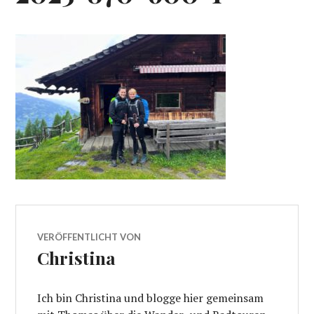
VERÖFFENTLICHT VON
Christina
Ich bin Christina und blogge hier gemeinsam