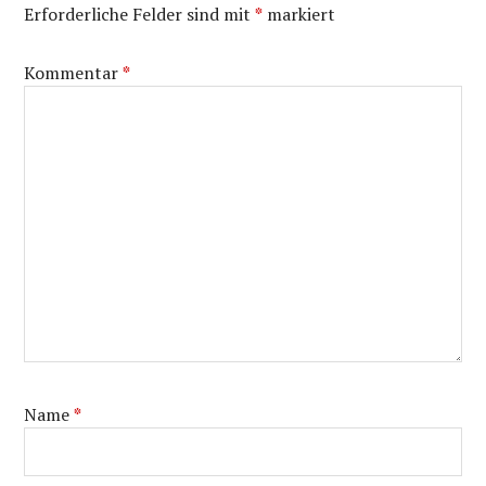
Erforderliche Felder sind mit
*
markiert
Kommentar
*
Name
*