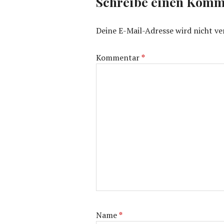
Schreibe einen Komm
Deine E-Mail-Adresse wird nicht ver
Kommentar
*
Name
*