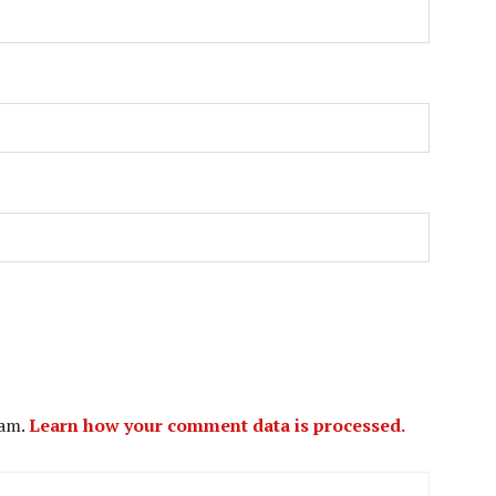
pam.
Learn how your comment data is processed.