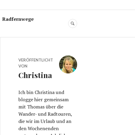
Radfernwege
SUCHE
VERÖFFENTLICHT
VON
Christina
Ich bin Christina und
blogge hier gemeinsam
mit Thomas über die
Wander- und Radtouren,
die wir im Urlaub und an
den Wochenenden