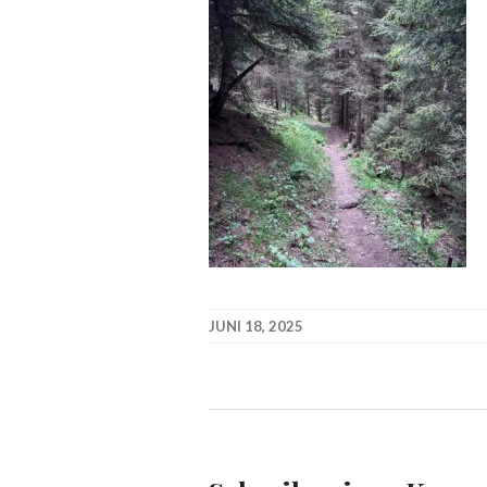
JUNI 18, 2025