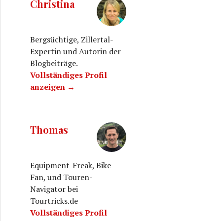
Christina
Bergsüchtige, Zillertal-
Expertin und Autorin der
Blogbeiträge.
Vollständiges Profil
anzeigen →
Thomas
Equipment-Freak, Bike-
Fan, und Touren-
Navigator bei
Tourtricks.de
Vollständiges Profil