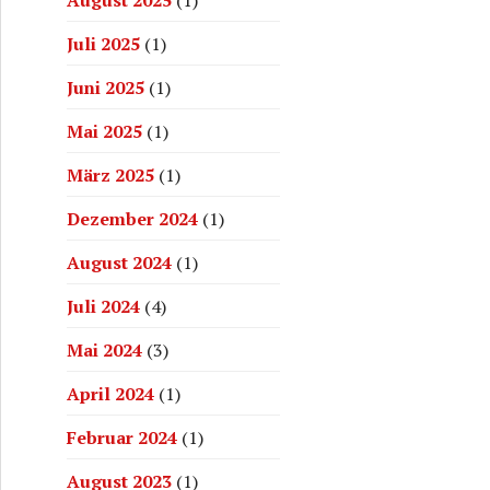
Juli 2025
(1)
Juni 2025
(1)
Mai 2025
(1)
März 2025
(1)
Dezember 2024
(1)
August 2024
(1)
Juli 2024
(4)
Mai 2024
(3)
April 2024
(1)
Februar 2024
(1)
August 2023
(1)