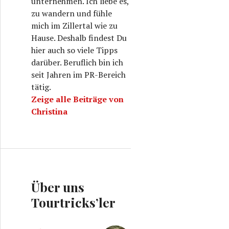
unternehmen. Ich liebe es,
zu wandern und fühle
mich im Zillertal wie zu
Hause. Deshalb findest Du
hier auch so viele Tipps
darüber. Beruflich bin ich
seit Jahren im PR-Bereich
tätig.
Zeige alle Beiträge von
Christina
Über uns
Tourtricks’ler