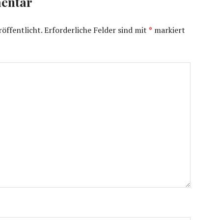
entar
öffentlicht.
Erforderliche Felder sind mit
*
markiert