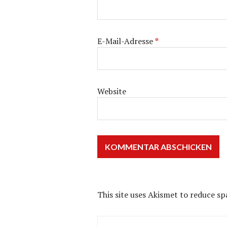
E-Mail-Adresse
*
Website
This site uses Akismet to reduce s