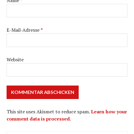
Name
*
E-Mail-Adresse
*
Website
This site uses Akismet to reduce spam.
Learn how your
comment data is processed.