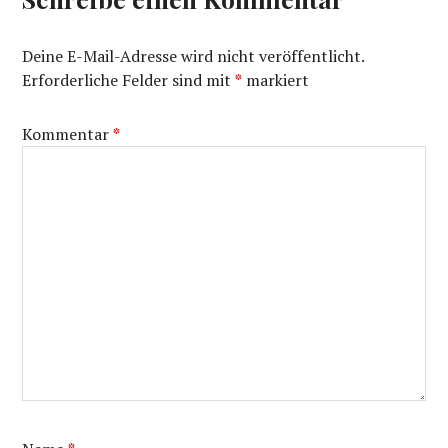
Deine E-Mail-Adresse wird nicht veröffentlicht.
Erforderliche Felder sind mit
*
markiert
Kommentar
*