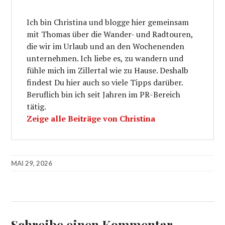
Ich bin Christina und blogge hier gemeinsam
mit Thomas über die Wander- und Radtouren,
die wir im Urlaub und an den Wochenenden
unternehmen. Ich liebe es, zu wandern und
fühle mich im Zillertal wie zu Hause. Deshalb
findest Du hier auch so viele Tipps darüber.
Beruflich bin ich seit Jahren im PR-Bereich
tätig.
Zeige alle Beiträge von Christina
MAI 29, 2026
Schreibe einen Kommentar