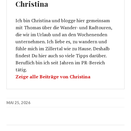
Christina
Ich bin Christina und blogge hier gemeinsam
mit Thomas über die Wander- und Radtouren,
die wir im Urlaub und an den Wochenenden
unternehmen. Ich liebe es, zu wandern und
fühle mich im Zillertal wie zu Hause. Deshalb
findest Du hier auch so viele Tipps darüber.
Beruflich bin ich seit Jahren im PR-Bereich
tätig.
Zeige alle Beiträge von Christina
MAI 25, 2026