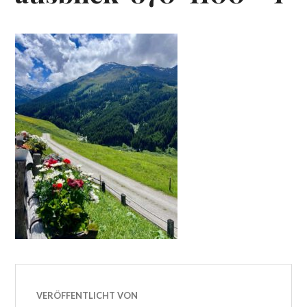
VERÖFFENTLICHT VON