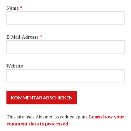
Name
*
E-Mail-Adresse
*
Website
This site uses Akismet to reduce spam.
Learn how your
comment data is processed.