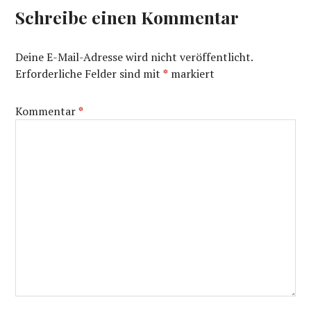
Schreibe einen Kommentar
Deine E-Mail-Adresse wird nicht veröffentlicht.
Erforderliche Felder sind mit
*
markiert
Kommentar
*