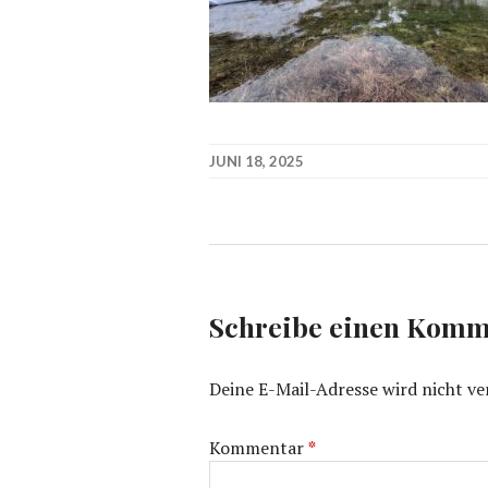
JUNI 18, 2025
Schreibe einen Komm
Deine E-Mail-Adresse wird nicht ver
Kommentar
*