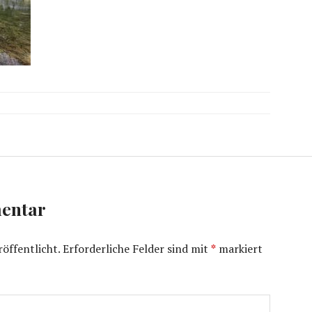
entar
öffentlicht.
Erforderliche Felder sind mit
*
markiert