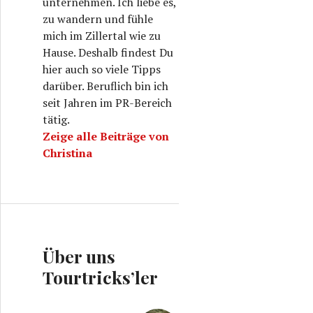
unternehmen. Ich liebe es,
zu wandern und fühle
mich im Zillertal wie zu
Hause. Deshalb findest Du
hier auch so viele Tipps
darüber. Beruflich bin ich
seit Jahren im PR-Bereich
tätig.
Zeige alle Beiträge von
Christina
Über uns
Tourtricks’ler