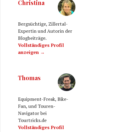
Christina
Bergsüchtige, Zillertal-
Expertin und Autorin der
Blogbeiträge.
Vollständiges Profil
anzeigen →
Thomas
Equipment-Freak, Bike-
Fan, und Touren-
Navigator bei
Tourtricks.de
Vollständiges Profil