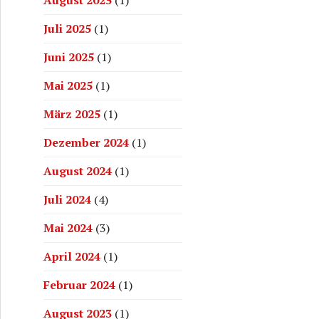
August 2025
(1)
Juli 2025
(1)
Juni 2025
(1)
Mai 2025
(1)
März 2025
(1)
Dezember 2024
(1)
August 2024
(1)
Juli 2024
(4)
Mai 2024
(3)
April 2024
(1)
Februar 2024
(1)
August 2023
(1)