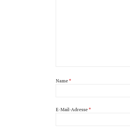
Name
*
E-Mail-Adresse
*