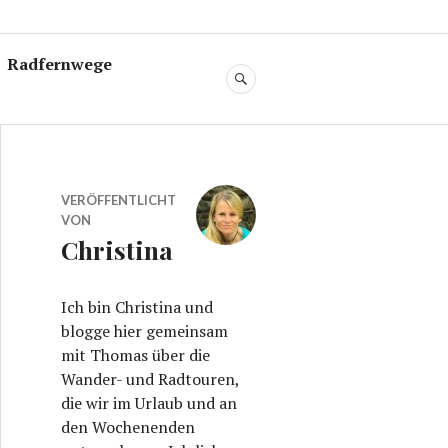
Radfernwege
SUCHE
VERÖFFENTLICHT
VON
Christina
Ich bin Christina und
blogge hier gemeinsam
mit Thomas über die
Wander- und Radtouren,
die wir im Urlaub und an
den Wochenenden