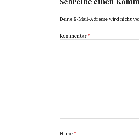
Schreibe einen Komm
Deine E-Mail-Adresse wird nicht ver
Kommentar
*
Name
*