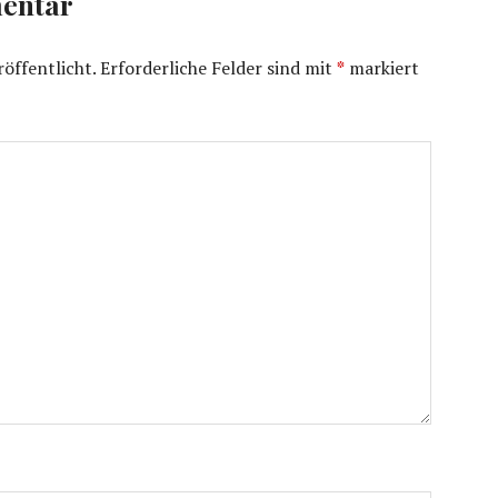
entar
öffentlicht.
Erforderliche Felder sind mit
*
markiert