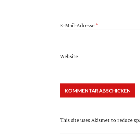
E-Mail-Adresse
*
Website
This site uses Akismet to reduce s