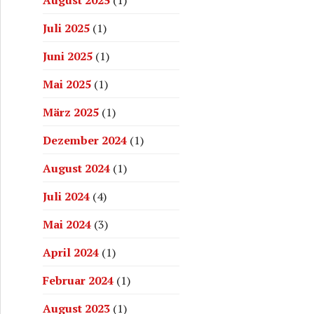
Juli 2025
(1)
Juni 2025
(1)
Mai 2025
(1)
März 2025
(1)
Dezember 2024
(1)
August 2024
(1)
Juli 2024
(4)
Mai 2024
(3)
April 2024
(1)
Februar 2024
(1)
August 2023
(1)