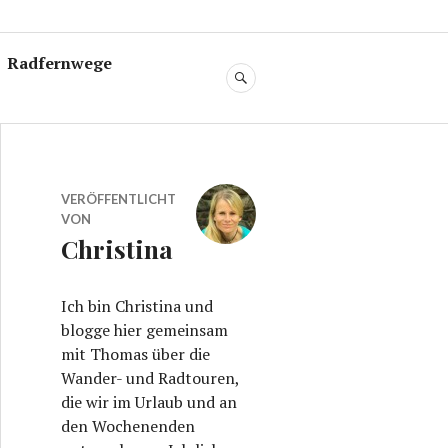
Radfernwege
SUCHE
VERÖFFENTLICHT
VON
Christina
Ich bin Christina und
blogge hier gemeinsam
mit Thomas über die
Wander- und Radtouren,
die wir im Urlaub und an
den Wochenenden