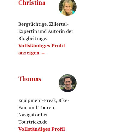
Christina
Bergsüchtige, Zillertal-
Expertin und Autorin der
Blogbeiträge.
Vollständiges Profil
anzeigen →
Thomas
Equipment-Freak, Bike-
Fan, und Touren-
Navigator bei
Tourtricks.de
Vollständiges Profil