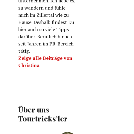
unternehmen. Ich liebe es,
zu wandern und fühle
mich im Zillertal wie zu
Hause. Deshalb findest Du
hier auch so viele Tipps
darüber. Beruflich bin ich
seit Jahren im PR-Bereich
tätig.
Zeige alle Beiträge von
Christina
Über uns
Tourtricks’ler