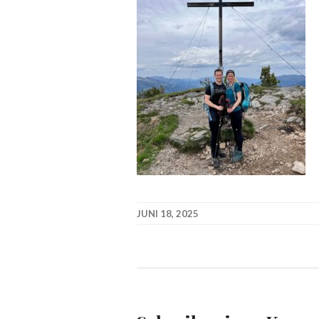
JUNI 18, 2025