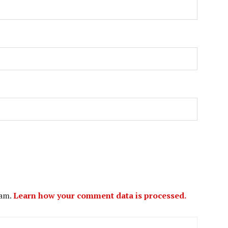
pam.
Learn how your comment data is processed.