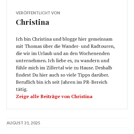
VERÖFFENTLICHT VON
Christina
Ich bin Christina und blogge hier gemeinsam
mit Thomas über die Wander- und Radtouren,
die wir im Urlaub und an den Wochenenden
unternehmen. Ich liebe es, zu wandern und
fühle mich im Zillertal wie zu Hause. Deshalb
findest Du hier auch so viele Tipps darüber.
Beruflich bin ich seit Jahren im PR-Bereich
tätig.
Zeige alle Beiträge von Christina
AUGUST 31, 2025