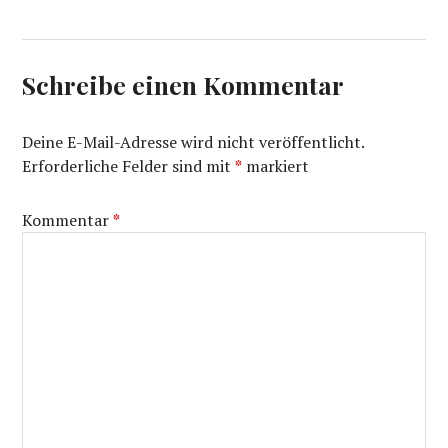
Schreibe einen Kommentar
Deine E-Mail-Adresse wird nicht veröffentlicht.
Erforderliche Felder sind mit
*
markiert
Kommentar
*