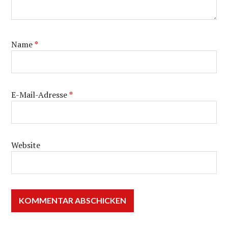
Name
*
E-Mail-Adresse
*
Website