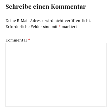
Schreibe einen Kommentar
Deine E-Mail-Adresse wird nicht veröffentlicht.
Erforderliche Felder sind mit
*
markiert
Kommentar
*