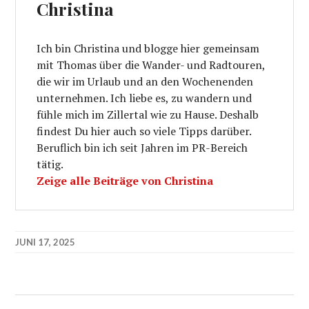
Christina
Ich bin Christina und blogge hier gemeinsam
mit Thomas über die Wander- und Radtouren,
die wir im Urlaub und an den Wochenenden
unternehmen. Ich liebe es, zu wandern und
fühle mich im Zillertal wie zu Hause. Deshalb
findest Du hier auch so viele Tipps darüber.
Beruflich bin ich seit Jahren im PR-Bereich
tätig.
Zeige alle Beiträge von Christina
JUNI 17, 2025