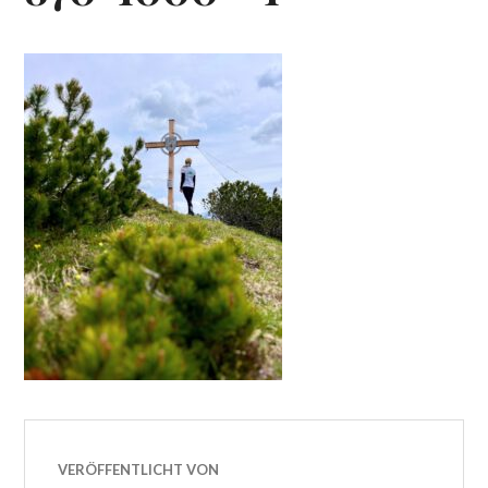
VERÖFFENTLICHT VON