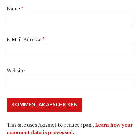
Name
*
E-Mail-Adresse
*
Website
This site uses Akismet to reduce spam.
Learn how your
comment data is processed.