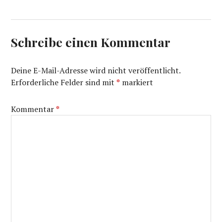
Schreibe einen Kommentar
Deine E-Mail-Adresse wird nicht veröffentlicht.
Erforderliche Felder sind mit
*
markiert
Kommentar
*