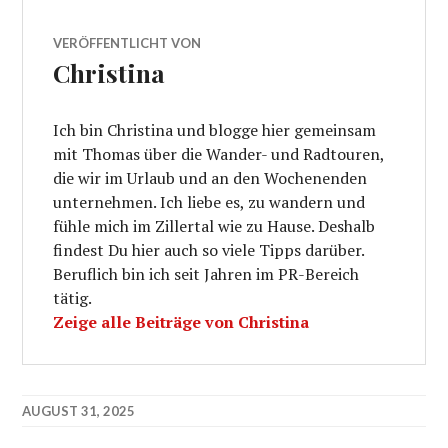
VERÖFFENTLICHT VON
Christina
Ich bin Christina und blogge hier gemeinsam
mit Thomas über die Wander- und Radtouren,
die wir im Urlaub und an den Wochenenden
unternehmen. Ich liebe es, zu wandern und
fühle mich im Zillertal wie zu Hause. Deshalb
findest Du hier auch so viele Tipps darüber.
Beruflich bin ich seit Jahren im PR-Bereich
tätig.
Zeige alle Beiträge von Christina
AUGUST 31, 2025