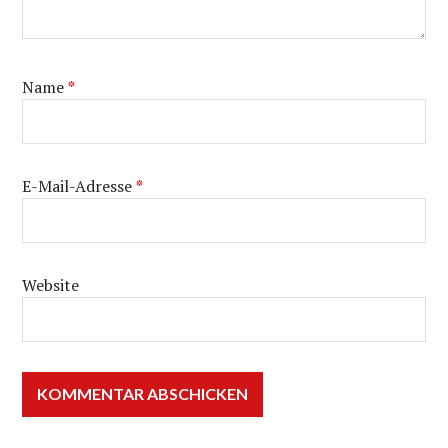
Name
*
E-Mail-Adresse
*
Website