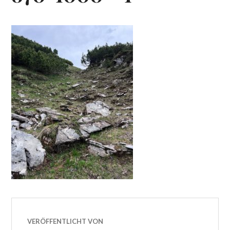
VERÖFFENTLICHT VON