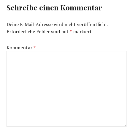
Schreibe einen Kommentar
Deine E-Mail-Adresse wird nicht veröffentlicht.
Erforderliche Felder sind mit
*
markiert
Kommentar
*