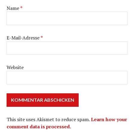
Name
*
E-Mail-Adresse
*
Website
This site uses Akismet to reduce spam.
Learn how your
comment data is processed.