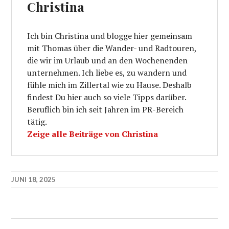
Christina
Ich bin Christina und blogge hier gemeinsam
mit Thomas über die Wander- und Radtouren,
die wir im Urlaub und an den Wochenenden
unternehmen. Ich liebe es, zu wandern und
fühle mich im Zillertal wie zu Hause. Deshalb
findest Du hier auch so viele Tipps darüber.
Beruflich bin ich seit Jahren im PR-Bereich
tätig.
Zeige alle Beiträge von Christina
JUNI 18, 2025