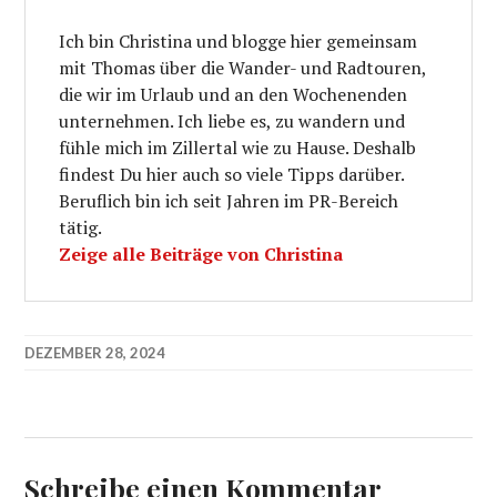
Ich bin Christina und blogge hier gemeinsam
mit Thomas über die Wander- und Radtouren,
die wir im Urlaub und an den Wochenenden
unternehmen. Ich liebe es, zu wandern und
fühle mich im Zillertal wie zu Hause. Deshalb
findest Du hier auch so viele Tipps darüber.
Beruflich bin ich seit Jahren im PR-Bereich
tätig.
Zeige alle Beiträge von Christina
DEZEMBER 28, 2024
Schreibe einen Kommentar