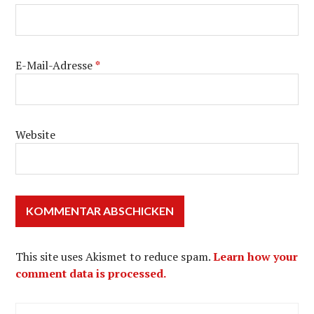
E-Mail-Adresse
*
Website
This site uses Akismet to reduce spam.
Learn how your
comment data is processed.