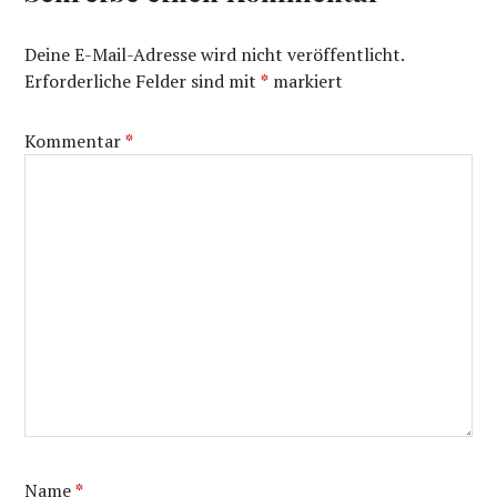
Deine E-Mail-Adresse wird nicht veröffentlicht.
Erforderliche Felder sind mit
*
markiert
Kommentar
*
Name
*