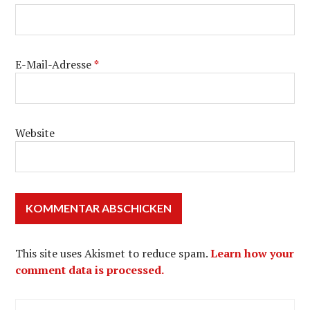
E-Mail-Adresse
*
Website
This site uses Akismet to reduce spam.
Learn how your
comment data is processed.