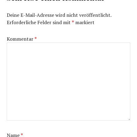
Deine E-Mail-Adresse wird nicht veröffentlicht.
Erforderliche Felder sind mit
*
markiert
Kommentar
*
Name
*