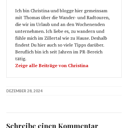
Ich bin Christina und blogge hier gemeinsam
mit Thomas über die Wander- und Radtouren,
die wir im Urlaub und an den Wochenenden
unternehmen. Ich liebe es, zu wandern und
fühle mich im Zillertal wie zu Hause. Deshalb
findest Du hier auch so viele Tipps darüber.
Beruflich bin ich seit Jahren im PR-Bereich
tätig.
Zeige alle Beiträge von Christina
DEZEMBER 28, 2024
Schreibe einen Kommentar