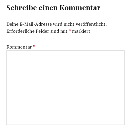
Schreibe einen Kommentar
Deine E-Mail-Adresse wird nicht veröffentlicht.
Erforderliche Felder sind mit
*
markiert
Kommentar
*