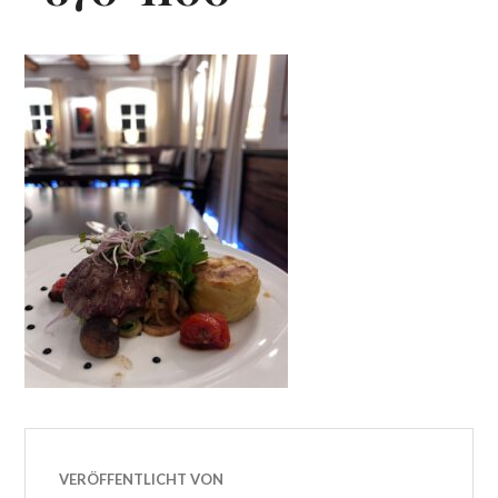
VERÖFFENTLICHT VON