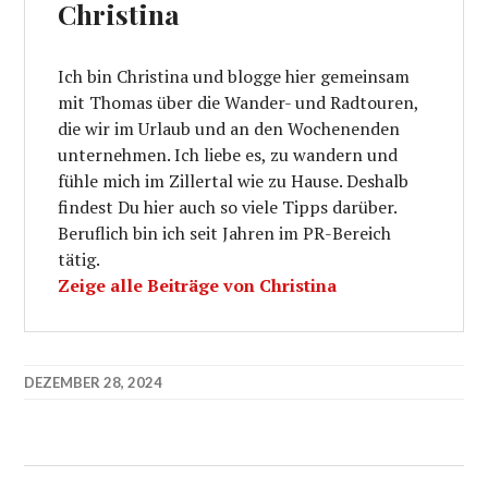
Christina
Ich bin Christina und blogge hier gemeinsam
mit Thomas über die Wander- und Radtouren,
die wir im Urlaub und an den Wochenenden
unternehmen. Ich liebe es, zu wandern und
fühle mich im Zillertal wie zu Hause. Deshalb
findest Du hier auch so viele Tipps darüber.
Beruflich bin ich seit Jahren im PR-Bereich
tätig.
Zeige alle Beiträge von Christina
DEZEMBER 28, 2024