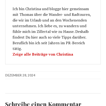
Ich bin Christina und blogge hier gemeinsam
mit Thomas über die Wander- und Radtouren,
die wir im Urlaub und an den Wochenenden
unternehmen. Ich liebe es, zu wandern und
fühle mich im Zillertal wie zu Hause. Deshalb
findest Du hier auch so viele Tipps darüber.
Beruflich bin ich seit Jahren im PR-Bereich
tätig.
Zeige alle Beiträge von Christina
DEZEMBER 28, 2024
Schreibe einen Kommentar