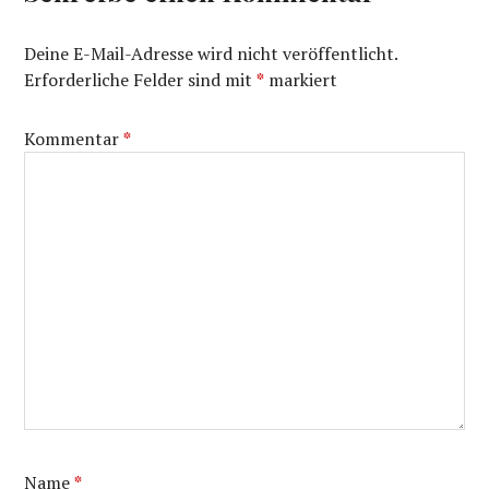
Deine E-Mail-Adresse wird nicht veröffentlicht.
Erforderliche Felder sind mit
*
markiert
Kommentar
*
Name
*