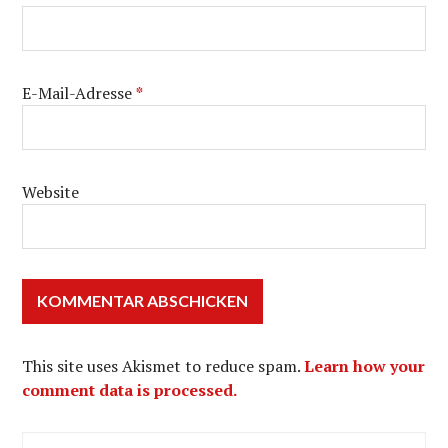
E-Mail-Adresse
*
Website
This site uses Akismet to reduce spam.
Learn how your
comment data is processed.